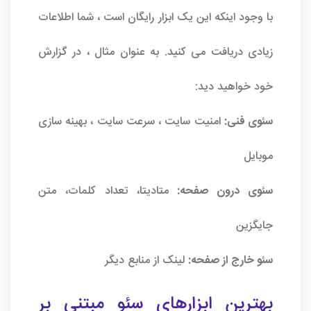
با وجود اینکه این یک ابزار رایگان است ، شما اطلاعات
زیادی دریافت می کنید. به عنوان مثال ، در گزارش
خود خواهید دید:
سئوی فنی:
امنیت سایت ، سرعت سایت ، بهینه سازی
موبایل
سئوی درون صفحه:
متادیتا، تعداد کلمات، متن
جایگزین
سئو خارج از صفحه:
لینک از منابع دیگر
بهترین ابزارهای سئو مبتنی بر