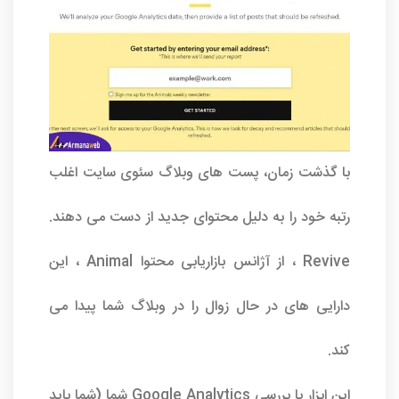
با گذشت زمان، پست های وبلاگ سئوی سایت اغلب
رتبه خود را به دلیل محتوای جدید از دست می دهند.
Revive ، از آژانس بازاریابی محتوا Animal ، این
دارایی های در حال زوال را در وبلاگ شما پیدا می
کند.
این ابزار با بررسی Google Analytics شما (شما باید