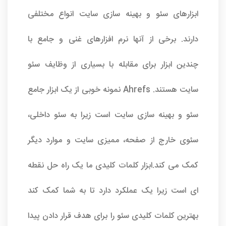
ابزارهای سئو و بهینه سازی سایت انواع مختلفی
دارند. برخی از آنها نرم افزارهای غنی و جامع با
چندین ابزار برای مقابله با بسیاری از وظایف سئو
سایت هستند. Ahrefs نمونه خوبی از یک ابزار جامع
سئو و بهینه سازی سایت است زیرا به سئو داخلی،
سئوی خارج از صفحه، ممیزی سایت و موارد دیگر
کمک می کند.ابزار کلمات کلیدی ما یک راه حل نقطه
ای است زیرا یک عملکرد دارد تا به شما کمک کند
بهترین کلمات کلیدی سئو را برای هدف قرار دادن پیدا