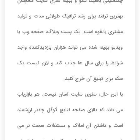
چندملیتی باشید، سئو و بهینه سازی سایت همچنان
بهترین ترفند برای رشد ترافیک طولانی مدت و تولید
مشتری بالقوه است. یک پست وبلاگ، صفحه وب یا
ویدیو بهینه شده می تواند هزاران بازدیدکننده واجد
شرایط را برای سال ها جذب کند و لازم نیست یک
سکه برای تبلیغ آن خرج کنید.
با این حال، سئوی سایت آسان نیست. هر بازاریاب
می داند که بالای صفحه نتایج گوگل چقدر ارزشمند
است و داشتن آن املاک و مستغلات سخت تر می