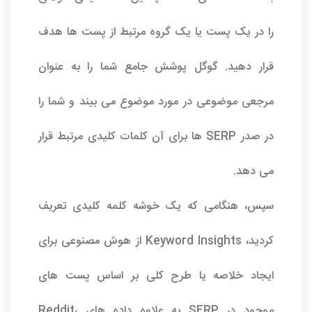
را در یک پست یا یک گروه مرتبط از پست ها هدف
قرار دهید. گوگل پوشش جامع شما را به عنوان
مرجعی موضوعی در مورد موضوع می بیند و شما را
در صدر SERP ها برای آن کلمات کلیدی مرتبط قرار
می دهد.
سپس، هنگامی که یک خوشه کلمه کلیدی تعریف
کردید، Keyword Insights از هوش مصنوعی برای
ایجاد خلاصه یا طرح کلی بر اساس پست های
موجود در SERP به علاوه داده های Reddit،