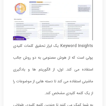
Keyword Insights یک ابزار تحقیق کلمات کلیدی
پولی است که از هوش مصنوعی به دو روش جالب
استفاده می کند. اول، از الگوریتم ها و یادگیری
ماشینی استفاده می کند تا دسته هایی از موضوعات را
از یک کلمه کلیدی مشخص کند.
به شما کمک می کنند تا چندین کلمه کلیدی طولانی