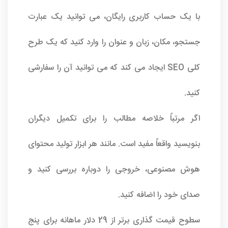
با یک حساب کاربری رایگان، می توانید یک عبارت
جستجو، مکان، زبان و عنوان را وارد کنید که یک طرح
کلی SEO ایجاد می کند که می توانید آن را سفارشی
کنید.
اگر مرتباً خلاصه مطالب را برای تکمیل دیگران
بنویسید واقعاً مفید است. مانند هر ابزار تولید محتوای
هوش مصنوعی، خروجی را دوباره بررسی کنید و
صدای خود را اضافه کنید.
سطوح قیمت گذاری برتر از 29 دلار ماهانه برای پنج