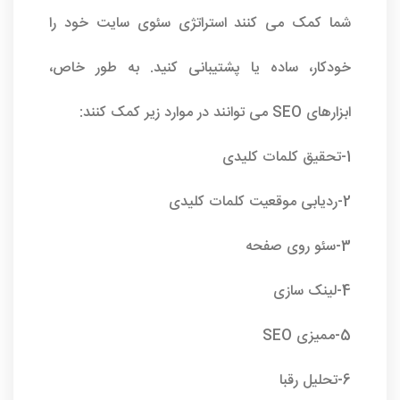
شما کمک می کنند استراتژی سئوی سایت خود را
خودکار، ساده یا پشتیبانی کنید. به طور خاص،
ابزارهای SEO می توانند در موارد زیر کمک کنند:
1-تحقیق کلمات کلیدی
2-ردیابی موقعیت کلمات کلیدی
3-سئو روی صفحه
4-لینک سازی
5-ممیزی SEO
6-تحلیل رقبا