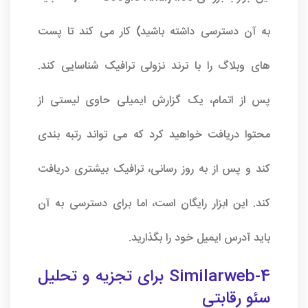
به آن دسترسی داشته باشید) کار می کند تا پست
های وبلاگ را با ترند نزولی ترافیک شناسایی کند.
پس از اتمام، یک گزارش ایمیلی حاوی لیستی از
محتوا دریافت خواهید کرد که می تواند رتبه بندی
کند و پس از به روز رسانی، ترافیک بیشتری دریافت
کند. این ابزار رایگان است، اما برای دسترسی به آن
باید آدرس ایمیل خود را بگذارید.
4-Similarweb برای تجزیه و تحلیل
سئو رقابتی