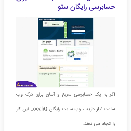
حسابرسی رایگان سئو
اگر به یک حسابرسی سریع و آسان برای درک وب
سایت نیاز دارید ، وب سایت رایگان LocaliQ این کار
را انجام می دهد.