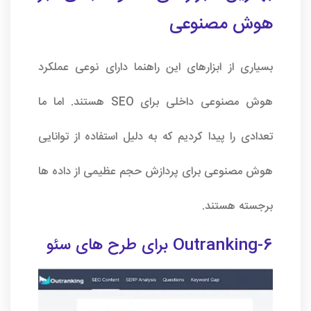
هوش مصنوعی
بسیاری از ابزارهای این راهنما دارای نوعی عملکرد
هوش مصنوعی داخلی برای SEO هستند. اما ما
تعدادی را پیدا کردیم که به دلیل استفاده از توانایی
هوش مصنوعی برای پردازش حجم عظیمی از داده ها
برجسته هستند.
6-Outranking برای طرح های سئو