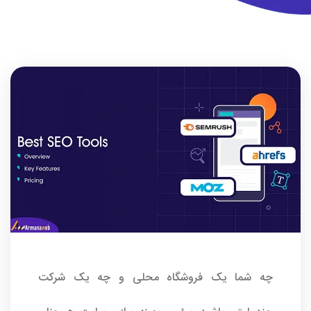
چه شما یک فروشگاه محلی و چه یک شرکت