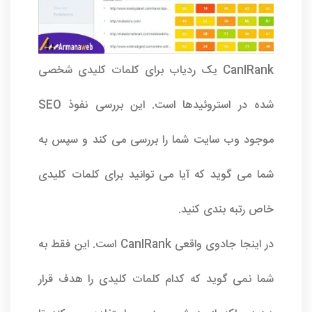
CanIRank یک ردیاب برای کلمات کلیدی شخصی
شده در استروئیدها است. این بررسی نفوذ SEO
موجود وب سایت شما را بررسی می کند و سپس به
شما می گوید که آیا می توانید برای کلمات کلیدی
خاص رتبه بندی کنید.
در اینجا جادوی واقعی CanIRank است. این فقط به
شما نمی گوید که کدام کلمات کلیدی را هدف قرار