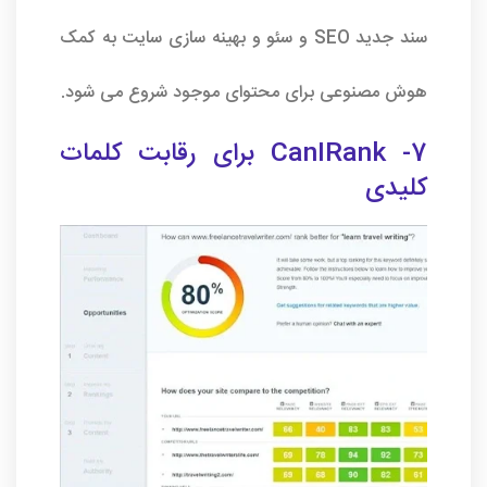
سند جدید SEO و سئو و بهینه سازی سایت به کمک
هوش مصنوعی برای محتوای موجود شروع می شود.
7- CanIRank برای رقابت کلمات
کلیدی