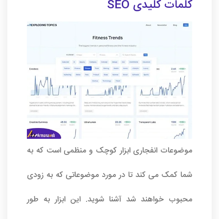
کلمات کلیدی SEO
موضوعات انفجاری ابزار کوچک و منظمی است که به
شما کمک می کند تا در مورد موضوعاتی که به زودی
محبوب خواهند شد آشنا شوید. این ابزار به طور