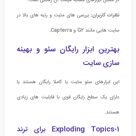
در مقابل ابزارهای مشابه قیمت آن رقابتی است؟
نظرات کاربران:
بررسی های مثبت و رتبه های بالا در
سایت هایی مانند G2 و Capterra.
بهترین ابزار رایگان سئو و بهینه
سازی سایت
این ابزارهای
سئو سایت
یا کاملا رایگان هستند یا
دارای یک سطح رایگان قوی با قابلیت های زیادی
هستند.
1-Exploding Topics برای ترند