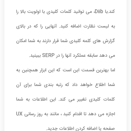
کند.با Diib، می توانید کلمات کلیدی با اولویت بالا را
به لیست نظارت اضافه کنید. آنهایی را که در بالای
گزارش های کلمه کلیدی شما قرار دارند به شما امکان
می دهد سابقه عملکرد آنها را در SERP ببینید.
اما بهترین قسمت این است که این ابزار همچنین به
شما اطلاع خواهد داد که رتبه بندی شما برای آن
کلمات کلیدی تغییر می کند. این اطلاعات به شما
اجازه می دهد تا اقدام کنید ، مانند به روز رسانی UX
صفحه یا اضافه کردن اطلاعات جدید.