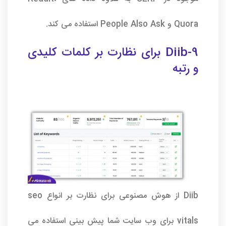
Quora و People Also Ask استفاده می کند.
9-Diib برای نظارت بر کلمات کلیدی
و رتبه
Diib از هوش مصنوعی برای نظارت بر انواع seo
vitals برای وب سایت شما پیش بینی استفاده می