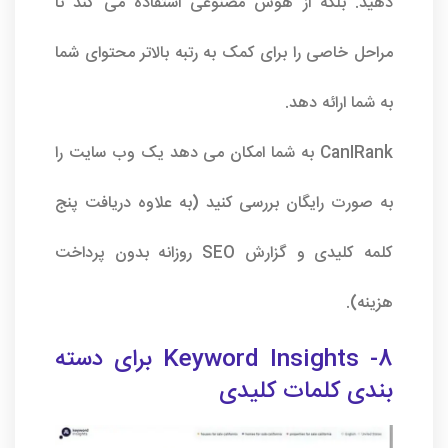
دهید. بلکه از هوش مصنوعی استفاده می کند تا
مراحل خاصی را برای کمک به رتبه بالاتر محتوای شما
به شما ارائه دهد.
CanIRank به شما امکان می دهد یک وب سایت را
به صورت رایگان بررسی کنید (به علاوه دریافت پنج
کلمه کلیدی و گزارش SEO روزانه بدون پرداخت
هزینه).
8- Keyword Insights برای دسته
بندی کلمات کلیدی