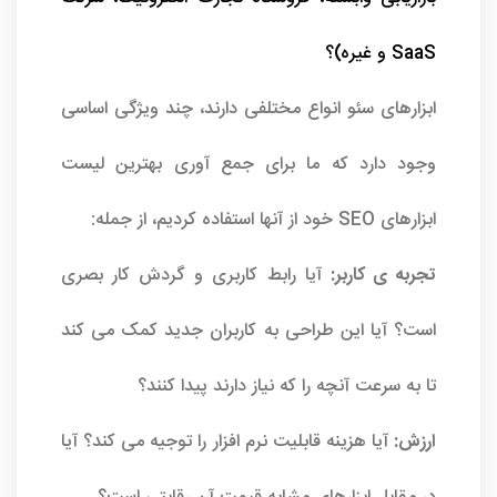
SaaS و غیره)؟
ابزارهای سئو انواع مختلفی دارند، چند ویژگی اساسی
وجود دارد که ما برای جمع آوری بهترین لیست
ابزارهای SEO خود از آنها استفاده کردیم، از جمله:
تجربه ی کاربر:
آیا رابط کاربری و گردش کار بصری
است؟ آیا این طراحی به کاربران جدید کمک می کند
تا به سرعت آنچه را که نیاز دارند پیدا کنند؟
ارزش:
آیا هزینه قابلیت نرم افزار را توجیه می کند؟ آیا