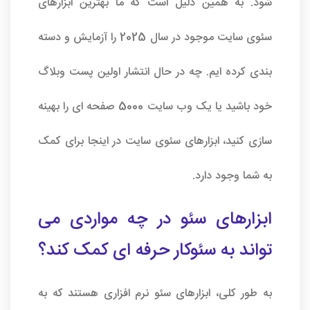
شود. به همین دلیل است که ما بهترین ابزارهای
سئوی سایت موجود در سال 2025 را آزمایش و دسته
بندی کرده ایم. چه در حال انتشار اولین پست وبلاگ
خود باشید یا یک وب سایت 5000 صفحه ای را بهینه
سازی کنید، ابزارهای
سئوی سایت
در اینجا برای کمک
به شما وجود دارد.
ابزارهای سئو در چه مواردی می
تواند به
سئوکار حرفه ای
کمک کند؟
به طور کلی، ابزارهای سئو نرم افزاری هستند که به