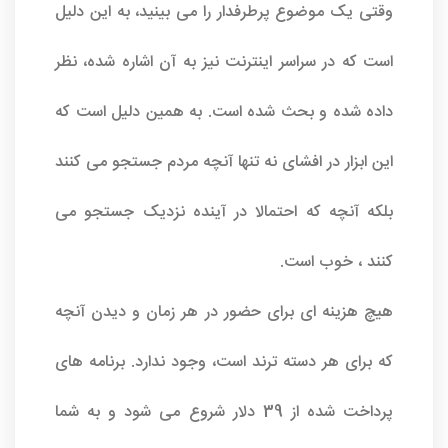
وقتی یک موضوع پرطرفدار را می بینید، به این دلیل
است که در سراسر اینترنت نیز به آن اشاره شده، نظر
داده شده و بحث شده است. به همین دلیل است که
این ابزار در افشای نه تنها آنچه مردم جستجو می کنند
بلکه آنچه که احتمالا در آینده نزدیک جستجو می
کنند ، خوب است.
هیچ هزینه ای برای حضور در هر زمان و دیدن آنچه
که برای هر دسته ترند است، وجود ندارد. برنامه های
پرداخت شده از 39 دلار شروع می شود و به شما