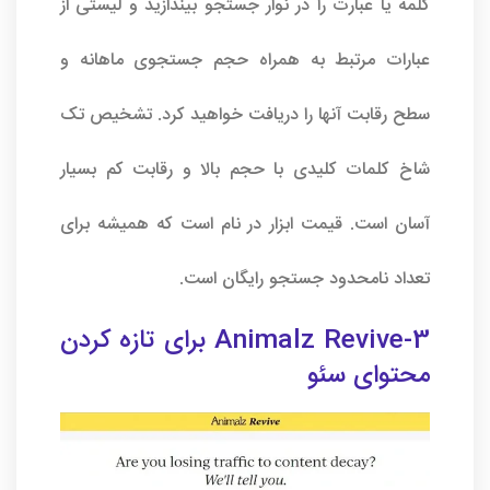
کلمه یا عبارت را در نوار جستجو بیندازید و لیستی از
عبارات مرتبط به همراه حجم جستجوی ماهانه و
سطح رقابت آنها را دریافت خواهید کرد. تشخیص تک
شاخ کلمات کلیدی با حجم بالا و رقابت کم بسیار
آسان است. قیمت ابزار در نام است که همیشه برای
تعداد نامحدود جستجو رایگان است.
3-Animalz Revive برای تازه کردن
محتوای سئو