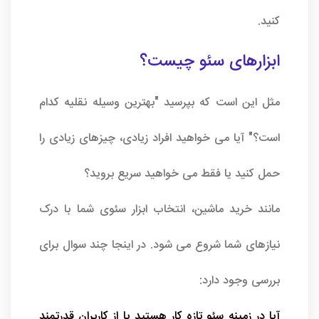
کنید.
ابزارهای سئو چیست؟
مثل این است که بپرسید "بهترین وسیله نقلیه کدام
است؟" آیا می خواهید افراد زیادی، چیزهای زیادی را
حمل کنید یا فقط می خواهید سریع بروید؟
مانند خرید ماشین، انتخاب ابزار سئوی شما با درک
نیازهای شما شروع می شود. در اینجا چند سوال برای
بررسی وجود دارد:
آیا در زمینه سئو تازه کار هستید یا از کاربران قدرتمند