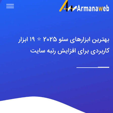
بهترین ابزارهای سئو 2025 ⭐️ ۱۹ ابزار
کاربردی برای افزایش رتبه سایت