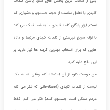
یکی از سخت ترین بخش های سئو، یافتن کلمات
کلیدی با تعادل مناسب از حجم جستجو و دشواری کم
است. ابزار رایگان کلمه کلیدی ما به شما کمک می کند
با ارائه سریع فهرستی از کلمات کلیدی مرتبط و داده
هایی که برای انتخاب بهترین گزینه ها نیاز دارید بر
این مانع غلبه کنید.
من دوست دارم از آن استفاده کنم وقتی که به یک
لیست از کلمات کلیدی (اصطلاحاتی که فکر می کنم
مردم ممکن است جستجو کنند) فکر می کنم. فقط