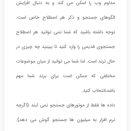
مداوم وب را اسکن می کند و به دنبال افزایش
الگوهای جستجو و ذکر هر اصطلاح خاص است.
توجه داشته باشید که شما نمی توانید هر اصطلاح
جستجوی قدیمی را وارد کنید تا ببینید چه چیزی در
حال ترند است. اما شما می توانید از میان موضوعات
مختلفی که ممکن است برای برند شما مهم
باشد،انتخاب کنید.
داده ها فقط از موتورهای جستجو نمی آیند (اگرچه
نرم افزار به میلیون ها جستجو گوش می دهد).