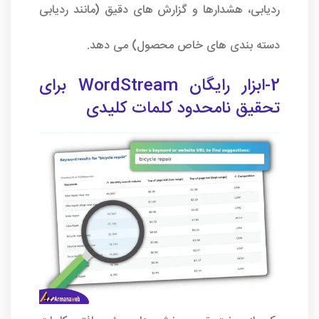
ردیابی، هشدارها و گزارش های دقیق (مانند ردیابی
دسته بندی های خاص محصول) می دهد.
2-ابزار رایگان WordStream برای
تحقیق نامحدود کلمات کلیدی