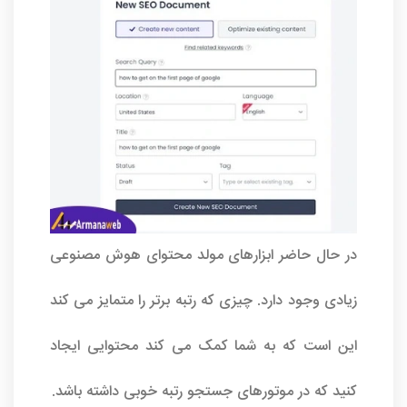
در حال حاضر ابزارهای مولد محتوای هوش مصنوعی
زیادی وجود دارد. چیزی که رتبه برتر را متمایز می کند
این است که به شما کمک می کند محتوایی ایجاد
کنید که در موتورهای جستجو رتبه خوبی داشته باشد.