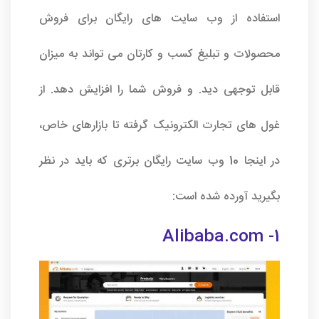
استفاده از وب سایت های رایگان برای فروش
محصولات و تبلیغ کسب و کارتان می تواند به میزان
قابل توجهی دید. و فروش شما را افزایش دهد. از
غول های تجارت الکترونیک گرفته تا بازارهای خاص،
در اینجا 10 وب سایت رایگان برتری که باید در نظر
بگیرید آورده شده است:
1- Alibaba.com