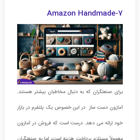
7-Amazon Handmade
برای صنعتگران که به دنبال مخاطبان بیشتر هستند.
آمازون دست ساز در این خصوص یک پلتفرم در بازار
خود ارائه می دهد. درست است که فروش در آمازون
معمولاً مستلزم پرداخت هزینه است، اما به صنعتگران