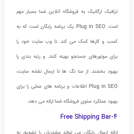
ترافیک ارگانیک به فروشگاه آنلاین شما بسیار مهم
است. Plug in SEO یک برنامه رایگان است که به
کسب و کارها کمک می کند. تا وب سایت خود را
برای موتورهای جستجو بهینه کنند. و رتبه بندی را
بهبود بخشند. از متا تگ ها تا ارسال نقشه سایت،
Plug in SEO اطلاعات و برنامه های عملی را برای
بهبود عملکرد سئوی فروشگاه شما ارائه می دهد.
4-Free Shipping Bar
ارائه ارسال رایگان می تواند مشتریان را تشویق به