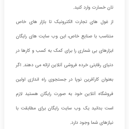
تان خسارت وارد کنید.
از غول های تجارت الکترونیک تا بازار های خاص
متناسب با صنایع خاص، این وب سایت های رایگان
ابزارهای بی شماری را برای کمک به کسب و کارها در
دنیای رقابتی خرده فروشی آنلاین ارائه می دهند. اگر
بعنوان کارآفرین نوپا در جستجوی راه اندازی اولین
فروشگاه آنلاین خود به صورت رایگان هستید لازم
است بدانید یک وب سایت رایگان برای مطابقت با
نیازهای شما وجود دارد.