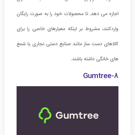
اجازه می دهد. تا محصولات خود را به صورت رایگان
واردکنند، مشروط بر اینکه معیارهای خاصی را برای
کالاهای دست ساز مانند صنایع دستی نجاری یا شمع
های خانگی داشته باشند.
8-Gumtree