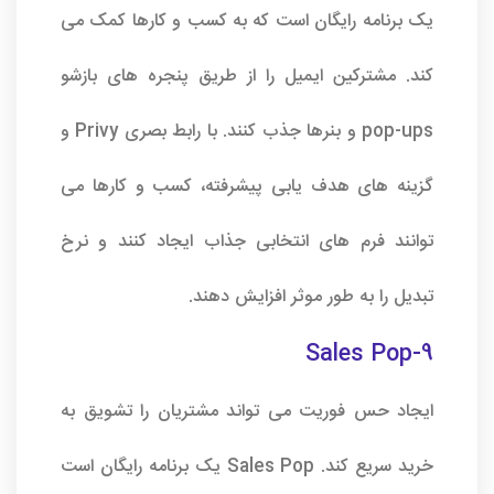
یک برنامه رایگان است که به کسب و کارها کمک می
کند. مشترکین ایمیل را از طریق پنجره های بازشو
pop-ups و بنرها جذب کنند. با رابط بصری Privy و
گزینه های هدف یابی پیشرفته، کسب و کارها می
توانند فرم های انتخابی جذاب ایجاد کنند و نرخ
تبدیل را به طور موثر افزایش دهند.
9-Sales Pop
ایجاد حس فوریت می تواند مشتریان را تشویق به
خرید سریع کند. Sales Pop یک برنامه رایگان است