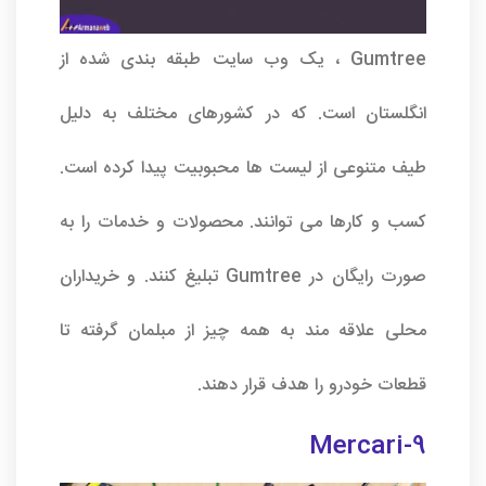
Gumtree ، یک وب سایت طبقه بندی شده از
انگلستان است. که در کشورهای مختلف به دلیل
طیف متنوعی از لیست ها محبوبیت پیدا کرده است.
کسب و کارها می توانند. محصولات و خدمات را به
صورت رایگان در Gumtree تبلیغ کنند. و خریداران
محلی علاقه مند به همه چیز از مبلمان گرفته تا
قطعات خودرو را هدف قرار دهند.
9-Mercari