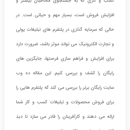
کسب و کاری که به جستجوی مخاطبان بیشتر و
افزایش فروش است، بسیار مهم و حیاتی است. در
حالی که سرمایه گذاری در پلتفرم های تبلیغات پولی
و تجارت الکترونیک می تواند موثر باشد، ضرورت دارد
برای افزایش و فراهم سازی فرصتها، جایگزین های
رایگان را کشف و بررسی کنیم. این مقاله ده
وب
سایت
رایگان برتر را بررسی می کند که پلتفرم هایی را
برای فروش محصولات و تبلیغات کسب و کار شما
ارائه می دهند و کارآفرینان را قادر می سازد تا دید