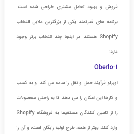
فروش و بهبود تعامل مشتری طراحی شده است.
برنامه های قدرتمند یکی از بزرگترین دلایل انتخاب
Shopify هستند. در اینجا چند انتخاب برتر وجود
دارد:
1-Oberlo
اوبرلو فرآیند حمل و نقل را ساده می کند. و به کسب
و کارها این امکان را می دهد. تا به راحتی محصولات
را از تامین کنندگان مستقیما به فروشگاه Shopify
وارد کنند. بهتر از همه، طرح اولیه رایگان است، و آن را