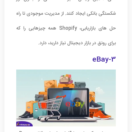
شکستگی بانکی ایجاد کنند. از مدیریت موجودی تا راه
حل های بازاریابی، Shopify همه چیزهایی را که
برای رونق در بازار دیجیتال نیاز دارید، دارد.
3-eBay