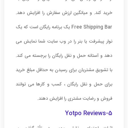
خرید کند. و میانگین ارزش سفارش را افزایش دهد.
Free Shipping Bar یک برنامه رایگان است که یک
نوار پیشرفت یا بنر را در وب سایت شما نمایش می
دهد و آستانه حمل و نقل رایگان را برجسته می کند.
با تشویق مشتریان برای رسیدن به حداقل مبلغ خرید
برای حمل و نقل رایگان ، کسب و کارها می توانند
فروش و رضایت مشتری را افزایش دهند.
5-Yotpo Reviews