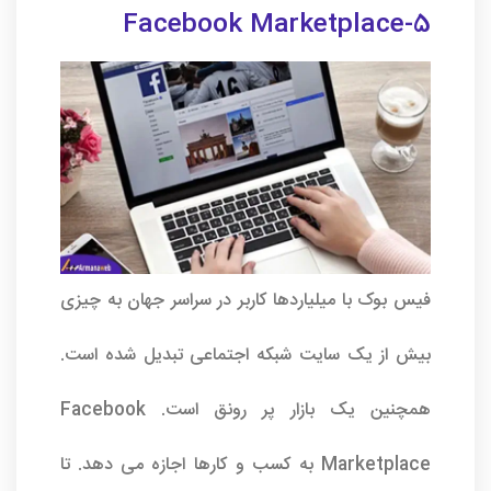
5-Facebook Marketplace
فیس بوک با میلیاردها کاربر در سراسر جهان به چیزی
بیش از یک سایت شبکه اجتماعی تبدیل شده است.
همچنین یک بازار پر رونق است. Facebook
Marketplace به کسب و کارها اجازه می دهد. تا