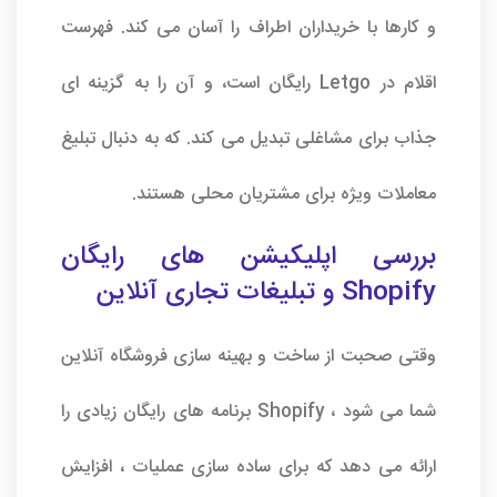
و کارها با خریداران اطراف را آسان می کند. فهرست
اقلام در Letgo رایگان است، و آن را به گزینه ای
جذاب برای مشاغلی تبدیل می کند. که به دنبال تبلیغ
معاملات ویژه برای مشتریان محلی هستند.
بررسی اپلیکیشن های رایگان
Shopify و تبلیغات تجاری آنلاین
وقتی صحبت از ساخت و بهینه سازی فروشگاه آنلاین
شما می شود ، Shopify برنامه های رایگان زیادی را
ارائه می دهد که برای ساده سازی عملیات ، افزایش