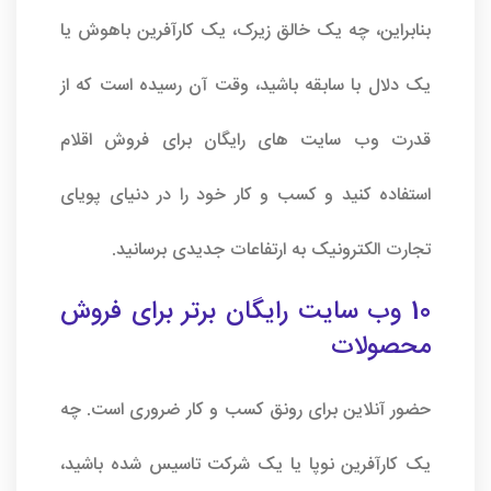
بنابراین، چه یک خالق زیرک، یک کارآفرین باهوش یا
یک دلال با سابقه باشید، وقت آن رسیده است که از
قدرت وب سایت های رایگان برای فروش اقلام
استفاده کنید و کسب و کار خود را در دنیای پویای
تجارت الکترونیک به ارتفاعات جدیدی برسانید.
10 وب سایت رایگان برتر برای فروش
محصولات
حضور آنلاین برای رونق کسب و کار ضروری است. چه
یک کارآفرین نوپا یا یک شرکت تاسیس شده باشید،