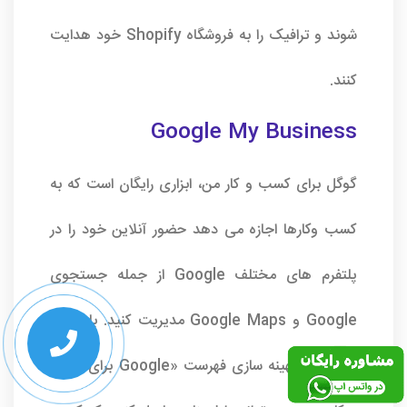
شوند و ترافیک را به فروشگاه Shopify خود هدایت
کنند.
Google My Business
گوگل برای کسب و کار من، ابزاری رایگان است که به
کسب وکارها اجازه می دهد حضور آنلاین خود را در
پلتفرم های مختلف Google از جمله جستجوی
Google و Google Maps مدیریت کنید. با ادعای
مالکیت و بهینه سازی فهرست «Google برای کسب