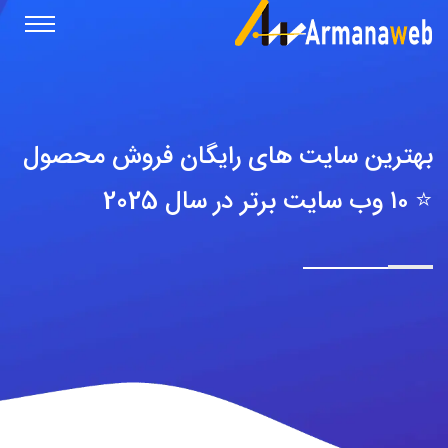
بهترین سایت‌ های رایگان فروش محصول
⭐️ ۱۰ وب سایت برتر در سال 2025