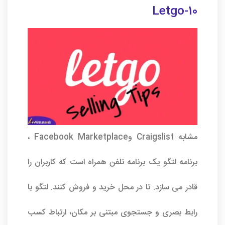
Letgo-10
مشابه Craigslist وFacebook Marketplace ،
برنامه لتگو یک برنامه تلفن همراه است که کاربران را
قادر می سازد. تا در محل خرید و فروش کنند. لتگو با
رابط بصری و جستجوی مبتنی بر مکان، ارتباط کسب