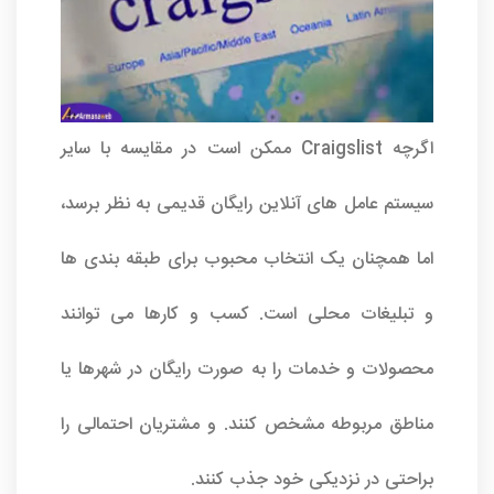
اگرچه Craigslist ممکن است در مقایسه با سایر
سیستم عامل های آنلاین رایگان قدیمی به نظر برسد،
اما همچنان یک انتخاب محبوب برای طبقه بندی ها
و تبلیغات محلی است. کسب و کارها می توانند
محصولات و خدمات را به صورت رایگان در شهرها یا
مناطق مربوطه مشخص کنند. و مشتریان احتمالی را
براحتی در نزدیکی خود جذب کنند.