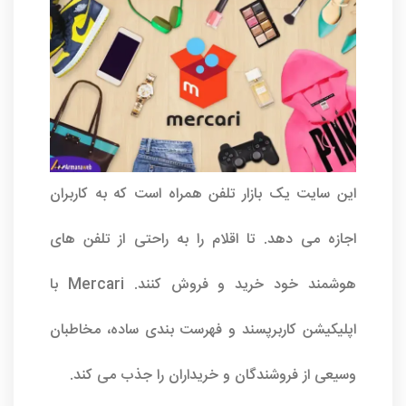
این سایت یک بازار تلفن همراه است که به کاربران
اجازه می دهد. تا اقلام را به راحتی از تلفن های
هوشمند خود خرید و فروش کنند. Mercari با
اپلیکیشن کاربرپسند و فهرست بندی ساده، مخاطبان
وسیعی از فروشندگان و خریداران را جذب می کند.