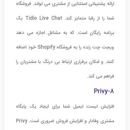
ارائه پشتیبانی استثنایی از مشتری می تواند. فروشگاه
شما را از رقبا متمایز کند. Tidio Live Chat یک
برنامه رایگان است. که به مشاغل اجازه می دهد
ویجت چت زنده را به فروشگاه Shopify خود اضافه
کنند. و امکان برقراری ارتباط بی درنگ با مشتریان را
فراهم می کند.
8-Privy
افزایش لیست ایمیل شما برای ایجاد یک پایگاه
مشتری وفادار و افزایش فروش ضروری است. Privy