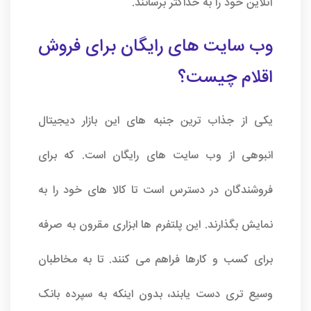
آنلاین خود را به حداکثر برسانند.
وب سایت های رایگان برای فروش
اقلام چیست؟
یکی از جذاب ترین جنبه های این بازار دیجیتال
انبوهی از وب سایت های رایگان است. که برای
فروشندگان در دسترس است تا کالا های خود را به
نمایش بگذارند. این پلتفرم ها ابزاری مقرون به صرفه
برای کسب و کارها فراهم می کنند. تا به مخاطبان
وسیع تری دست یابند، بدون اینکه به سپرده بانک