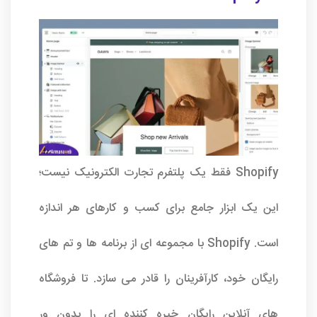
Shopify فقط یک پلتفرم تجارت الکترونیک نیست؛
این یک ابزار جامع برای کسب و کارهای هر اندازه
است. Shopify با مجموعه ای از برنامه ها و تم های
رایگان خود، کارآفرینان را قادر می سازد. تا فروشگاه
های آنلاین رایگان خیره کننده ای را بدون ور