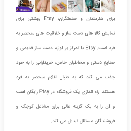
برای هنرمندان و صنعتگران، Etsy بهشتی برای
نمایش کالا های دست ساز و خلاقیت های منحصر به
فرد است. Etsy با تمرکز بر لوازم دست ساز قدیمی و
صنایع دستی و مخاطبان خاص، خریدارانی را به خود
جذب می کند که به دنبال اقلام منحصر به فرد
هستند. راه اندازی یک فروشگاه در Etsy رایگان است
و آن را به یک گزینه عالی برای مشاغل کوچک و
فروشندگان مستقل تبدیل می کند.