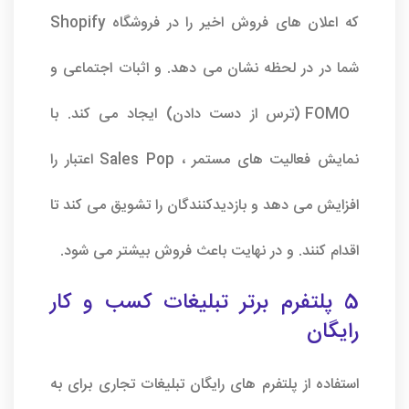
که اعلان های فروش اخیر را در فروشگاه Shopify
شما در در لحظه نشان می دهد. و اثبات اجتماعی و
FOMO (ترس از دست دادن) ایجاد می کند. با
نمایش فعالیت های مستمر ، Sales Pop اعتبار را
افزایش می دهد و بازدیدکنندگان را تشویق می کند تا
اقدام کنند. و در نهایت باعث فروش بیشتر می شود.
5 پلتفرم برتر تبلیغات کسب و کار
رایگان
استفاده از پلتفرم های رایگان تبلیغات تجاری برای به