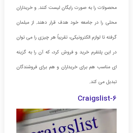
محصولات را به صورت رایگان لیست کنند. و خریداران
محلی را در جامعه خود هدف قرار دهند. از مبلمان
گرفته تا لوازم الکترونیکی، تقریباً هر چیزی را می توان
در این پلتفرم خرید و فروش کرد، که آن را به گزینه
ای مناسب هم برای خریداران و هم برای فروشندگان
تبدیل می کند.
6-Craigslist