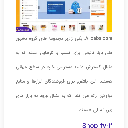
Alibaba.com، یکی از زیر مجموعه های گروه مشهور
علی بابا، کانونی برای کسب و کارهایی است. که به
دنبال گسترش دامنه دسترسی خود در سطح جهانی
هستند. این پلتفرم برای فروشندگان ابزارها و منابع
فراوانی ارائه می کند. که به دنبال ورود به بازار های
بین المللی هستند.
2-Shopify