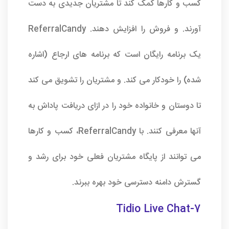
کسب و کارها کمک کند تا مشتریان جدیدی به دست
آورند. و فروش را افزایش دهند. ReferralCandy
یک برنامه رایگان است که برنامه های ارجاع (اشاره
شده) را خودکار می کند. و مشتریان را تشویق می کند
تا دوستان و خانواده خود را در ازای دریافت پاداش به
آنها معرفی کنند. با ReferralCandy، کسب و کارها
می توانند از پایگاه مشتریان فعلی خود برای رشد و
گسترش دامنه دسترسی خود بهره ببرند.
7-Tidio Live Chat