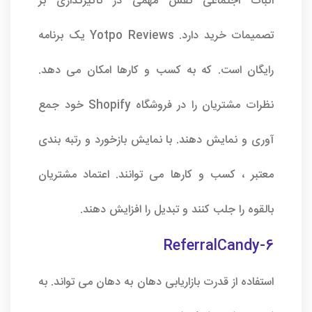
اثبات اجتماعی نقش مهمی در تأثیرگذاری بر
تصمیمات خرید دارد. Yotpo Reviews یک برنامه
رایگان است. که به کسب و کارها امکان می دهد.
نظرات مشتریان را در فروشگاه Shopify خود جمع
آوری و نمایش دهند. با نمایش بازخورد و رتبه بندی
معتبر ، کسب و کارها می توانند. اعتماد مشتریان
بالقوه را جلب کنند و تبدیل را افزایش دهند.
6-ReferralCandy
استفاده از قدرت بازاریابی دهان به دهان می تواند. به