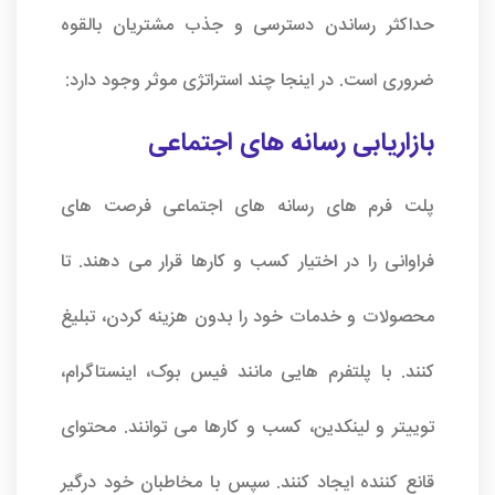
حداکثر رساندن دسترسی و جذب مشتریان بالقوه
ضروری است. در اینجا چند استراتژی موثر وجود دارد:
بازاریابی رسانه های اجتماعی
پلت فرم های رسانه های اجتماعی فرصت های
فراوانی را در اختیار کسب و کارها قرار می دهند. تا
محصولات و خدمات خود را بدون هزینه کردن، تبلیغ
کنند. با پلتفرم هایی مانند فیس بوک، اینستاگرام،
توییتر و لینکدین، کسب و کارها می توانند. محتوای
قانع کننده ایجاد کنند. سپس با مخاطبان خود درگیر