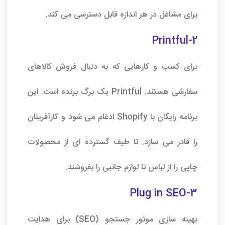
برای مشاغل در هر اندازه قابل دسترسی می کند.
Printful-2
برای کسب و کارهایی که به دنبال فروش کالاهای
سفارشی هستند. Printful یک برگ برنده است. این
برنامه رایگان با Shopify ادغام می شود و کارآفرینان
را قادر می سازد. تا طیف گسترده ای از محصولات
چاپی را از لباس تا لوازم جانبی را بفروشند.
3-Plug in SEO
بهینه سازی موتور جستجو (SEO) برای هدایت