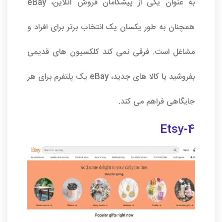
به عنوان یکی از پیشگامان فروش آنلاین، eBay
همچنان به طور یکسان یک انتخاب برتر برای افراد و
مشاغل است. فرقی نمی کند کلکسیون های قدیمی
بفروشید یا کالا های جدید، eBay یک پلتفرم برای هر
جایگاهی فراهم می کند.
4-Etsy