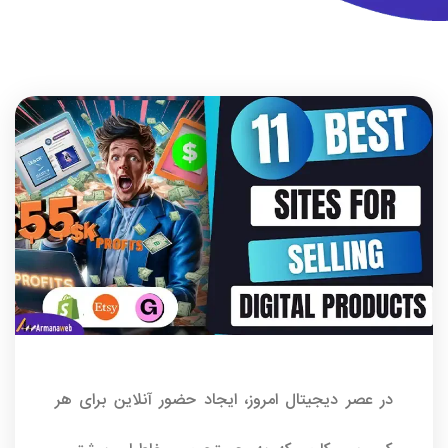
در عصر دیجیتال امروز، ایجاد حضور آنلاین برای هر