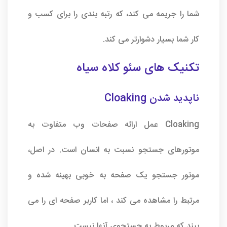
شما را جریمه می کند، که رتبه بندی را برای کسب و
کار شما بسیار دشوارتر می کند.
تکنیک های سئو کلاه سیاه
ناپدید شدن Cloaking
Cloaking عمل ارائه صفحات وب متفاوت به
موتورهای جستجو نسبت به انسان است. در اصل،
موتور جستجو یک صفحه به خوبی بهینه شده و
مرتبط را مشاهده می کند ، اما کاربر صفحه ای را می
بیند که مربوط به جستجوی آنها نیست.