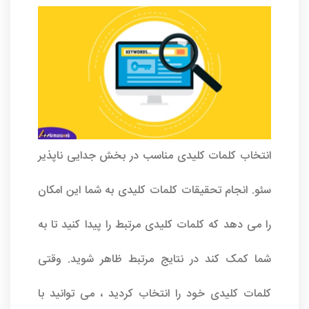
انتخاب کلمات کلیدی مناسب در بخش جدایی ناپذیر
سئو. انجام تحقیقات کلمات کلیدی به شما این امکان
را می دهد که کلمات کلیدی مرتبط را پیدا کنید تا به
شما کمک کند در نتایج مرتبط ظاهر شوید. وقتی
کلمات کلیدی خود را انتخاب کردید ، می توانید با