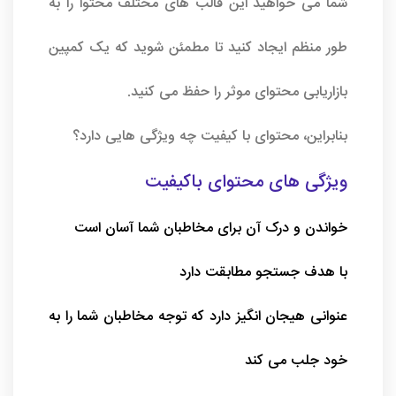
شما می خواهید این قالب های مختلف محتوا را به
طور منظم ایجاد کنید تا مطمئن شوید که یک کمپین
بازاریابی محتوای موثر را حفظ می کنید.
بنابراین، محتوای با کیفیت چه ویژگی هایی دارد؟
ویژگی های محتوای باکیفیت
خواندن و درک آن برای مخاطبان شما آسان است
با هدف جستجو مطابقت دارد
عنوانی هیجان انگیز دارد که توجه مخاطبان شما را به
خود جلب می کند