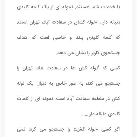
یا خدمات شما هستند. نمونه ای از یک کلمه کلیدی
دنباله دار ، «لوله کشان در سعادت آباد، تهران است.
که کلمه کلیدی بلند و خاصی است که هدف
جستجوی کاربر را نشان می دهد.
کسی که "لوله کش ها در سعادت آباد، تهران را
جستجو می کند، به طور خاص به دنبال یک لوله
کش در منطقه سعادت آباد است. نمونه ای از کلمات
کلیدی دنباله دار......
اگر کسی «لوله کش» را جستجو می کرد، نمی