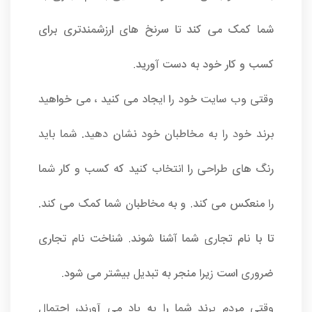
شما کمک می کند تا سرنخ های ارزشمندتری برای
کسب و کار خود به دست آورید.
وقتی وب سایت خود را ایجاد می کنید ، می خواهید
برند خود را به مخاطبان خود نشان دهید. شما باید
رنگ های طراحی را انتخاب کنید که کسب و کار شما
را منعکس می کند. و به مخاطبان شما کمک می کند.
تا با نام تجاری شما آشنا شوند. شناخت نام تجاری
ضروری است زیرا منجر به تبدیل بیشتر می شود.
وقتی مردم برند شما را به یاد می آورند، احتمال