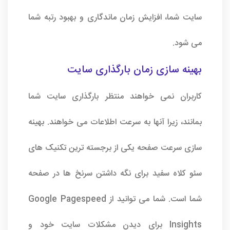
سایت شما، افزایش زمان ماندگاری و بهبود رتبه شما
می شود.
بهینه سازی زمان بارگذاری سایت
کاربران نمی خواهند منتظر بارگذاری سایت شما
بمانند، زیرا آنها به سرعت اطلاعات می خواهند. بهینه
سازی سرعت صفحه یکی از برجسته ترین تکنیک های
سئو کلاه سفید برای نگه داشتن سرنخ ها در صفحه
شما است. شما می توانید از Google Pagespeed
Insights برای دیدن مشکلات سایت خود و