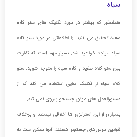
سیاه
همانطور که بیشتر در مورد تکنیک های سئو کلاه
سفید تحقیق می کنید، با اطلاعاتی در مورد سئو کلاه
سیاه مواجه خواهید شد. بسیار مهم است که تفاوت
بین سئو کلاه سفید و کلاه سیاه را متوجه شوید. سئو
کلاه سیاه از تکنیک هایی استفاده می کند که از
دستورالعمل های موتور جستجو پیروی نمی کند.
بسیاری از این استراتژی ها اخلاقی نیستند و برخلاف
قوانین موتورهای جستجو هستند. آنها ممکن است به