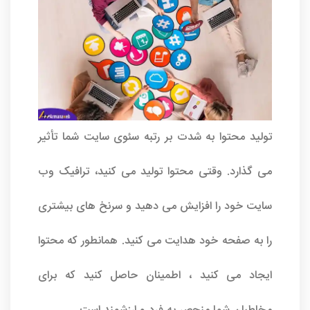
تولید محتوا به شدت بر رتبه سئوی سایت شما تأثیر
می گذارد. وقتی محتوا تولید می کنید، ترافیک وب
سایت خود را افزایش می دهید و سرنخ های بیشتری
را به صفحه خود هدایت می کنید. همانطور که محتوا
ایجاد می کنید ، اطمینان حاصل کنید که برای