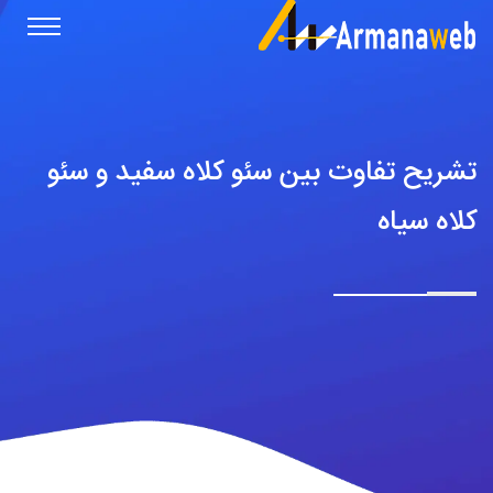
تشریح تفاوت بین سئو کلاه سفید و سئو
کلاه سیاه