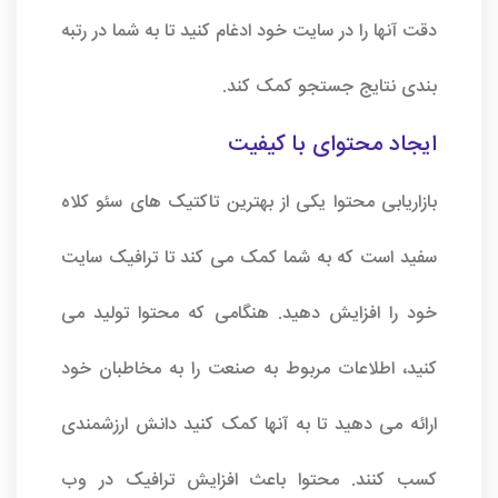
دقت آنها را در سایت خود ادغام کنید تا به شما در رتبه
بندی نتایج جستجو کمک کند.
ایجاد محتوای با کیفیت
بازاریابی محتوا یکی از بهترین تاکتیک های سئو کلاه
سفید است که به شما کمک می کند تا ترافیک سایت
خود را افزایش دهید. هنگامی که محتوا تولید می
کنید، اطلاعات مربوط به صنعت را به مخاطبان خود
ارائه می دهید تا به آنها کمک کنید دانش ارزشمندی
کسب کنند. محتوا باعث افزایش ترافیک در وب