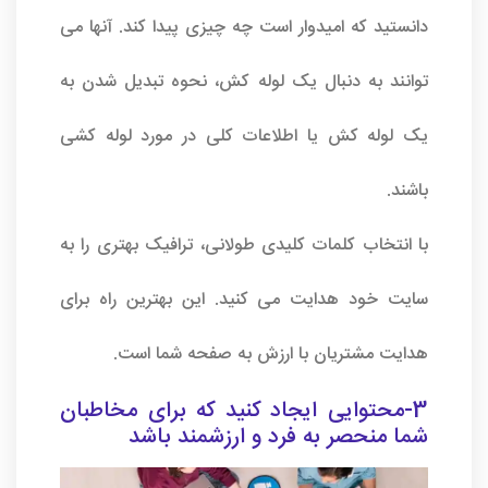
دانستید که امیدوار است چه چیزی پیدا کند. آنها می
توانند به دنبال یک لوله کش، نحوه تبدیل شدن به
یک لوله کش یا اطلاعات کلی در مورد لوله کشی
باشند.
با انتخاب کلمات کلیدی طولانی، ترافیک بهتری را به
سایت خود هدایت می کنید. این بهترین راه برای
هدایت مشتریان با ارزش به صفحه شما است.
3-محتوایی ایجاد کنید که برای مخاطبان
شما منحصر به فرد و ارزشمند باشد