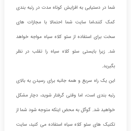
شما در دستیابی به افزایش کوتاه مدت در رتبه بندی
کمک کنند،اما سایت شما احتمالا با مجازات های
سخت برای استفاده از سئو کلاه سیاه مواجه خواهد
شد. زیرا بایستی سئو کلاه سیاه را تقلب در نظر
بگیرید.
این یک راه سریع و همه جانبه برای رسیدن به بالای
رتبه بندی است، اما وقتی گرفتار شوید، دچار مشکل
خواهید شد. گوگل به محض اینکه متوجه شود شما از
تکنیک های سئو کلاه سیاه استفاده می کنید، سایت