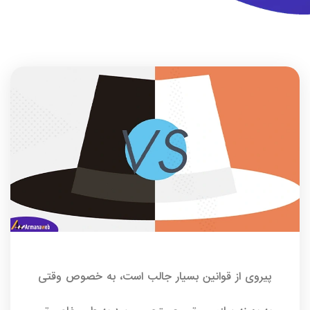
پیروی از قوانین بسیار جالب است، به خصوص وقتی