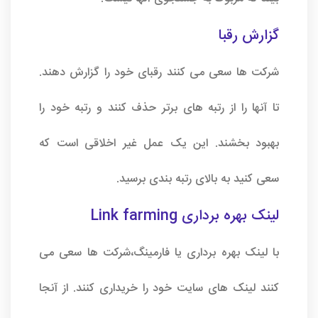
گزارش رقبا
شرکت ها سعی می کنند رقبای خود را گزارش دهند.
تا آنها را از رتبه های برتر حذف کنند و رتبه خود را
بهبود بخشند. این یک عمل غیر اخلاقی است که
سعی کنید به بالای رتبه بندی برسید.
لینک بهره برداری Link farming
با لینک بهره برداری یا فارمینگ،شرکت ها سعی می
کنند لینک های سایت خود را خریداری کنند. از آنجا