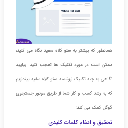
همانطور که بیشتر به سئو کلاه سفید نگاه می کنید،
ممکن است در مورد تکنیک ها تعجب کنید. بیایید
نگاهی به چند تکنیک ارزشمند سئو کلاه سفید بیندازیم
که به رشد کسب و کار شما از طریق موتور جستجوی
گوگل کمک می کند:
تحقیق و ادغام کلمات کلیدی