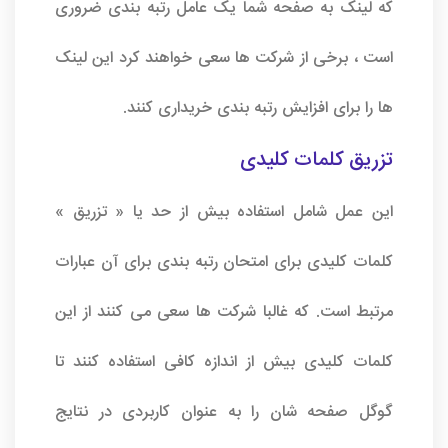
که لینک به صفحه شما یک عامل رتبه بندی ضروری
است ، برخی از شرکت ها سعی خواهند کرد این لینک
ها را برای افزایش رتبه بندی خریداری کنند.
تزریق کلمات کلیدی
این عمل شامل استفاده بیش از حد یا « تزریق »
کلمات کلیدی برای امتحان رتبه بندی برای آن عبارات
مرتبط است. که غالبا شرکت ها سعی می کنند از این
کلمات کلیدی بیش از اندازه کافی استفاده کنند تا
گوگل صفحه شان را به عنوان کاربردی در نتایج