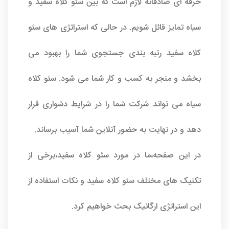
حرفه ای صادقانه لازم است که بین سئو کلاه سفید و
سیاه تمایز قائل شویم. در حالی که استراتژی های سئو
کلاه سفید رتبه بندی جستجوی شما را بهبود می
بخشد و منجر به کسب و کار شما می شود. سئو کلاه
سیاه می تواند شرکت شما را در شرایط دشواری قرار
دهد و در نهایت به حضور آنلاین شما آسیب برساند.
در این صفحه،ما در مورد سئو کلاه سفید،برخی از
تکنیک های مختلف سئو کلاه سفید و نکات استفاده از
این استراتژی ارگانیک بحث خواهیم کرد.