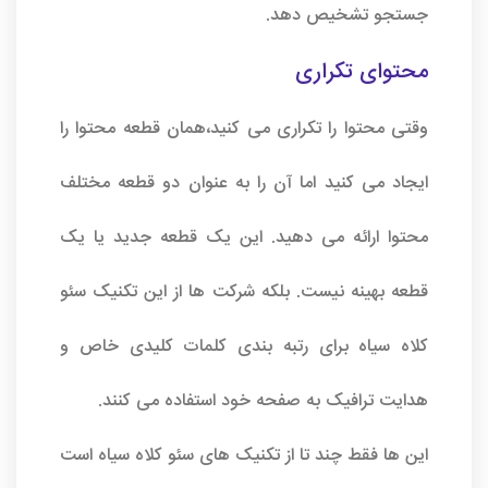
جستجو تشخیص دهد.
محتوای تکراری
وقتی محتوا را تکراری می کنید،همان قطعه محتوا را
ایجاد می کنید اما آن را به عنوان دو قطعه مختلف
محتوا ارائه می دهید. این یک قطعه جدید یا یک
قطعه بهینه نیست. بلکه شرکت ها از این تکنیک سئو
کلاه سیاه برای رتبه بندی کلمات کلیدی خاص و
هدایت ترافیک به صفحه خود استفاده می کنند.
این ها فقط چند تا از تکنیک های سئو کلاه سیاه است