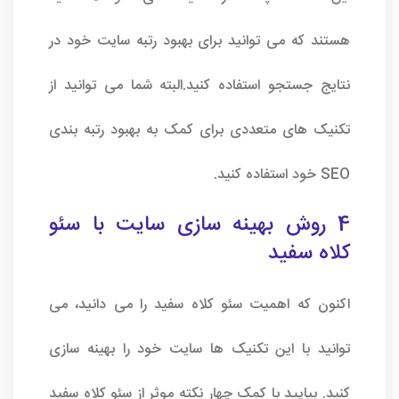
هستند که می توانید برای بهبود رتبه سایت خود در
نتایج جستجو استفاده کنید.البته شما می توانید از
تکنیک های متعددی برای کمک به بهبود رتبه بندی
SEO خود استفاده کنید.
4 روش بهینه سازی سایت با سئو
کلاه سفید
اکنون که اهمیت سئو کلاه سفید را می دانید، می
توانید با این تکنیک ها سایت خود را بهینه سازی
کنید. بیایید با کمک چهار نکته موثر از سئو کلاه سفید