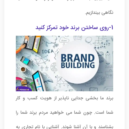
نگاهی بیندازیم.
1-روی ساختن برند خود تمرکز کنید
برند ما بخشی جدایی ناپذیر از هویت کسب و کار
شما است. چون شما می خواهید مردم برند شما را
بشناسند و با آن آشنا شوند. آشنایی با نام تجاری به