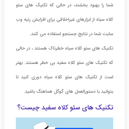
شما را بهبود بخشند، در حالی که تکنیک های سئو
کلاه سیاه از ابزارهای غیراخلاقی برای افزایش رتبه وب
سایت شما در نتایج جستجو استفاده می کنند.
تکنیک های سئو کلاه سیاه خطرناک هستند ، در حالی
که تکنیک های سئو کلاه سفید بی خطر هستند. بهتر
است از تکنیک های سئو کلاه سیاه دوری کنید تا
بتوانید با دستورالعمل های گوگل هماهنگ باشید.
تکنیک های سئو کلاه سفید چیست؟