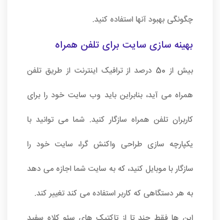
چگونگی بهبود آنها استفاده کنید.
بهینه سازی سایت برای تلفن همراه
بیش از 50 درصد از ترافیک اینترنت از طریق تلفن
همراه می آید، بنابراین باید وب سایت خود را برای
کاربران تلفن همراه سازگار کنید. شما می توانید با
یکپارچه سازی طراحی واکنش گرا، سایت خود را
سازگار با موبایل کنید، که به سایت شما اجازه می دهد
به هر دستگاهی که کاربر استفاده می کند تغییر کند.
این ها فقط چند تا از تاکتیک های سئو کلاه سفید