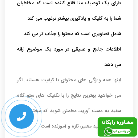
دارای یک توصیف متا قانع کننده است که مخاطبان
شما را به کلیک و یادگیری بیشتر ترغیب می کند
شامل تصاویری است که محتوا را جذاب تر می کند
اطلاعات جامع و عمیقی در مورد یک موضوع ارائه
می دهد
اینها همه ویژگی های محتوای با کیفیت هستند. اگر
می خواهید بهترین نتایج را با تکنیک های سئو کلاه
سفید به دست آورید، مطمئن شوید که محتوایی که
ایجاد می کنید معتبر، تازه و آموزنده است.