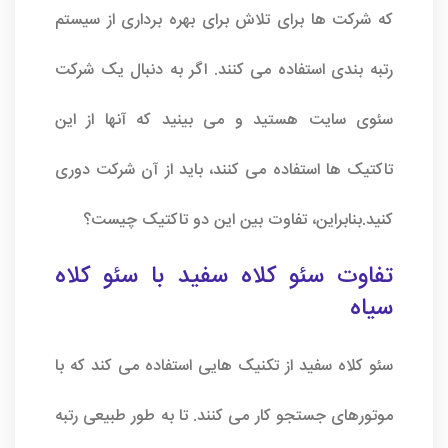
که شرکت ها برای تلاش برای بهره برداری از سیستم
رتبه بندی استفاده می کنند. اگر به دنبال یک شرکت
سئوی سایت
هستید و می بینید که آنها از این
تاکتیک ها استفاده می کنند، باید از آن شرکت دوری
کنید.بنابراین، تفاوت بین این دو تاکتیک چیست؟
تفاوت سئو کلاه سفید با سئو کلاه
سیاه
سئو کلاه سفید از تکنیک هایی استفاده می کند که با
موتورهای جستجو کار می کنند. تا به طور طبیعی رتبه