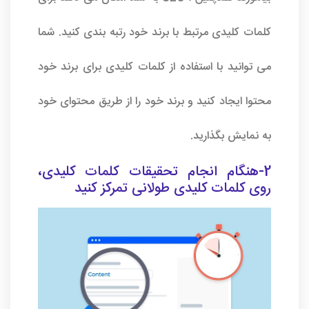
کلمات کلیدی مرتبط با برند خود رتبه بندی کنید. شما
می توانید با استفاده از کلمات کلیدی برای برند خود
محتوا ایجاد کنید و برند خود را از طریق محتوای خود
به نمایش بگذارید.
2-هنگام انجام تحقیقات کلمات کلیدی،
روی کلمات کلیدی طولانی تمرکز کنید