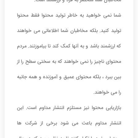
مخاطبان شما منحصر به فرد و ارزشمند است.
شما نمی خواهید به خاطر تولید محتوا فقط محتوا
تولید کنید. بلکه مخاطبان شما اطلاعاتی می خواهند
که ارزشمند باشد و به آنها کمک کند تا بیاموزنند. مردم
محتوای ناچیز را نمی خواهند که به سختی سطح را از
بین ببرد ، بلکه محتوای عمیق و آموزنده و همه جانبه
را می خواهند.
بازاریابی محتوا نیز مستلزم انتشار مداوم است. این
انتشار مداوم باعث می شود برخی از شرکت ها