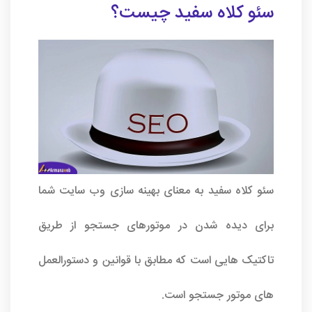
سئو کلاه سفید چیست؟
سئو کلاه سفید به معنای بهینه سازی وب سایت شما
برای دیده شدن در موتورهای جستجو از طریق
تاکتیک هایی است که مطابق با قوانین و دستورالعمل
های موتور جستجو است.