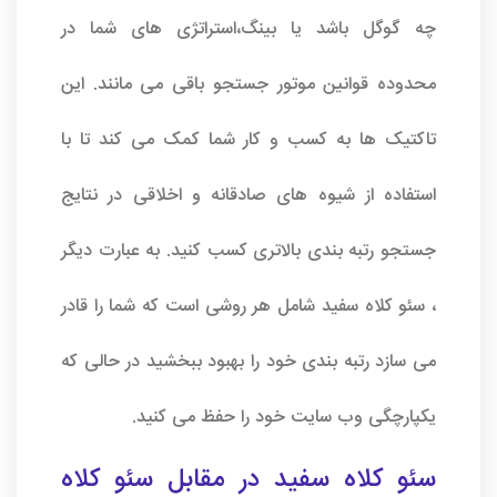
چه گوگل باشد یا بینگ،استراتژی های شما در
محدوده قوانین موتور جستجو باقی می مانند. این
تاکتیک ها به کسب و کار شما کمک می کند تا با
استفاده از شیوه های صادقانه و اخلاقی در نتایج
جستجو رتبه بندی بالاتری کسب کنید. به عبارت دیگر
، سئو کلاه سفید شامل هر روشی است که شما را قادر
می سازد رتبه بندی خود را بهبود ببخشید در حالی که
یکپارچگی وب سایت خود را حفظ می کنید.
سئو کلاه سفید در مقابل سئو کلاه