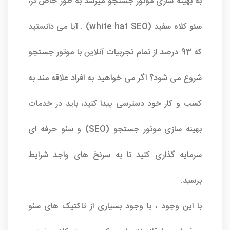
به بهینه سازی موتور جستجو میرسد به طور خاص تر،
سئو کلاه سفید (white hat SEO) . آیا می دانستید
که 93 درصد از تمام تجربیات آنلاین با موتور جستجو
شروع می شود؟ اگر می خواهید به افراد علاقه مند به
کسب و کار خود دسترسی پیدا کنید، باید در خدمات
بهینه سازی موتور جستجو (SEO) و
سئو حرفه ای
سرمایه گذاری کنید تا به سرنخ های واجد شرایط
برسید.
با این وجود ، با وجود بسیاری از تاکتیک های سئو