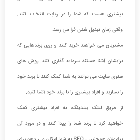
بیشتری هست که شما را در رقابت انتخاب کنند.
وقتی زمان تبدیل شدن فرا می رسد.
مشتریان می خواهند خرید کنند و روی برندهایی که
برایشان آشنا هستند سرمایه گذاری کنند. روش های
سئوی سایت می توانند به شما کمک کنند تا برند خود
را بسازید و افراد بیشتری را با برند خود آشنا کنید.
از طریق لینک بیلدینگ، به افراد بیشتری کمک
خواهید کرد تا برند شما را پیدا کنند و در مورد آن
بیاموزند همچنین ، SEO به شما امکان می دهد برای