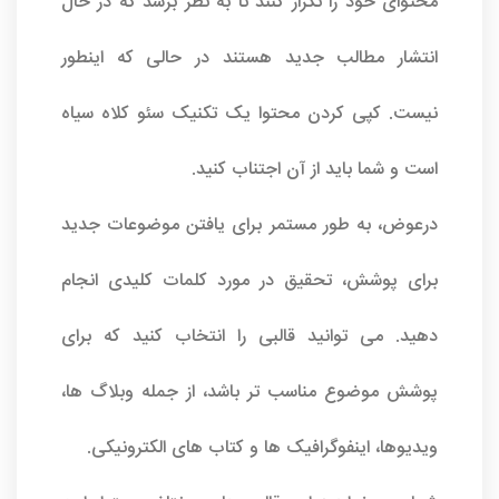
محتوای خود را تکرار کنند تا به نظر برسد که در حال
انتشار مطالب جدید هستند در حالی که اینطور
نیست. کپی کردن محتوا یک تکنیک سئو کلاه سیاه
است و شما باید از آن اجتناب کنید.
درعوض، به طور مستمر برای یافتن موضوعات جدید
برای پوشش، تحقیق در مورد کلمات کلیدی انجام
دهید. می توانید قالبی را انتخاب کنید که برای
پوشش موضوع مناسب تر باشد، از جمله وبلاگ ها،
ویدیوها، اینفوگرافیک ها و کتاب های الکترونیکی.