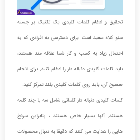
تحقیق و ادغام کلمات کلیدی یک تکنیک بر جسته
سئو کلاه سفید است. برای دسترسی به افرادی که به
احتمال زیاد به کسب و کار شما علاقه مند هستند،
باید کلمات کلیدی دنباله دار را ادغام کنید. برای انجام
صحیح آن، باید روی کلمات کلیدی بلند تمرکز کنید.
کلمات کلیدی دنباله دار کلماتی شامل سه یا چند کلمه
هستند. آنها بسیار خاص هستند ، بنابراین سرنخ
هایی را هدایت می کنند که دقیقا به دنبال محصولات