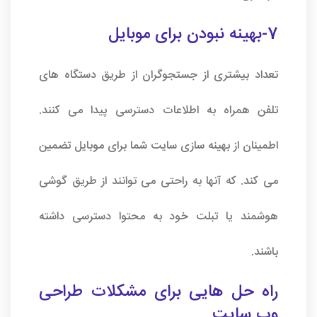
7-بهینه نبودن برای موبایل
تعداد بیشتری از جستجوگران از طریق دستگاه های
تلفن همراه به اطلاعات دسترسی پیدا می کنند.
اطمینان از بهینه سازی سایت شما برای موبایل تضمین
می کند. که آنها به راحتی می توانند از طریق گوشی
هوشمند یا تبلت خود به محتوا دسترسی داشته
باشند.
راه حل هایی برای مشکلات طراحی
وب سایت