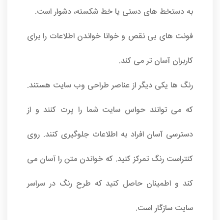
به دستخط های دستی یا خط شکسته، دشوار است.
فونت های بی نقص و خوانا خواندن اطلاعات را برای
کاربران آسان تر می کند.
رنگ ها یکی دیگر از عناصر طراحی وب سایت هستند.
که می توانند حواس سایت شما را پرت کنند و از
دسترسی آسان افراد به اطلاعات جلوگیری کنند. روی
کنتراست رنگ تمرکز کنید. که خواندن متن را آسان می
کند و اطمینان حاصل کنید که طرح رنگ در سراسر
سایت سازگار است.