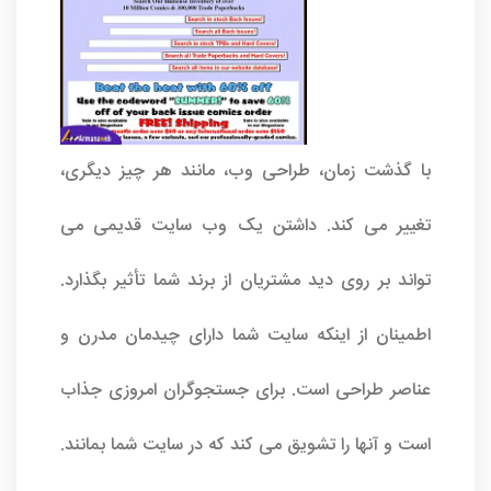
با گذشت زمان، طراحی وب، مانند هر چیز دیگری،
تغییر می کند. داشتن یک وب سایت قدیمی می
تواند بر روی دید مشتریان از برند شما تأثیر بگذارد.
اطمینان از اینکه سایت شما دارای چیدمان مدرن و
عناصر طراحی است. برای جستجوگران امروزی جذاب
است و آنها را تشویق می کند که در سایت شما بمانند.