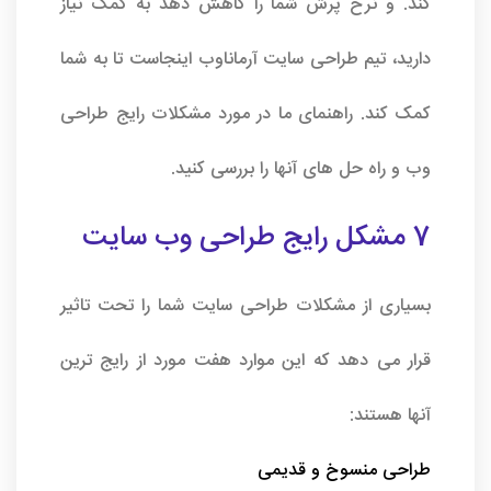
کند. و نرخ پرش شما را کاهش دهد به کمک نیاز
دارید، تیم
طراحی سایت آرماناوب
اینجاست تا به شما
کمک کند. راهنمای ما در مورد مشکلات رایج طراحی
وب و راه حل های آنها را بررسی کنید.
7 مشکل رایج طراحی وب سایت
بسیاری از مشکلات
طراحی سایت
شما را تحت تاثیر
قرار می دهد که این موارد هفت مورد از رایج ترین
آنها هستند:
طراحی منسوخ و قدیمی