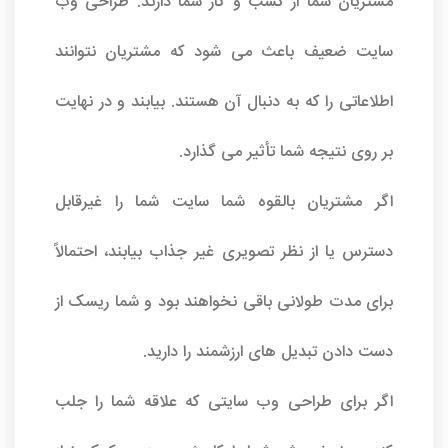
مشتریان شما از کسب و کار شما دارند.
طراحی وب
سایت
ضعیف باعث می شود که مشتریان نتوانند
اطلاعاتی را که به دنبال آن هستند. بیابند و در نهایت
بر روی نتیجه شما تأثیر می گذارد.
اگر مشتریان بالقوه شما سایت شما را غیرقابل
دسترس یا از نظر تصویری غیر جذاب بیابند، احتمالاً
برای مدت طولانی باقی نخواهند بود و شما ریسک از
دست دادن تبدیل های ارزشمند را دارید.
اگر برای طراحی وب سایتی که علاقه شما را جلب