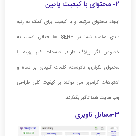
2- محتوای با کیفیت پایین
ایجاد محتوای مرتبط و با کیفیت برای کمک به رتبه
بندی سایت شما در SERP ها حیاتی است، به
خصوص اگر وبلاگ دارید. صفحات غیر بهینه با
محتوای تکراری، نادرست، کلمات کلیدی پر شده و
اشتباهات گرامری می توانند بر کیفیت کلی طراحی
وب سایت شما تأثیر بگذارند.
3-مسائل ناوبری