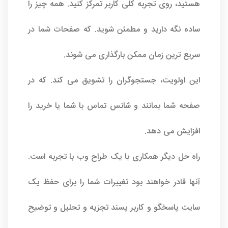
هستید، روی تجربه کلی کاربر تمرکز کنید. همه چیز را
ساده نگه دارید و مطمئن شوید. که صفحات شما در
سریع ترین زمان ممکن بارگذاری می شوند.
این اولویت، جستجوگران را تشویق می کند. که در
صفحه شما بمانند و شانس تماس با شما یا خرید را
افزایش می دهد.
راه حل دیگر همکاری با یک طراح وب با تجربه است.
آنها قادر خواهند بود تغییرات شما را برای حفظ یک
سایت پاسخگو و کاربر پسند تجزیه و تحلیل و توضیح