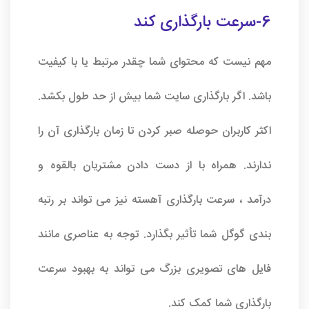
6-سرعت بارگذاری کند
مهم نیست که محتوای شما چقدر مرتبط یا با کیفیت
باشد. اگر بارگذاری سایت شما بیش از حد طول بکشد.
اکثر کاربران حوصله صبر کردن تا زمان بارگذاری آن را
ندارند. همراه با از دست دادن مشتریان بالقوه و
درآمد ، سرعت بارگذاری آهسته نیز می تواند بر رتبه
بندی گوگل شما تأثیر بگذارد. توجه به عناصری مانند
فایل های تصویری بزرگ می تواند به بهبود سرعت
بارگذاری شما کمک کند.