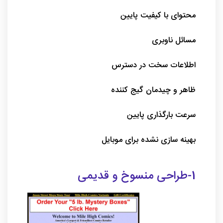
محتوای با کیفیت پایین
مسائل ناوبری
اطلاعات سخت در دسترس
ظاهر و چیدمان گیج کننده
سرعت بارگذاری پایین
بهینه سازی نشده برای موبایل
1-طراحی منسوخ و قدیمی