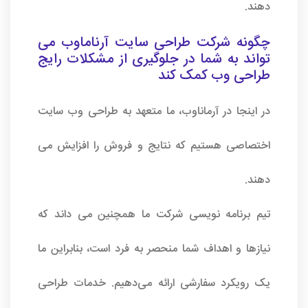
دهند.
چگونه شرکت طراحی سایت آرناماوب می
تواند به شما در جلوگیری از مشکلات رایج
طراحی وب کمک کند
در اینجا در آرماناوب، ما متعهد به طراحی وب سایت
اختصاصی هستیم که نتایج و فروش را افزایش می
دهند.
تیم برنامه نویسی شرکت ما همچنین می داند که
نیازها و اهداف شما منحصر به فرد است، بنابراین ما
یک رویکرد سفارشی ارائه می‌دهیم. خدمات طراحی