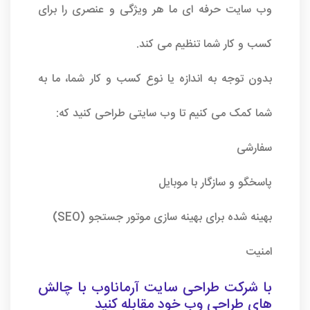
وب سایت حرفه ای ما هر ویژگی و عنصری را برای
کسب و کار شما تنظیم می کند.
بدون توجه به اندازه یا نوع کسب و کار شما، ما به
شما کمک می کنیم تا وب سایتی طراحی کنید که:
سفارشی
پاسخگو و سازگار با موبایل
بهینه شده برای بهینه سازی موتور جستجو (SEO)
امنیت
با
شرکت طراحی سایت آرماناوب
با چالش
های طراحی وب خود مقابله کنید