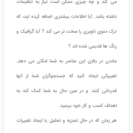
می کند و چه چیزی ممکن است نیاز به تنظیمات
داشته باشد. آیا اطلاعات بیشتری اضافه کرده اید، که
درک منوی ناوبری را سخت تر می کند ؟ آیا گرافیک و
رنگ ها قدیمی شده اند ؟
ماندن در بالای این عناصر به شما امکان می دهد.
تغییراتی ایجاد کنید که جستجوگران شما از آنها
قدردانی کنند. و در عین حال به شما کمک کند به
اهداف کسب و کار خود برسید.
هر زمان که در حال تجزیه و تحلیل یا ایجاد تغییرات