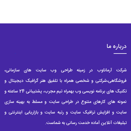
درباره ما
شرکت آرماناوب در زمینه طراحی وب سایت های سازمانی،
فروشگاهی،شرکتی و شخصی همراه با تلفیق هنر گرافیک دیجیتال و
تکنیک های برنامه نویسی وب بهمراه تیم مجرب، پشتیبانی 24 ساعته و
نمونه های کارهای متنوع در طراحی سایت و مسلط به بهینه سازی
سایت و افزایش ترافیک سایت و رتبه سایت و بازاریابی اینترنتی و
تبلیغات آنلاین آماده خدمت رسانی به شماست.