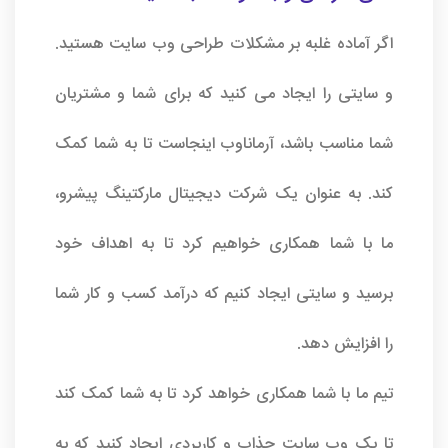
اگر آماده غلبه بر مشکلات طراحی وب سایت هستید.
و سایتی را ایجاد می کنید که برای شما و مشتریان
شما مناسب باشد، آرماناوب اینجاست تا به شما کمک
کند. به عنوان یک شرکت دیجیتال مارکتینگ پیشرو،
ما با شما همکاری خواهیم کرد تا به اهداف خود
برسید و سایتی ایجاد کنیم که درآمد کسب و کار شما
را افزایش دهد.
تیم ما با شما همکاری خواهد کرد تا به شما کمک کند
تا یک وب سایت جذاب و کاربردی ایجاد کنید که به