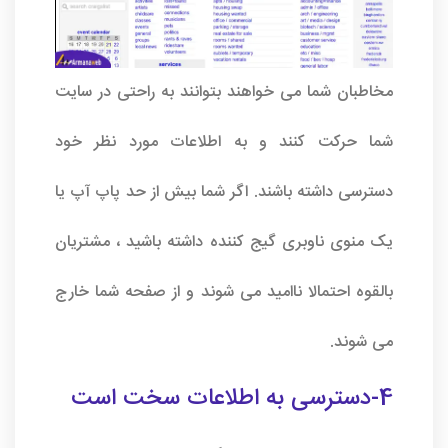
مخاطبان شما می خواهند بتوانند به راحتی در سایت
شما حرکت کنند و به اطلاعات مورد نظر خود
دسترسی داشته باشند. اگر شما بیش از حد پاپ آپ یا
یک منوی ناوبری گیج کننده داشته باشید ، مشتریان
بالقوه احتمالا ناامید می شوند و از صفحه شما خارج
می شوند.
4-دسترسی به اطلاعات سخت است