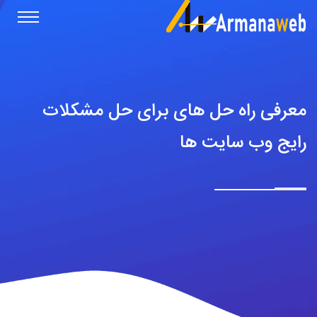
معرفی راه حل های برای حل مشکلات
رایج وب سایت ها