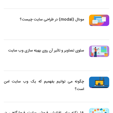
مودال (modal) در طراحی سایت چیست؟
سئوی تصاویر و تاثیر آن روی بهینه سازی وب سایت
چگونه می توانیم بفهمیم که یک وب سایت امن
است؟
18 نکته برای افزایش فروش سایت فروشگاهی در