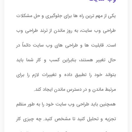
یکی از مهم ترین راه ها برای جلوگیری و حل مشکلات
طراحی وب سایت، به روز ماندن از ترند طراحی وب
است. قابلیت ها و طراحی های وب سایت دائماً در
حال تغییر هستند، بنابراین کسب و کار شما باید
بتواند خود را تطبیق داده و تغییرات لازم را برای
مرتبط ماندن و در دسترس ماندن ایجاد کند.
همچنین باید طراحی وب سایت خود را به طور منظم
تجزیه و تحلیل کنید تا مشخص کنید. چه چیزی کار