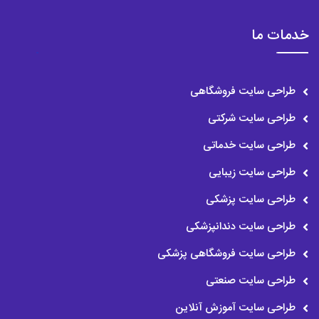
خدمات ما
طراحی سایت فروشگاهی
طراحی سایت شرکتی
طراحی سایت خدماتی
طراحی سایت زیبایی
طراحی سایت پزشکی
طراحی سایت دندانپزشکی
طراحی سایت فروشگاهی پزشکی
طراحی سایت صنعتی
طراحی سایت آموزش آنلاین