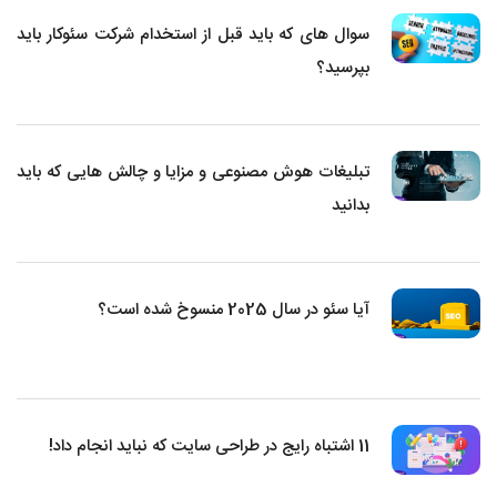
سوال های که باید قبل از استخدام شرکت سئوکار باید
بپرسید؟
تبلیغات هوش مصنوعی و مزایا و چالش هایی که باید
بدانید
آیا سئو در سال 2025 منسوخ شده است؟
11 اشتباه رایج در طراحی سایت که نباید انجام داد!