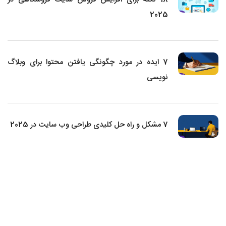
2025
7 ایده در مورد چگونگی یافتن محتوا برای وبلاگ
نویسی
7 مشکل و راه حل کلیدی طراحی وب سایت در 2025