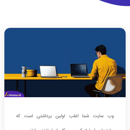
وب سایت شما اغلب اولین برداشتی است که