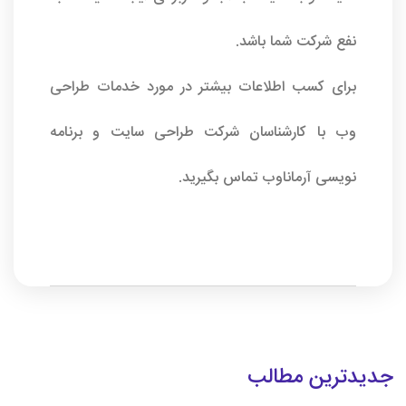
نفع شرکت شما باشد.
برای کسب اطلاعات بیشتر در مورد خدمات طراحی
وب با کارشناسان
شرکت طراحی سایت
و برنامه
نویسی
آرماناوب
تماس بگیرید.
جدیدترین مطالب