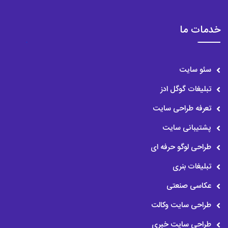
خدمات ما
سئو سایت
تبلیغات گوگل ادز
تعرفه طراحی سایت
پشتیبانی سایت
طراحی لوگو حرفه ای
تبلیغات بنری
عکاسی صنعتی
طراحی سایت وکالت
طراحی سایت خبری