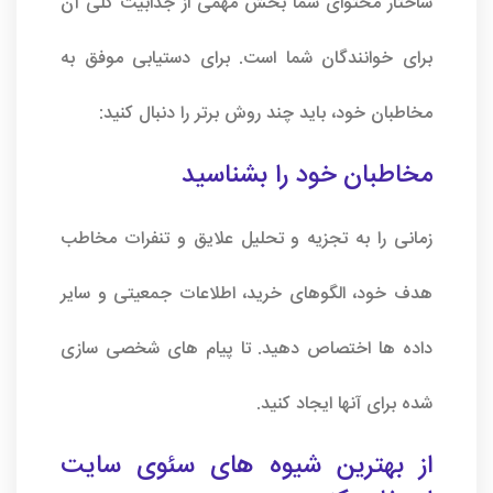
ساختار محتوای شما بخش مهمی از جذابیت کلی آن
برای خوانندگان شما است. برای دستیابی موفق به
مخاطبان خود، باید چند روش برتر را دنبال کنید:
مخاطبان خود را بشناسید
زمانی را به تجزیه و تحلیل علایق و تنفرات مخاطب
هدف خود، الگوهای خرید، اطلاعات جمعیتی و سایر
داده ها اختصاص دهید. تا پیام های شخصی سازی
شده برای آنها ایجاد کنید.
از بهترین شیوه های
سئوی سایت