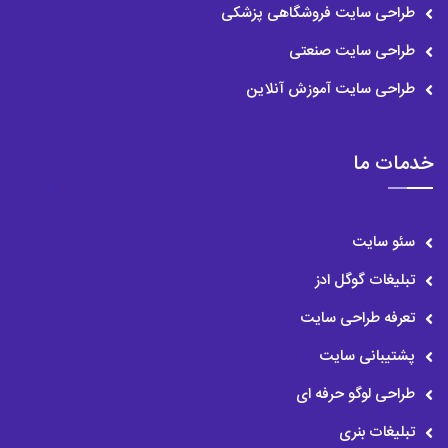
طراحی سایت فروشگاهی پزشکی
طراحی سایت صنعتی
طراحی سایت آموزش آنلاین
خدمات ما
سئو سایت
تبلیغات گوگل ادز
تعرفه طراحی سایت
پشتیبانی سایت
طراحی لوگو حرفه ای
تبلیغات بنری