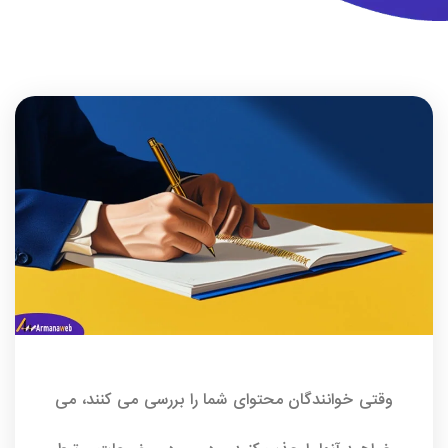
وقتی خوانندگان محتوای شما را بررسی می کنند، می