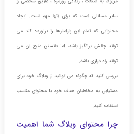
مربوط به صنعت ، زندگی روزمره ، علایق شخصی و
سایر مسائلی است که برای آنها مهم است. ایجاد
محتوایی که تمام این پارامترها را برآورده کند می
تواند چالش برانگیز باشد، اما دانستن منبع آن می
تواند راه درازی باشد.
بررسی کنید که چگونه می توانید از وبلاگ خود برای
دستیابی به مخاطبان هدف خود با محتوای مناسب
استفاده کنید.
چرا محتوای وبلاگ شما اهمیت