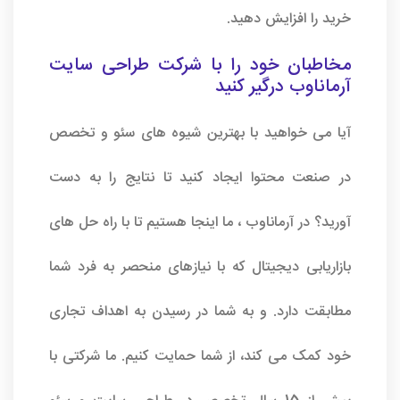
خرید را افزایش دهید.
مخاطبان خود را با
شرکت طراحی سایت
آرماناوب
درگیر کنید
آیا می خواهید با بهترین شیوه های سئو و تخصص
در صنعت محتوا ایجاد کنید تا نتایج را به دست
آورید؟ در آرماناوب ، ما اینجا هستیم تا با راه حل های
بازاریابی دیجیتال که با نیازهای منحصر به فرد شما
مطابقت دارد. و به شما در رسیدن به اهداف تجاری
خود کمک می کند، از شما حمایت کنیم. ما شرکتی با