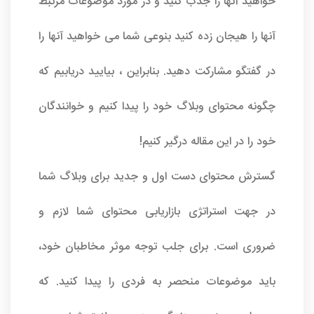
خواهید آنها را جذب کنید و در مورد موضوعات مرتبط
آنها را هیجان زده کنید بنوعی شما می خواهید آنها را
در گفتگو مشارکت دهید. بنابراین ، بیایید دریابیم که
چگونه محتوای وبلاگ خود را پیدا کنیم و خوانندگان
خود را در این مقاله درگیر کنیم!
گسترش محتوای دست اول و جدید برای وبلاگ شما
در جهت استراتژی بازاریابی محتوای شما لازم و
ضروری است. برای جلب توجه موثر مخاطبان خود،
باید موضوعات منحصر به فردی را پیدا کنید. که