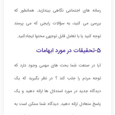
رسانه های اجتماعی نگاهی بیندازید. همانطور که
بررسی می کنید، به سؤالات رایجی که می پرسند
توجه کنید یا با تعامل قابل توجهی محتوا ایجادکنید.
5-تحقیقات در مورد ابهامات
آیا در صنعت شما بحث های مهمی وجود دارد که
توجه مردم را جلب کند ؟ در نظر بگیرید که یک
دیدگاه جدید در مورد استدلال ها ارائه دهید و یک
پاسخ متعادل ارائه دهید. دیدگاه شما ممکن است به