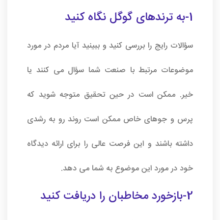
1-به ترندهای گوگل نگاه کنید
سؤالات رایج را بررسی کنید و ببینید آیا مردم در مورد
موضوعات مرتبط با صنعت شما سؤال می کنند یا
خیر. ممکن است در حین تحقیق متوجه شوید که
پرس و جوهای خاص ممکن است روند رو به رشدی
داشته باشند و این فرصت عالی را برای ارائه دیدگاه
خود در مورد این موضوع به شما می دهد.
2-بازخورد مخاطبان را دریافت کنید