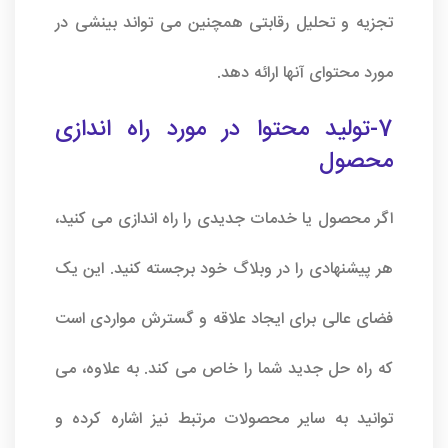
تجزیه و تحلیل رقابتی همچنین می تواند بینشی در
مورد محتوای آنها ارائه دهد.
7-تولید محتوا در مورد راه اندازی
محصول
اگر محصول یا خدمات جدیدی را راه اندازی می کنید،
هر پیشنهادی را در وبلاگ خود برجسته کنید. این یک
فضای عالی برای ایجاد علاقه و گسترش مواردی است
که راه حل جدید شما را خاص می کند. به علاوه، می
توانید به سایر محصولات مرتبط نیز اشاره کرده و