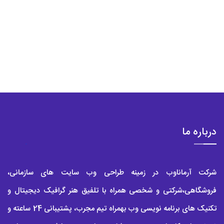
درباره ما
شرکت آرماناوب در زمینه طراحی وب سایت های سازمانی،
فروشگاهی،شرکتی و شخصی همراه با تلفیق هنر گرافیک دیجیتال و
تکنیک های برنامه نویسی وب بهمراه تیم مجرب، پشتیبانی 24 ساعته و