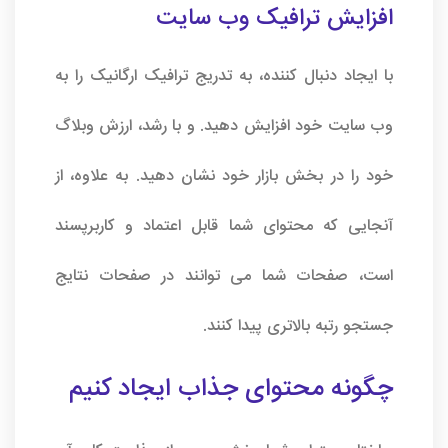
افزایش ترافیک وب سایت
با ایجاد دنبال کننده، به تدریج ترافیک ارگانیک را به
وب سایت خود افزایش دهید. و با رشد، ارزش وبلاگ
خود را در بخش بازار خود نشان دهید. به علاوه، از
آنجایی که محتوای شما قابل اعتماد و کاربرپسند
است، صفحات شما می توانند در صفحات نتایج
جستجو رتبه بالاتری پیدا کنند.
چگونه محتوای جذاب ایجاد کنیم