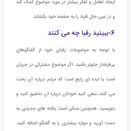
ایجاد تعامل و تفکر بیشتر در مورد موضوع کمک کند
و در عین حال افراد را به صفحه خود بکشاند.
6-ببینید رقبا چه می کنند
با توجه به موضوعات رقبای خود از گفتگوهای
پرطرفدار جلوتر باشید. اگر موضوع مشترکی در جریان
است یا ایده ای رایج است که مردم درباره آن بحث
می کنند، سعی کنید خودتان درباره آن تحقیق کنید و
بنویسید. همچنین ممکن است یافته های جدیدی به
دست آورید و موارد بیشتری را به گفتگو اضافه کنید.