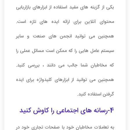
یکی از گزینه های مفید استفاده از ابزارهای بازاریابی
محتوای آنلاین برای ارائه ایده های تازه است.
همچنین می توانید انجمن های صنعت و سایر
سیستم عامل هایی را که ممکن است مسائل عملی را
که مخاطبان شما جالب می دانند ، بررسی کنید.
همچنین می توانید از ابزارهای کلیدواژه برای ایده
گرفتن استفاده کنید.
4-رسانه های اجتماعی را کاوش کنید
به تعاملات مخاطبان خود با صفحات تجاری خود در