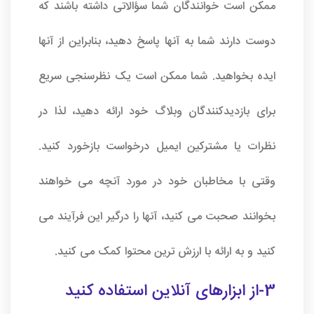
ممکن است خوانندگان شما سؤالاتی داشته باشند که
دوست دارند شما به آنها پاسخ دهید، بنابراین از آنها
ایده بخواهید. شما ممکن است یک نظرسنجی سریع
برای بازدیدکنندگان وبلاگ خود ارائه دهید، لذا در
نظرات یا مشترکین ایمیل درخواست بازخورد کنید.
وقتی با مخاطبان خود در مورد آنچه می خواهند
بخوانند صحبت می کنید، آنها را درگیر این فرآیند می
کنید و به ارائه با ارزش ترین محتوا کمک می کنید.
3-از ابزارهای آنلاین استفاده کنید