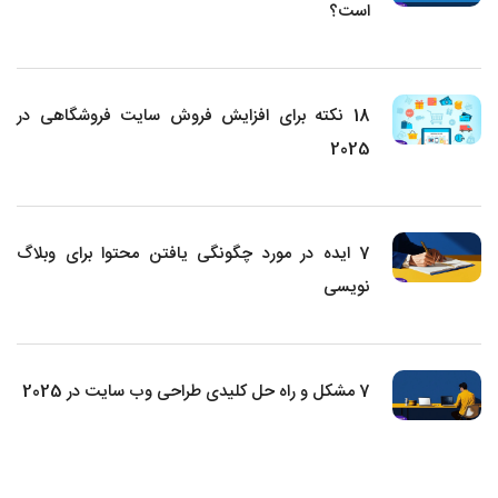
است؟
18 نکته برای افزایش فروش سایت فروشگاهی در
2025
7 ایده در مورد چگونگی یافتن محتوا برای وبلاگ
نویسی
7 مشکل و راه حل کلیدی طراحی وب سایت در 2025