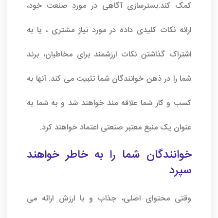
کمک کند.بسترسازی آگاهی در مورد صنعت خود،
ارائه نکات کلیدی داده در مورد نیاز مشتری ، یا به
اشتراک گذاشتن نکات ارزشمند برای مخاطبان، برند
شما را در ذهن خوانندگان شما تثبیت می کند. آنها به
کسب و کار شما علاقه مند خواهند شد و به شما به
عنوان یک منبع معتبر صنعتی اعتماد خواهند کرد.
خوانندگان شما را به خاطر خواهند
سپرد
وقتی محتوای اصلی، جذاب و با ارزش ارائه می