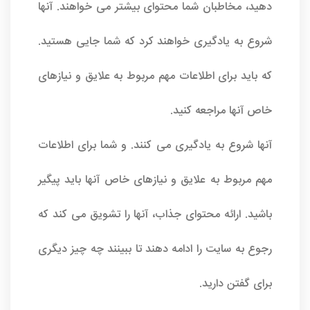
دهید، مخاطبان شما محتوای بیشتر می خواهند. آنها
شروع به یادگیری خواهند کرد که شما جایی هستید.
که باید برای اطلاعات مهم مربوط به علایق و نیازهای
خاص آنها مراجعه کنید.
آنها شروع به یادگیری می کنند. و شما برای اطلاعات
مهم مربوط به علایق و نیازهای خاص آنها باید پیگیر
باشید. ارائه محتوای جذاب، آنها را تشویق می کند که
رجوع به سایت را ادامه دهند تا ببینند چه چیز دیگری
برای گفتن دارید.