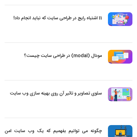
11 اشتباه رایج در طراحی سایت که نباید انجام داد!
مودال (modal) در طراحی سایت چیست؟
سئوی تصاویر و تاثیر آن روی بهینه سازی وب سایت
چگونه می توانیم بفهمیم که یک وب سایت امن