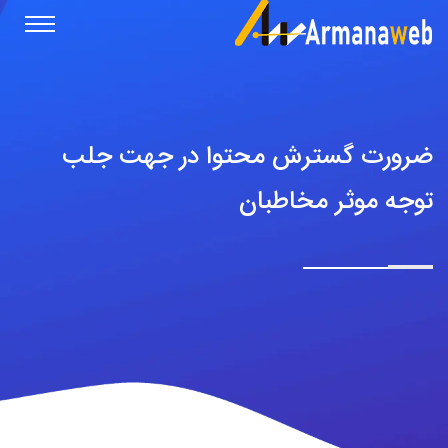
ضرورت گسترش محتوا در جهت جلب
توجه موثر مخاطبان