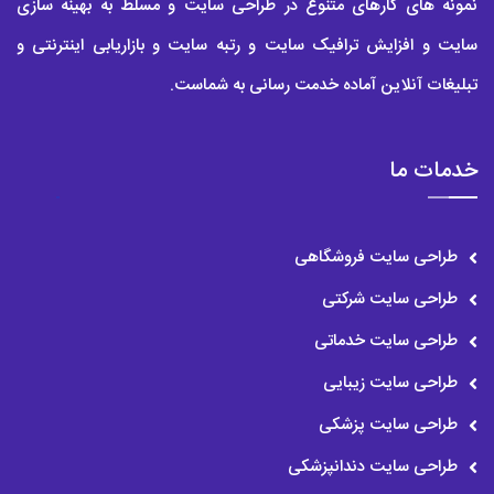
نمونه های کارهای متنوع در طراحی سایت و مسلط به بهینه سازی
سایت و افزایش ترافیک سایت و رتبه سایت و بازاریابی اینترنتی و
تبلیغات آنلاین آماده خدمت رسانی به شماست.
خدمات ما
طراحی سایت فروشگاهی
طراحی سایت شرکتی
طراحی سایت خدماتی
طراحی سایت زیبایی
طراحی سایت پزشکی
طراحی سایت دندانپزشکی