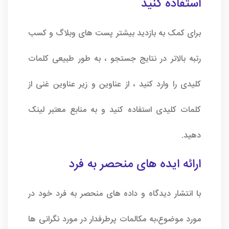
استفاده کنید
برای کمک به بازدید بیشتر پست های وبلاگ و کسب
رتبه بالاتر در نتایج جستجو ، به طور طبیعی کلمات
کلیدی را وارد کنید ، از عناوین و زیر عناوین غنی از
کلمات کلیدی استفاده کنید و به منابع معتبر لینک
دهید.
ارائه ایده های منحصر به فرد
با انتشار دیدگاه و داده های منحصر به فرد خود در
مورد موضوع،به مکالمات پرطرفدار در مورد نگرانی ها