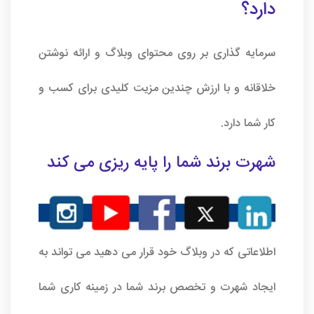
دارد؟
سرمایه گذاری بر روی محتوای وبلاگ و ارائه نوشتن
خلاقانه و با ارزش چندین مزیت کلیدی برای کسب و
کار شما دارد.
شهرت برند شما را پایه ریزی می کند
اطلاعاتی که در وبلاگ خود قرار می دهید می تواند به
ایجاد شهرت و تخصص برند شما در زمینه کاری شما