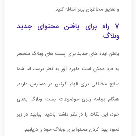
و علایق مخاطبان برتر اضافه کنید.
7 راه برای یافتن محتوای جدید
وبلاگ
یافتن ایده های جدید برای پست های وبلاگ منحصر
به فرد ممکن است دلهره آور به نظر برسد، اما شما
منابع مختلفی برای الهام گرفتن در دسترس دارید.
هنگام برنامه ریزی موضوعات پست وبلاگ بعدی
خود، این نکات را در نظر داشته باشید. بیایید در زیر
نحوه پیدا کردن محتوا برای وبلاگ خود را دریابیم.