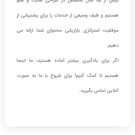
بیش از 15 سال تخصص در طراحی سایت و سئو
هستیم و طیف وسیعی از خدمات را برای پشتیبانی از
موفقیت استراتژی بازاریابی محتوای شما ارائه می
دهیم.
اگر برای یادگیری بیشتر آماده هستید، ما اینجا
هستیم تا کمک کنیم! برای شروع با ما به صورت
آنلاین تماس بگیرید.