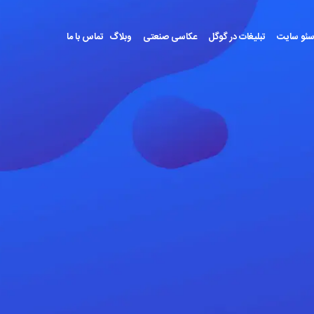
ئو سایت
تبلیغات در گوگل
عکاسی صنعتی
وبلاگ
تماس با ما