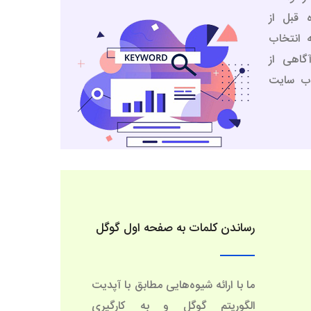
 قبل از
 انتخاب
اهی از
وب سایت
رساندن کلمات به صفحه اول گوگل
ما با ارائه شیوه‌هایی مطابق با آپدیت
الگوریتم‌ گوگل و به کارگیری