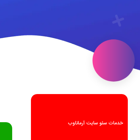
خدمات سئو سایت آرماناوب