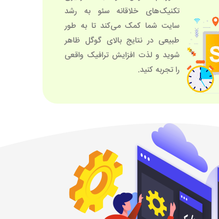
تکنیک‌های خلاقانه سئو به رشد
سایت شما کمک می‌‌کند تا به طور
طبیعی در نتایج بالای گوگل ظاهر
شوید و لذت افزایش ترافیک واقعی
را تجربه کنید.