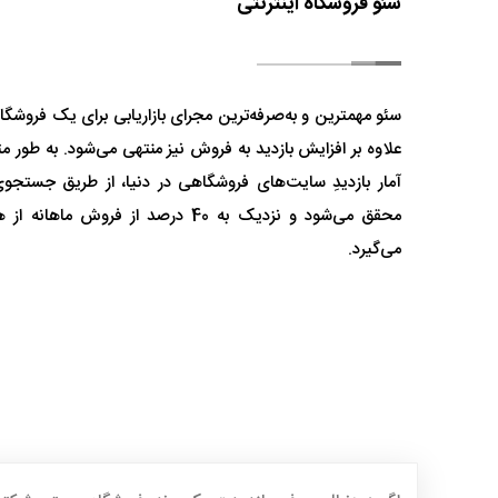
سئو فروشگاه اینترنتی
سئو مهمترین و به‌صرفه‌ترین مجرای بازاریابی برای یک فروشگا
آمار بازدیدِ سایت‌های فروشگاهی در دنیا، از طریق جستجوی
محقق می‌شود و نزدیک به 40 درصد از فروش م
می‌گیرد.