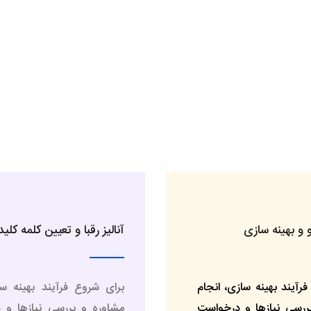
 و بهینه سازی
آنالیز رقبا و تعیین کلمه کلی
رآیند بهینه سازی، انجام
برای شروع فرآیند بهینه سا
ررسی نیازها و درخواست
مشاوره و بررسی نیازها و 