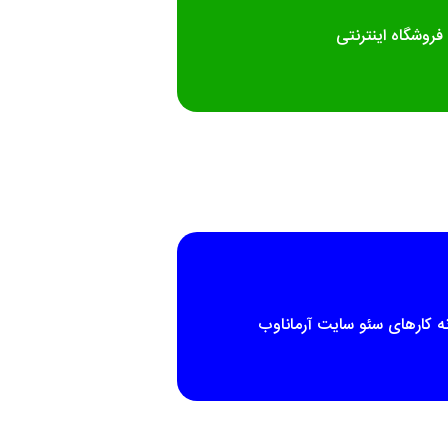
فروشگاه اینترنتی
ه کارهای سئو سایت آرماناوب