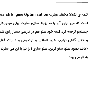
کلمه ی SEO مخفف عبارت arch Engine Optimization
است که می توان آن را به بهینه سازی سایت برای موتورها
جستجو ترجمه کرد. البته خود سئو هم در فارسی بسیار رایج شد
و حتی گاهی ترکیب های اضافی و توصیفی و عبارات فعل
(مانند بهبود سئو، سئو کردن، سئو سازی) را نیز با آن می سازند 
به کار می برند.