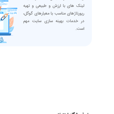
لینک های با ارزش و طبیعی و تهیه
رپورتاژهای مناسب با معیارهای گوگل،
در خدمات بهینه سازی سایت مهم
است.