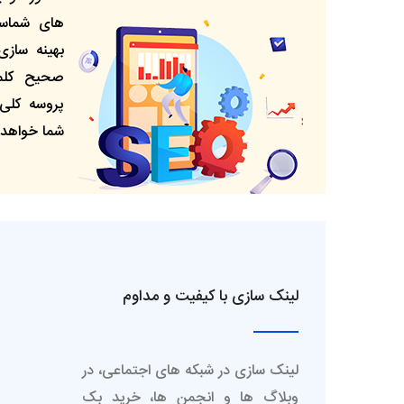
های شماست
بهینه سازی
صحیح کلما
پروسه کلی
شما خواهد 
لینک سازی​ با کیفیت و مداوم
لینک سازی در شبکه های اجتماعی، در
وبلاگ ها و انجمن ها، خرید بک