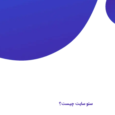
سئو سایت چیست؟