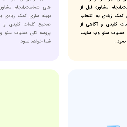
.انجام مشاوره قبل از
های شماست.انجام مشاوره
 کمک زیادی به انتخاب
بهینه سازی کمک زیادی به
ت کلیدی و آگاهی از
صحیح کلمات کلیدی و آگ
 عملیات سئو وب سایت
پروسه کلی عملیات سئو 
نمود .
شما خواهد نمود.