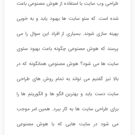
طراحی وب سایت با استفاده از هوش مصنوعی باعث
شده است. که
سئو سایت
ها بهبود یابد و به خوبی
بهینه سازی شوند. بسیاری از افراد این سوال را می
پرسند که هوش مصنوعی چگونه باعث بهبود سئوی
سایت ها می شود؟ هوش مصنوعی همانگونه که در
بالا نیز گفتیم می تواند به تمام روش های طراحی
سایت دست یابد و بهترین الگو ها و الگوریتم ها را
برای طراحی سایت ها به کار ببرد. همین امر موجب
می شود در سایت هایی که با هوش مصنوعی