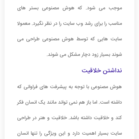
موجب می شود. که هوش مصنوعی بستر های
مناسب را برای رشد وب سایت را در نظر نگیرد. معمولا
سایت هایی که توسط هوش مصنوعی طراحی می
شوند بسیار زود دچار مشکل می شوند.
نداشتن خلاقیت
هوش مصنوعی با توجه به پیشرفت های فراوانی که
داشته است. اما باز هم نمی تواند مانند یک انسان فکر
کند و خلاقیت داشته باشد. خلاقیت و هنر در طراحی
سایت بسیار اهمیت دارد و این ویژگی را تنها انسان