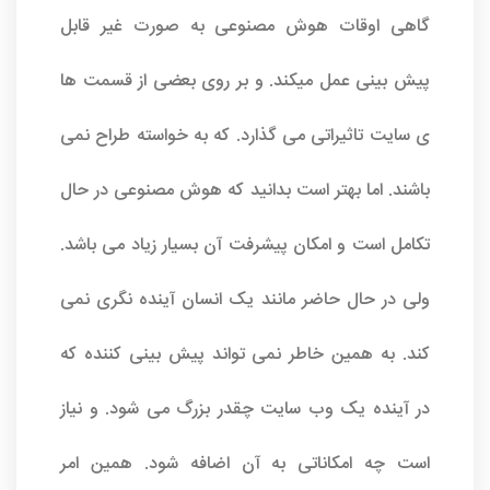
گاهی اوقات هوش مصنوعی به صورت غیر قابل
پیش بینی عمل میکند. و بر روی بعضی از قسمت ها
ی سایت تاثیراتی می گذارد. که به خواسته طراح نمی
باشند. اما بهتر است بدانید که هوش مصنوعی در حال
تکامل است و امکان پیشرفت آن بسیار زیاد می باشد.
ولی در حال حاضر مانند یک انسان آینده نگری نمی
کند. به همین خاطر نمی تواند پیش بینی کننده که
در آینده یک وب سایت چقدر بزرگ می شود. و نیاز
است چه امکاناتی به آن اضافه شود. همین امر