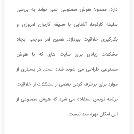
دارد. معمولا هوش مصنوعی نمی تواند به بررسی
سلیقه کارفرما، آشنایی با سلیقه کاربران امروزی و
بکارگیری خلاقیت بپردازد. همین امر موجب ایجاد
مشکلات زیادی برای سایت های که با هوش
مصنوعی طراحی می شوند شده است. در بسیاری از
موارد برای برطرف کردن بعضی از مشکلات از خلاقیت
برنامه نویس استفاده می شود که هوش مصنوعی از
این امکان بهره مند نیست.