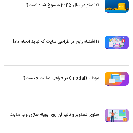
آیا سئو در سال 2025 منسوخ شده است؟
11 اشتباه رایج در طراحی سایت که نباید انجام داد!
مودال (modal) در طراحی سایت چیست؟
سئوی تصاویر و تاثیر آن روی بهینه سازی وب سایت