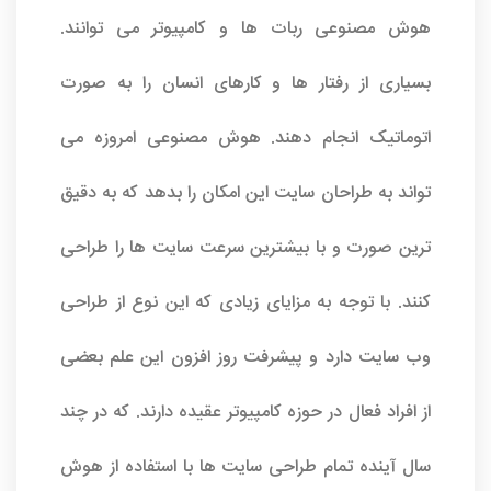
هوش مصنوعی ربات ها و کامپیوتر می توانند.
بسیاری از رفتار ها و کارهای انسان را به صورت
اتوماتیک انجام دهند. هوش مصنوعی امروزه می
تواند به طراحان سایت این امکان را بدهد که به دقیق
ترین صورت و با بیشترین سرعت سایت ها را طراحی
کنند. با توجه به مزایای زیادی که این نوع از طراحی
وب سایت دارد و پیشرفت روز افزون این علم بعضی
از افراد فعال در حوزه کامپیوتر عقیده دارند. که در چند
سال آینده تمام طراحی سایت ها با استفاده از هوش