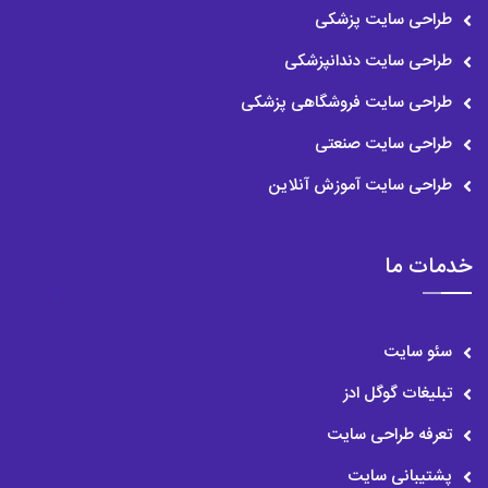
طراحی سایت پزشکی
طراحی سایت دندانپزشکی
طراحی سایت فروشگاهی پزشکی
طراحی سایت صنعتی
طراحی سایت آموزش آنلاین
خدمات ما
سئو سایت
تبلیغات گوگل ادز
تعرفه طراحی سایت
پشتیبانی سایت