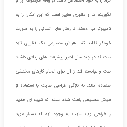
افراد را به خود اختصاص دهد. در واقع مجموعه ای از
الگوریتم ها و فناوری هایی است که این امکان را به
کامپیوتر می دهند. تا رفتار های انسانی را به صورت
خودکار تقلید کند. هوش مصنوعی یک فناوری تازه
است که در چند سال اخیر پیشرفت های زیادی داشته
است و توانسته اند از آن برای انجام کارهای مختلفی
استفاده کنند. به تازگی
طراحی سایت
با استفاده از
هوش مصنوعی باعث شده است. که شیوه ای جدید
از طراحی وب سایت به وجود آید که بسیار مورد