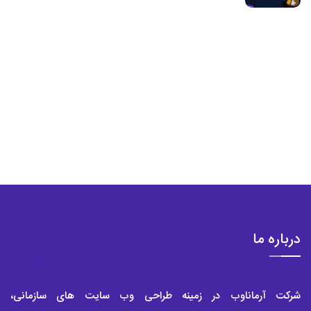
درباره ما
شرکت آرماناوب در زمینه طراحی وب سایت های سازمانی،