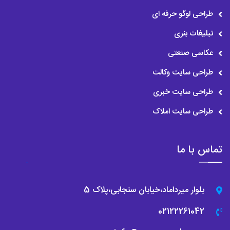
طراحی لوگو حرفه ای
تبلیغات بنری
عکاسی صنعتی
طراحی سایت وکالت
طراحی سایت خبری
طراحی سایت املاک
تماس با ما
بلوار میرداماد،خیابان سنجابی،پلاک 5
02122261042