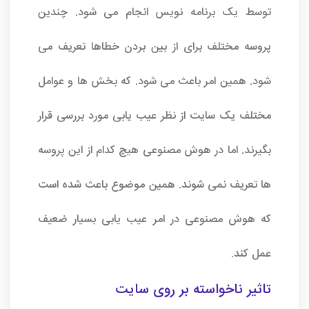
توسط یک برنامه نویس انجام می شود. چندین
پروسه مختلف برای از بین بردن خطاها تعریف می
شود. همین امر باعث می شود. که بخش ها و عوامل
مختلف یک سایت از نظر عیب یابی مورد بررسی قرار
بگیرند. اما در هوش مصنوعی هیچ کدام از این پروسه
ها تعریف نمی شوند. همین موضوع باعث شده است
که هوش مصنوعی در امر عیب یابی بسیار ضعیف
عمل کند.
تاثیر ناخواسته بر روی سایت