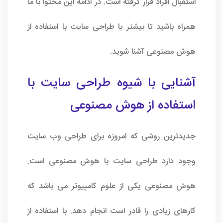
استقبال افراد قرار گرفته است. در ادامه این محتوا با ما
همراه باشید تا بیشتر با طراحی سایت با استفاده از
هوش مصنوعی آشنا شوید.
آشنایی با شیوه طراحی سایت با
استفاده از هوش مصنوعی
جدیدترین روشی که امروزه برای
طراحی وب سایت
وجود دارد طراحی سایت با هوش مصنوعی است.
هوش مصنوعی یکی از علوم کامپیوتر می باشد که
کارهای زیادی را قادر است انجام دهد. با استفاده از