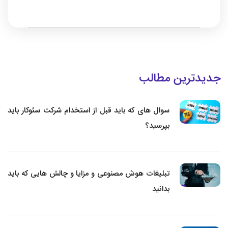
جدیدترین مطالب
سوال های که باید قبل از استخدام شرکت سئوکار باید
بپرسید؟
تبلیغات هوش مصنوعی و مزایا و چالش هایی که باید
بدانید