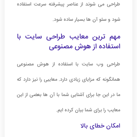
طراحی می شوند از عناصر پیشرفته سرعت استفاده
شود و سئو آن ها بسیار ساده شود.
مهم ترین معایب طراحی سایت با
استفاده از هوش مصنوعی
طراحی وب سایت با استفاده از هوش مصنوعی
همانگونه که مزایای زیادی دارد. معایبی را نیز دارد که
ما در این جا برای آشنایی شما با آن ها بعضی از این
معایب را برای شما بیان کرده ایم.
امکان خطای بالا