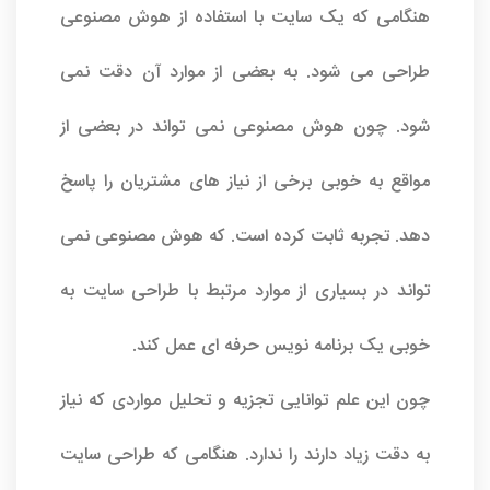
هنگامی که یک سایت با استفاده از هوش مصنوعی
طراحی می شود. به بعضی از موارد آن دقت نمی
شود. چون هوش مصنوعی نمی تواند در بعضی از
مواقع به خوبی برخی از نیاز های مشتریان را پاسخ
دهد. تجربه ثابت کرده است. که هوش مصنوعی نمی
تواند در بسیاری از موارد مرتبط با طراحی سایت به
خوبی یک برنامه نویس حرفه ای عمل کند.
چون این علم توانایی تجزیه و تحلیل مواردی که نیاز
به دقت زیاد دارند را ندارد. هنگامی که طراحی سایت