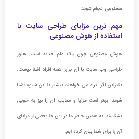
مصنوعی انجام شوند.
مهم ترین مزایای طراحی سایت با
استفاده از هوش مصنوعی
هوش مصنوعی چون یک علم جدید است. هنوز
طراحی وب سایت با آن برای همه افراد آشنا نیست.
بنابراین اگر افراد می خواهند بیشتر با این شیوه آشنا
شوند. بهتر است مزایا و معایب آن را نیز به خوبی
بشناسند. به همین خاطر ما در این جا بعضی از مزایای
آن را برای شما بیان کرده ایم.