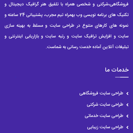
فروشگاهی،شرکتی و شخصی همراه با تلفیق هنر گرافیک دیجیتال و
تکنیک های برنامه نویسی وب بهمراه تیم مجرب، پشتیبانی 24 ساعته و
نمونه های کارهای متنوع در طراحی سایت و مسلط به بهینه سازی
سایت و افزایش ترافیک سایت و رتبه سایت و بازاریابی اینترنتی و
تبلیغات آنلاین آماده خدمت رسانی به شماست.
خدمات ما
طراحی سایت فروشگاهی
طراحی سایت شرکتی
طراحی سایت خدماتی
طراحی سایت زیبایی