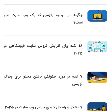
چگونه می توانیم بفهمیم که یک وب سایت امن
است؟
18 نکته برای افزایش فروش سایت فروشگاهی در
2025
7 ایده در مورد چگونگی یافتن محتوا برای وبلاگ
نویسی
7 مشکل و راه حل کلیدی طراحی وب سایت در 2025