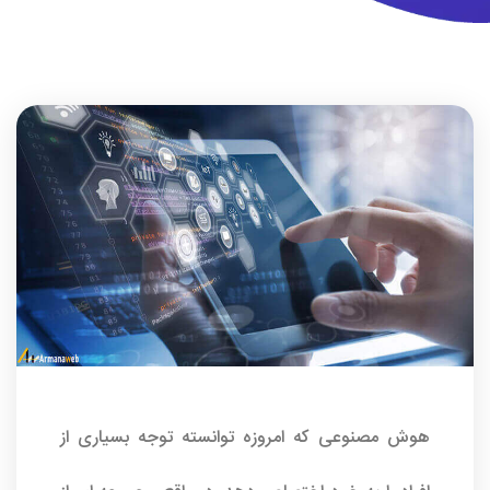
هوش مصنوعی که امروزه توانسته توجه بسیاری از