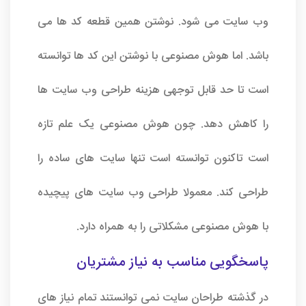
وب سایت می شود. نوشتن همین قطعه کد ها می
باشد. اما هوش مصنوعی با نوشتن این کد ها توانسته
است تا حد قابل توجهی هزینه طراحی وب سایت ها
را کاهش دهد. چون هوش مصنوعی یک علم تازه
است تاکنون توانسته است تنها سایت های ساده را
طراحی کند. معمولا طراحی وب سایت های پیچیده
با هوش مصنوعی مشکلاتی را به همراه دارد.
پاسخگویی مناسب به نیاز مشتریان
در گذشته طراحان سایت نمی توانستند تمام نیاز های