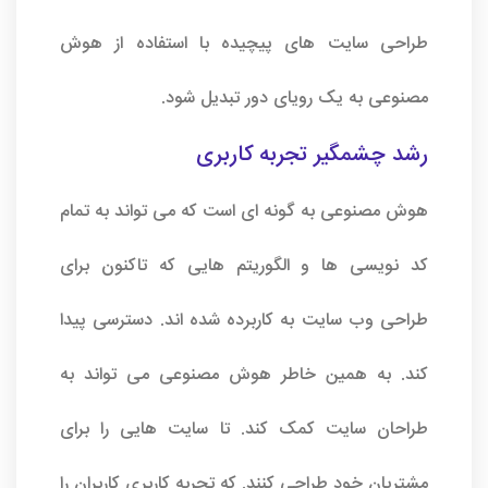
طراحی سایت های پیچیده با استفاده از هوش
مصنوعی به یک رویای دور تبدیل شود.
رشد چشمگیر تجربه کاربری
هوش مصنوعی به گونه ای است که می تواند به تمام
کد نویسی ها و الگوریتم هایی که تاکنون برای
طراحی وب سایت به کاربرده شده اند. دسترسی پیدا
کند. به همین خاطر هوش مصنوعی می تواند به
طراحان سایت کمک کند. تا سایت هایی را برای
مشتریان خود طراحی کنند. که تجربه کاربری کاربران را