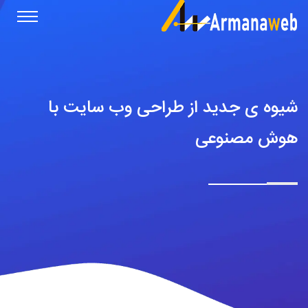
شیوه ی جدید از طراحی وب سایت با
هوش مصنوعی