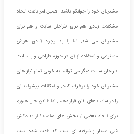
مشتریان خود را جوابگو باشند. همین امر باعث ایجاد
مشکلات زیادی هم برای طراحان سایت و هم برای
مشتریان می شد. اما با به وجود آمدن هوش
مصنوعی و استفاده از آن در حوزه طراحی وب سایت
طراحان سایت دیگر می توانند به خوبی تمام نیاز های
مشتریان خود را برطرف کنند. و امکانات پیشرفته ای
را در سایت های آنان قرار دهند. اما با این حال هنوزم
برای ایجاد بعضی از بخش های سایت نیاز به دانش
فنی بسیار پیشرفته ای است که باعث شده است