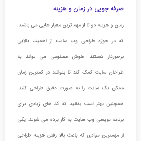
صرفه جویی در زمان و هزینه
زمان و هزینه دو تا از مهم ترین معیار هایی می باشند.
که در حوزه طراحی وب سایت از اهمیت بالایی
برخوردار هستند. هوش مصنوعی می تواند به
طراحان سایت کمک کند تا بتوانند در کمترین زمان
ممکن یک سایت را به صورت دقیق طراحی کنند.
همچنین بهتر است بدانید که کد های زیادی برای
برنامه نویسی وب سایت به کار برده می شوند. یکی
از مهمترین موادی که باعث بالا رفتن هزینه طراحی