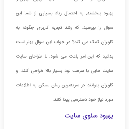
بهبود ببخشند. به احتمال زیاد بسیاری از شما این
سوال را بپرسید. که رشد تجربه کاربری چگونه به
کاربران کمک می کند؟ در جواب این سوال بهتر است
بدانید که این امر باعث می شود. تا طراحان سایت
سایت هایی با سرعت لود بسیار بالا طراحی کنند‌. و
کاربران بتوانند در سریعترین زمان ممکن به اطلاعات
مورد نیاز خود دسترسی پیدا کنند.
بهبود
سئوی سایت