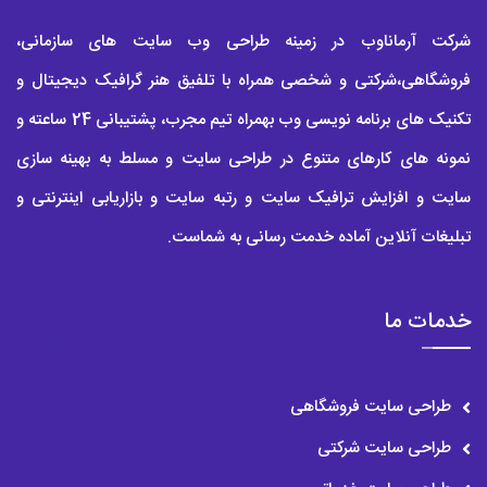
شرکت آرماناوب در زمینه طراحی وب سایت های سازمانی،
فروشگاهی،شرکتی و شخصی همراه با تلفیق هنر گرافیک دیجیتال و
تکنیک های برنامه نویسی وب بهمراه تیم مجرب، پشتیبانی 24 ساعته و
نمونه های کارهای متنوع در طراحی سایت و مسلط به بهینه سازی
سایت و افزایش ترافیک سایت و رتبه سایت و بازاریابی اینترنتی و
تبلیغات آنلاین آماده خدمت رسانی به شماست.
خدمات ما
طراحی سایت فروشگاهی
طراحی سایت شرکتی