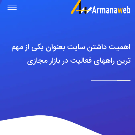
اهمیت داشتن سایت بعنوان یکی از مهم
ترین راههای فعالیت در بازار مجازی