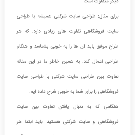
دیگر متفاوت است
برای مثال: طراحی سایت شرکتی همیشه با
طراحی
سایت فروشگاهی
تفاوت های زیادی دارد. که هر
طراح موفق باید آن ها را به خوبی بشناسد و هنگام
طراحی اعمال کند. به همین خاطر ما در این مقاله
تفاوت بین طراحی سایت شرکتی با طراحی سایت
فروشگاهی را برای شما به خوبی شرح داده ایم.
هنگامی که به دنبال یافتن تفاوت بین
سایت
فروشگاهی
و سایت شرکتی هستید. باید ابتدا هر