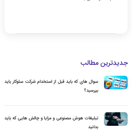
جدیدترین مطالب
سوال های که باید قبل از استخدام شرکت سئوکار باید
بپرسید؟
تبلیغات هوش مصنوعی و مزایا و چالش هایی که باید
بدانید