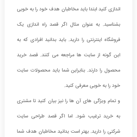
اندازی کنید ابتدا باید مخاطبان هدف خود را به خوبی
بشناسید. به عنوان مثال اگر قصد راه اندازی یک
فروشگاه اینترنتی را دارید. باید بدانید افرادی که به
این گونه از سایت ها مراجعه می کنند. قصد خرید
محصول را دارند. بنابراین شما باید محصولات سایت
خود را به خوبی معرفی کنید.
و تمام ویژگی های آن ها را نیز بیان کنید تا مشتری
به خرید ترغیب شود. اما اگر قصد طراحی سایت
شرکتی را دارید. بهتر است بدانید مخاطبان هدف شما