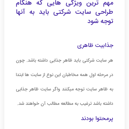
مهم ترین ویژگی هایی که هنگام
طراحی سایت شرکتی باید به آنها
توجه شود
جذابیت ظاهری
هر سایت شرکتی باید ظاهر جذابی داشته باشد. چون
در مرحله اول همه مخاطبان این نوع از سایت ها ابتدا
به ظاهر سایت توجه میکنند واگر سایت ظاهر جذابی
داشته باشد ترغیب به مطالعه مطالب آن خواهند شد.
پرمحتوا بودند