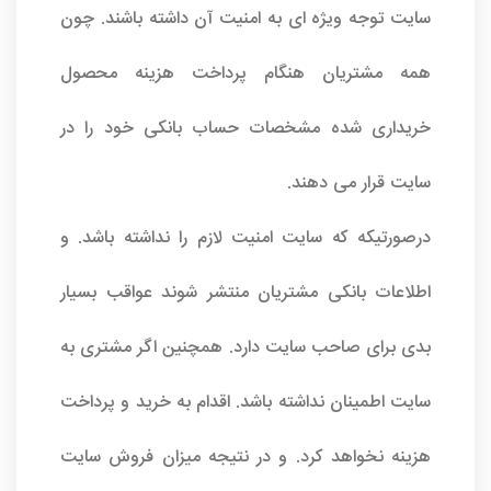
سایت توجه ویژه ای به امنیت آن داشته باشند. چون
همه مشتریان هنگام پرداخت هزینه محصول
خریداری شده مشخصات حساب بانکی خود را در
سایت قرار می دهند.
درصورتیکه که سایت امنیت لازم را نداشته باشد. و
اطلاعات بانکی مشتریان منتشر شوند عواقب بسیار
بدی برای صاحب سایت دارد. همچنین اگر مشتری به
سایت اطمینان نداشته باشد. اقدام به خرید و پرداخت
هزینه نخواهد کرد. و در نتیجه میزان فروش سایت