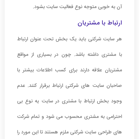
آن به خوبی متوجه نوع فعالیت سایت بشود.
ارتباط با مشتریان
هر سایت شرکتی باید یک بخش تحت عنوان ارتباط
با مشتری داشته باشد. چون در بسیاری از مواقع
مشتریان علاقه دارند برای کسب اطلاعات بیشتر با
صاحبان سایت های شرکتی ارتباط برقرار کنند. عدم
وجود بخش ارتباط با مشتری در سایت یه نوع بی
احترامی به مشتری محسوب می شود و تمام شرکت
های طراحی سایت شرکتی ملزم هستند تا این مورد را