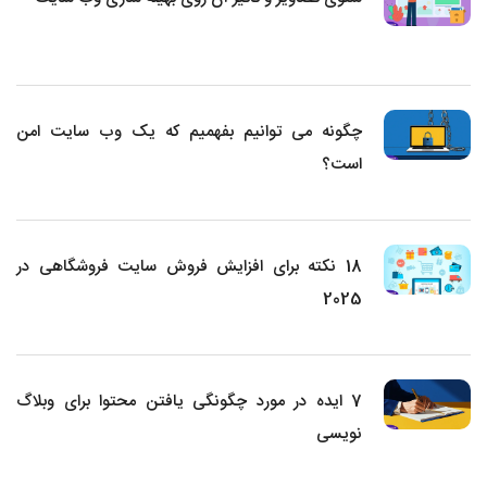
چگونه می توانیم بفهمیم که یک وب سایت امن
است؟
18 نکته برای افزایش فروش سایت فروشگاهی در
2025
7 ایده در مورد چگونگی یافتن محتوا برای وبلاگ
نویسی