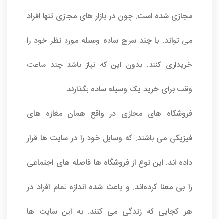
مجازی شده است. چون در بازار های مجازی تنها افراد
می تواند. با چند سرچ ساده وسیله مورد نظر خود را
خریداری کنند. بدون این که نیاز باشد چند ساعت
وقت برای خرید یک وسیله ساده بگذارند.
فروشگاه های مجازی در واقع همان مغازه های
فیزیکی می باشند. که وسایل خود را در سایت ها قرار
داده اند. این نوع از فروشگاه ها فاصله های اجتماعی
را بی‌ معنا کرده‌اند. و باعث شده اندازه تمام افراد در
هر کجایی که زندگی می کنند. به این سایت ها