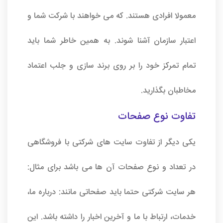
معمولا افرادی هستند. که می خواهند با شرکت شما و
اعتبار سازمان آشنا شوند. به همین خاطر شما باید
تمام تمرکز خود را بر روی برند سازی و جلب اعتماد
مخاطبان بگذارید.
تفاوت نوع صفحات
یکی دیگر از تفاوت سایت های شرکتی با فروشگاهی
در تعداد و نوع صفحات آن ها می باشد برای مثال:
هر سایت شرکتی حتما باید صفحاتی مانند: درباره ما،
خدمات، ارتباط با ما و آخرین اخبار را داشته باشد. این