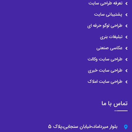
تعرفه طراحی سایت
پشتیبانی سایت
طراحی لوگو حرفه ای
تبلیغات بنری
عکاسی صنعتی
طراحی سایت وکالت
طراحی سایت خبری
طراحی سایت املاک
تماس با ما
بلوار میرداماد،خیابان سنجابی،پلاک 5