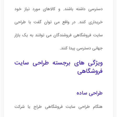
دسترسی داشته باشند. و کالاهای مورد نیاز خود
خریداری کنند. در واقع می توان گفت با طراحی
سایت فروشگاهی فروشندگان می توانند به یک بازار
جهانی دسترسی پیدا کنند.
ویژگی های برجسته طراحی سایت
فروشگاهی
طراحی ساده
هنگام طراحی سایت فروشگاهی طراح یا
شرکت