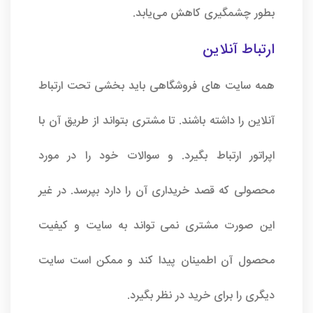
بطور چشمگیری کاهش می‌یابد.
ارتباط آنلاین
همه سایت های فروشگاهی باید بخشی تحت ارتباط
آنلاین را داشته باشند. تا مشتری بتواند از طریق آن با
اپراتور ارتباط بگیرد. و سوالات خود را در مورد
محصولی که قصد خریداری آن را دارد بپرسد. در غیر
این صورت مشتری نمی تواند به سایت و کیفیت
محصول آن اطمینان پیدا کند و ممکن است سایت
دیگری را برای خرید در نظر بگیرد.