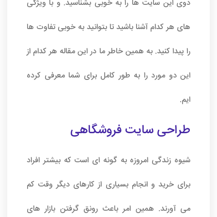
دوی این سایت ها را به خوبی بشناسید. و با ویژگی
های هر کدام آشنا باشید تا بتوانید به خوبی تفاوت ها
را پیدا کنید. به همین خاطر ما در این مقاله هر کدام از
این دو مورد را به طور کامل برای شما معرفی کرده
ایم.
طراحی سایت فروشگاهی
شیوه زندگی امروزه به گونه ای است که بیشتر افراد
برای خرید و انجام بسیاری از کارهای دیگر وقت کم
می آورند. همین امر باعث رونق گرفتن بازار های