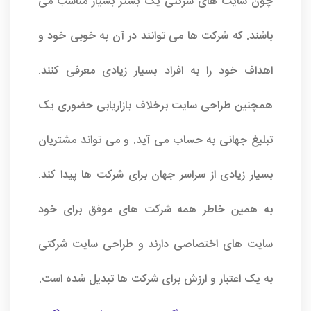
چون سایت های شرکتی یک بستر بسیار مناسب می
باشند. که شرکت ها می توانند در آن به خوبی خود و
اهداف خود را به افراد بسیار زیادی معرفی کنند.
همچنین طراحی سایت برخلاف بازاریابی حضوری یک
تبلیغ جهانی به حساب می آید. و می تواند مشتریان
بسیار زیادی از سراسر جهان برای شرکت ها پیدا کند.
به همین خاطر همه شرکت های موفق برای خود
سایت های اختصاصی دارند و طراحی سایت شرکتی
به یک اعتبار و ارزش برای شرکت ها تبدیل شده است.