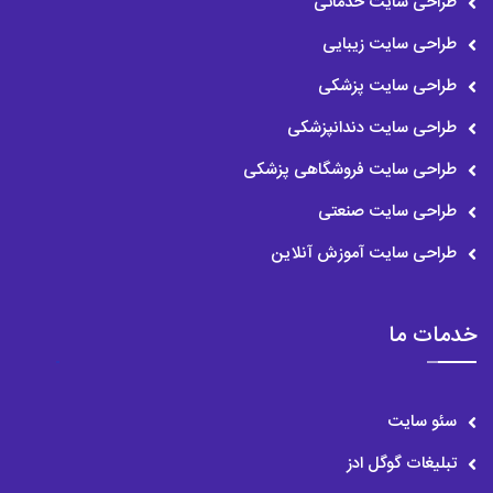
طراحی سایت خدماتی
طراحی سایت زیبایی
طراحی سایت پزشکی
طراحی سایت دندانپزشکی
طراحی سایت فروشگاهی پزشکی
طراحی سایت صنعتی
طراحی سایت آموزش آنلاین
خدمات ما
سئو سایت
تبلیغات گوگل ادز