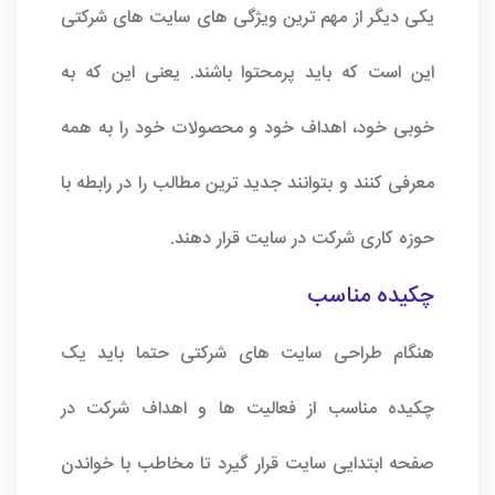
یکی دیگر از مهم ترین ویژگی های سایت های شرکتی
این است که باید پرمحتوا باشند. یعنی این که به
خوبی خود، اهداف خود و محصولات خود را به همه
معرفی کنند و بتوانند جدید ترین مطالب را در رابطه با
حوزه کاری شرکت در سایت قرار دهند.
چکیده مناسب
هنگام طراحی سایت های شرکتی حتما باید یک
چکیده مناسب از فعالیت ها و اهداف شرکت در
صفحه ابتدایی سایت قرار گیرد تا مخاطب با خواندن