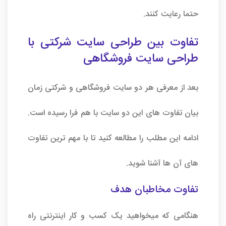
حتما رعایت کنند.
تفاوت بین طراحی سایت شرکتی با
طراحی سایت فروشگاهی
بعد از معرفی هر دو سایت فروشگاهی و شرکتی زمان
بیان تفاوت های این دو سایت با هم فرا رسیده است.
ادامه این مطلب را مطالعه کنید تا با مهم ترین تفاوت
های آن ها آشنا شوید.
تفاوت مخاطبان هدف
هنگامی که میخواهید یک کسب و کار اینترنتی راه