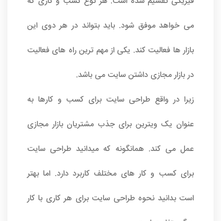
فیزیکی تقسیم شده است. هر نوع کسب و کاری که
می خواهد موفق شود. باید بتواند در هر دوی این
بازار ها فعالیت کند. یکی از مهم ترین راه های فعالیت
در بازار مجازی داشتن سایت می باشد.
زیرا در واقع
طراحی سایت
برای کسب و کارها به
عنوان یک ویترین برای جذب مشتریان بازار مجازی
عمل می کند. همانگونه که میدانید طراحی سایت
برای کسب و کار های مختلف کاربرد دارد. اما بهتر
است بدانید نحوه طراحی سایت برای هر کاری با کار