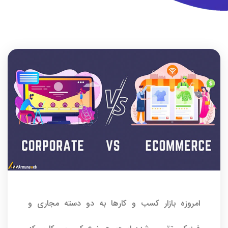
امروزه بازار کسب و کارها به دو دسته مجاری و