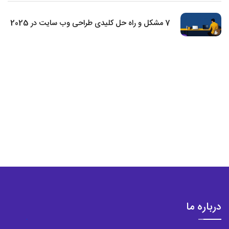
7 مشکل و راه حل کلیدی طراحی وب سایت در 2025
درباره ما