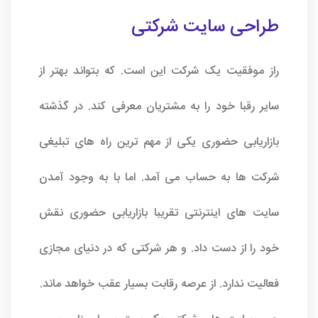
طراحی سایت شرکتی
راز موفقیت یک شرکت این است. که بتواند بهتر از
سایر رقبا خود را به مشتریان معرفی کند. در گذشته
بازاریابی حضوری یکی از مهم ترین راه های تبلیغی
شرکت ها به حساب می آمد. اما با به وجود آمدن
سایت های اینترنتی تقریبا بازاریابی حضوری نقش
خود را از دست داد. و هر شرکتی که در دنیای مجازی
فعالیت ندارد. از عرصه رقابت بسیار عقب خواهد ماند.