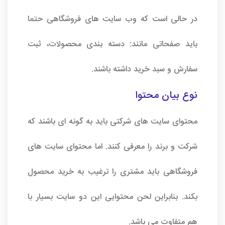
در حالی است که وب سایت های فروشگاهی حتما
باید صفحاتی مانند: دسته بندی محصولات، ثبت
سفارش و سبد خرید داشته باشند.
نوع بیان محتوا
محتوای سایت های شرکتی باید به گونه ای باشند که
شرکت و برند را معرفی کنند. اما محتوای سایت های
فروشگاهی باید مشتری را ترغیب به خرید محصول
بکند. بنابراین لحن محتوایی این دو سایت بسیار با
هم متفاوت می باشد.