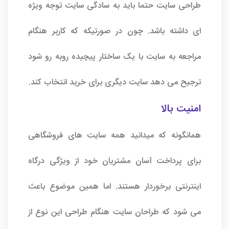
طراحی سایت
حتما باید به سادگی سایت توجه ویژه
ای داشته باشد. چون در صورتیکه که کاربر هنگام
مراجعه به سایت با یک ساختار پیچیده روبه رو شود
ترجیح می دهد سایت دیگری برای خرید انتخاب کند.
امنیت بالا
همانگونه که میدانید همه سایت های فروشگاهی
برای پرداخت آسان مشتریان خود از ویژگی درگاه
اینترنتی برخوردار هستند. اما همین موضوع باعث
می شود که طراحان سایت هنگام طراحی این نوع از