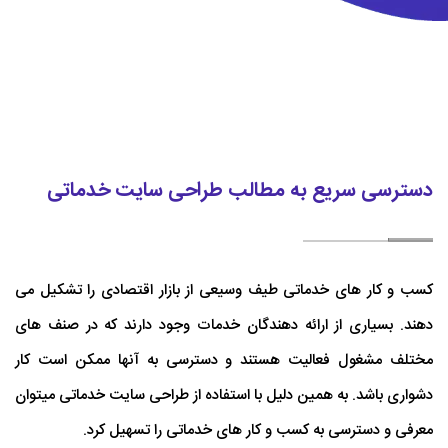
دسترسی سریع به مطالب طراحی سایت خدماتی
کسب و کار های خدماتی طیف وسیعی از بازار اقتصادی را تشکیل می
دهند. بسیاری از ارائه دهندگان خدمات وجود دارند که در صنف های
مختلف مشغول فعالیت هستند و دسترسی به آنها ممکن است کار
دشواری باشد. به همین دلیل با استفاده از طراحی سایت خدماتی میتوان
معرفی و دسترسی به کسب و کار های خدماتی را تسهیل کرد.