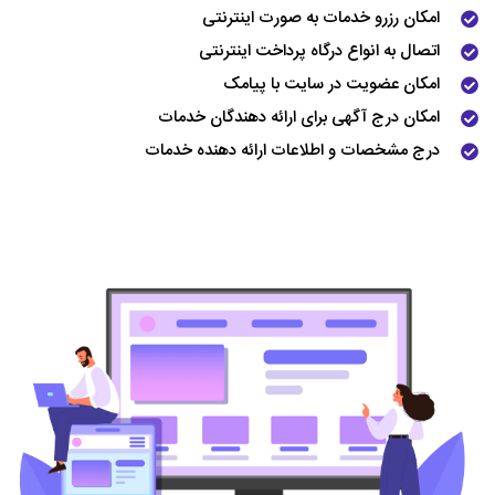
امکان رزرو خدمات به صورت اینترنتی
اتصال به انواع درگاه پرداخت اینترنتی
امکان عضویت در سایت با پیامک
امکان درج آگهی برای ارائه دهندگان خدمات
درج مشخصات و اطلاعات ارائه دهنده خدمات