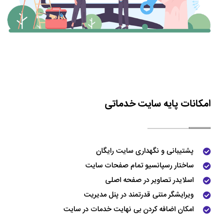
امکانات پایه سایت خدماتی
پشتیبانی و نگهداری سایت رایگان
ساختار رسپانسیو تمام صفحات سایت
اسلایدر تصاویر در صفحه اصلی
ویرایشگر متنی قدرتمند در پنل مدیریت
امکان اضافه کردن بی نهایت خدمات در سایت