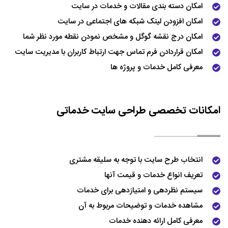
امکان دسته بندی مقالات و خدمات در سایت
امکان افزودن لینک شبکه های اجتماعی در سایت
امکان درج نقشه گوگل و مشخص نمودن نقطه مورد نظر شما
امکان قراردادن فرم تماس جهت ارتباط کاربران با مدیریت سایت
معرفی کامل خدمات و پروژه ها
امکانات تخصصی طراحی سایت خدماتی
انتخاب طرح سایت با توجه به سلیقه مشتری
تعریف انواع خدمات و قیمت آنها
سیستم نظردهی و امتیازدهی برای خدمات
مشاهده خدمات و توضیحات مربوط به آن
معرفی کامل ارائه دهنده خدمات