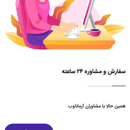
قیمت طراحی سایت خدماتی
قیمت طراحی سایت خدماتی برای افراد زیادی مهم است. زیرا مروزه این
نوع از طراحی سایت طرفداران بسیاری پیدا کرده است. برای قیمت
طراحی سایت خدماتی نمی توان یک قیمت یکسان بیان کرد. چون
شرکت های طراحی سایت هر کدام دارای قیمت خاصی هستند. اما به
طور کلی بر روی قیمت چنین سایت هابی عوامل مختلفی تاثیر گذار می
سفارش و مشاوره ۲۴ ساعته
باشند که بهتر است با آنها آشنا شوید.
طراحی گرافیکی
استفاده از یک سری عناصر خاص گرافیکی و عکس هایی با وضوح و
همین حالا با مشاوران آرماناوب
کیفیت بالا درسایت موجب جذب کاربران بسیاری می شود. همچنین
استفاده از این موارد میتواند به خاطر جلوه خاصی که به سایت می