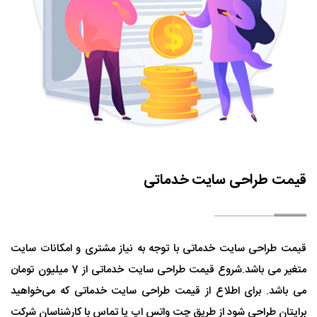
قیمت طراحی سایت خدماتی
قیمت طراحی سایت خدماتی با توجه به نیاز مشتری و امکانات سایت
متغیر می باشد.شروع قیمت طراحی سایت خدماتی از 7 میلیون تومان
می باشد. برای اطلاع از قیمت طراحی سایت خدماتی که می‌خواهید
برایتان طراحی شود از طریق چت واتس اپ یا تماس با کارشناسان شرکت