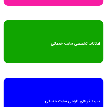
امکانات تخصصی سایت خدماتی
نمونه کارهای طراحی سایت خدماتی