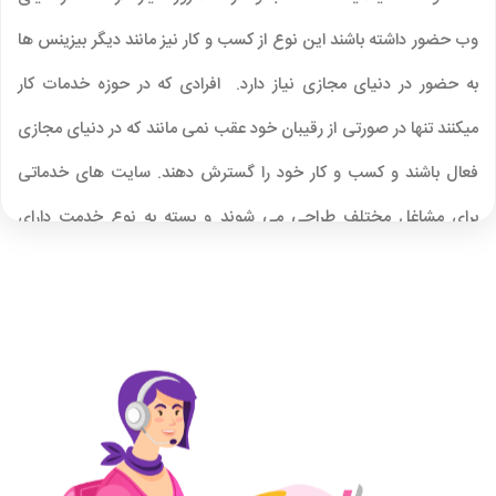
وب حضور داشته باشند این نوع از کسب و کار نیز مانند دیگر بیزینس ها
به حضور در دنیای مجازی نیاز دارد. افرادی که در حوزه خدمات کار
میکنند تنها در صورتی از رقیبان خود عقب نمی مانند که در دنیای مجازی
فعال باشند و کسب و کار خود را گسترش دهند. سایت های خدماتی
برای مشاغل مختلف طراحی می شوند و بسته به نوع خدمت دارای
ویژگی های متفاوتی می باشند.
انواع مختلفی از سایت های خدماتی وجود دارد. که هر کدام خدمات
مختلفی به مشتریان ارائه می دهند برای مثال یک شرکت طراحی سایت
و یک شرکت تولیدی هر کدام خدماتی به مشتریان ارائه می دهند و جز
سایت های خدماتی به حساب می آیند.