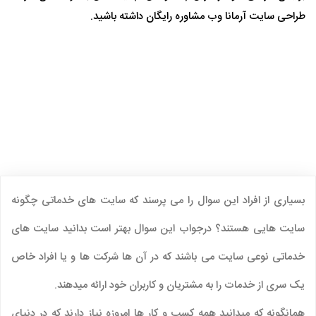
طراحی سایت آرمانا وب مشاوره رایگان داشته باشید.
بسیاری از افراد این سوال را می پرسند که سایت های خدماتی چگونه
سایت هایی هستند؟ درجواب این سوال بهتر است بدانید سایت های
خدماتی نوعی سایت می باشند که در آن ها شرکت ها و یا افراد خاص
یک سری از خدمات را به مشتریان و کاربران خود ارائه میدهند.
همانگونه که میدانید همه کسب و کار ها امروزه نیاز دارند که در دنیای