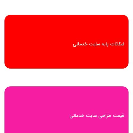
امکانات پایه سایت خدماتی
قیمت طراحی سایت خدماتی