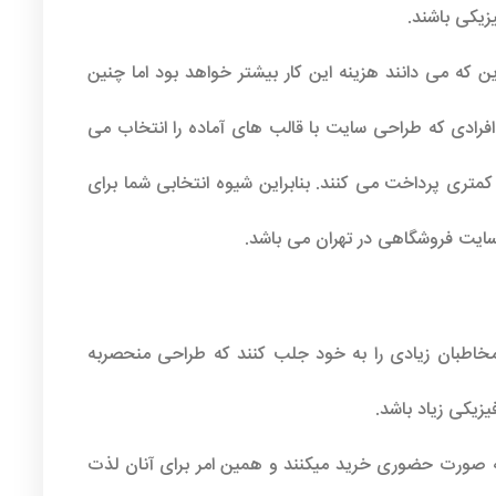
زیکی باشند.
 که می دانند هزینه این کار بیشتر خواهد بود اما چنین
افرادی که طراحی سایت با قالب های آماده را انتخاب می
متری پرداخت می کنند. بنابراین شیوه انتخابی شما برای
ایت فروشگاهی در تهران می باشد.
مخاطبان زیادی را به خود جلب کنند که طراحی منحصربه
زیکی زیاد باشد.
 به صورت حضوری خرید میکنند و همین امر برای آنان لذت