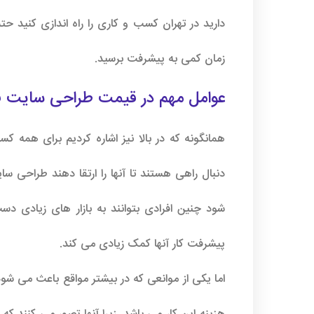
دارید در تهران کسب و کاری را راه اندازی کنید حت
زمان کمی به پیشرفت برسید.
عوامل مهم در قیمت طراحی سایت ف
همانگونه که در بالا نیز اشاره کردیم برای همه کس
دنبال راهی هستند تا آنها را ارتقا دهند طراحی سا
شود چنین افرادی بتوانند به بازار های زیادی دست 
پیشرفت کار آنها کمک زیادی می کند.
اما یکی از موانعی که در بیشتر مواقع باعث می شو