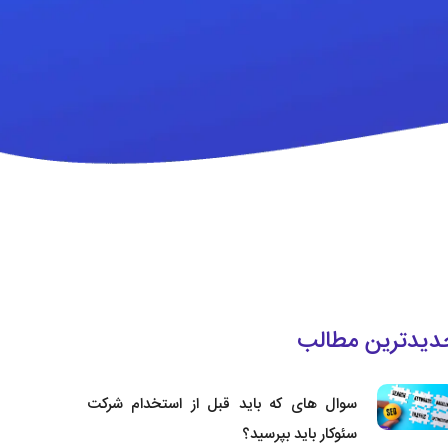
دیدترین مطالب
سوال های که باید قبل از استخدام شرکت
سئوکار باید بپرسید؟