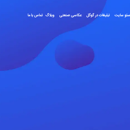
ئو سایت
تبلیغات در گوگل
عکاسی صنعتی
وبلاگ
تماس با ما