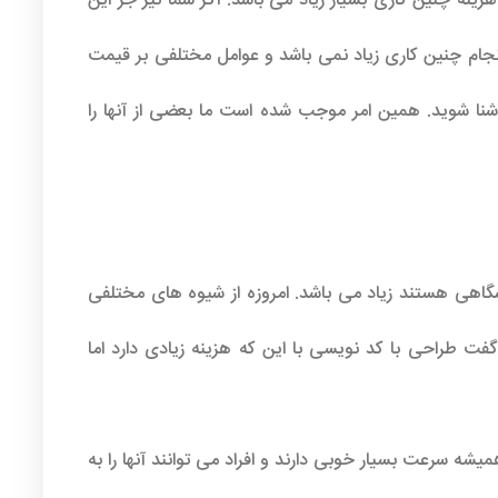
 هزینه چنین کاری بسیار زیاد می باشد. اگر شما نیز جز این
نجام چنین کاری زیاد نمی باشد و عوامل مختلفی بر قیمت
 آشنا شوید. همین امر موجب شده است ما بعضی از آنها را
اهی هستند زیاد می باشد. امروزه از شیوه های مختلفی
فت طراحی با کد نویسی با این که هزینه زیادی دارد اما
ه سرعت بسیار خوبی دارند و افراد می توانند آنها را به