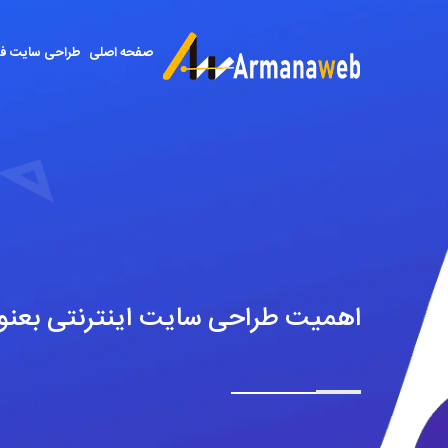
صفحه اصلی
طراحی سایت ف
اهمیت طراحی سایت اینترنتی بعنوان