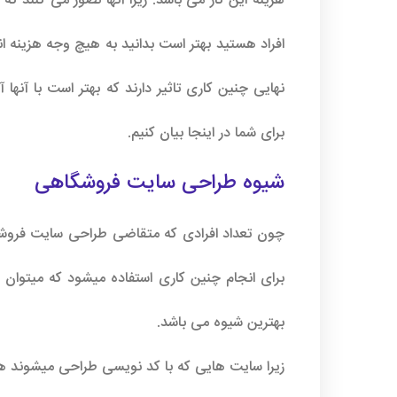
هزینه این کار می باشد. زیرا آنها تصور می کنند که
افراد هستید بهتر است بدانید به هیچ وجه هزینه ا
نهایی چنین کاری تاثیر دارند که بهتر است با آنها
برای شما در اینجا بیان کنیم.
شیوه
طراحی سایت فروشگاهی
چون تعداد افرادی که متقاضی طراحی سایت فروشگ
برای انجام چنین کاری استفاده میشود که میتوان گ
بهترین شیوه می باشد.
زیرا سایت هایی که با کد نویسی طراحی میشوند همیش