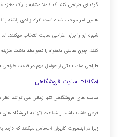
گونه ای طراحی کنند که کاملا مشابه با یک مغازه فی
همین امر موجب شده است افراد زیادی باشند با این
شیوه ای را برای طراحی سایت انتخاب میکنند. اما 
کنند. چون سایتی دلخواه را نخواهند داشت هزینه ک
طراحی سایت یکی از عوامل مهم در قیمت طراحی س
امکانات سایت فروشگاهی
سایت های فروشگاهی تنها زمانی می توانند نظر 
فردی داشته باشند و شباهت آنها به فروشگاه های فی
زیرا در اینصورت کاربران احساس میکنند که دارند