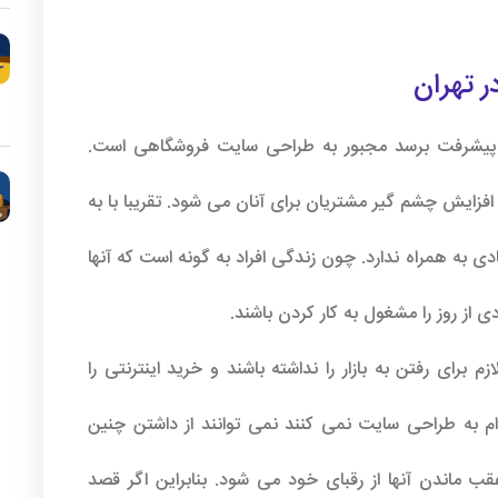
 تهران
ه پیشرفت برسد مجبور به طراحی سایت فروشگاهی است.
فزایش چشم گیر مشتریان برای آنان می شود. تقریبا با به
 به همراه ندارد. چون زندگی افراد به گونه است که آنها
از روز را مشغول به کار کردن باشند.
رای رفتن به بازار را نداشته باشند و خرید اینترنتی را
م به طراحی سایت نمی کنند نمی توانند از داشتن چنین
ماندن آنها از رقبای خود می شود. بنابراین اگر قصد