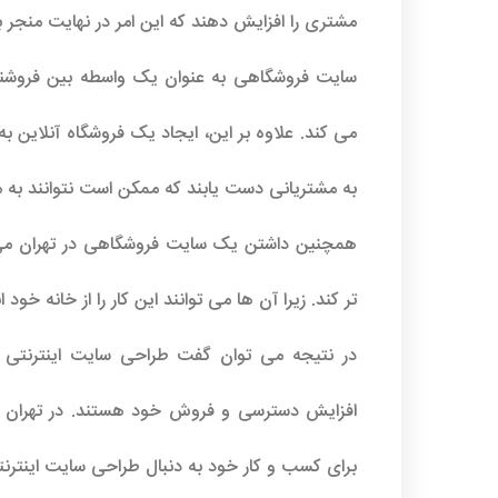
مشتری را افزایش دهند که این امر در نهایت منجر
سایت فروشگاهی به عنوان یک واسطه بین فروشند
می کند. علاوه بر این، ایجاد یک فروشگاه آنلاین به 
به مشتریانی دست یابند که ممکن است نتوانند به م
همچنین داشتن یک سایت فروشگاهی در تهران می 
تر کند. زیرا آن ها می توانند این کار را از خانه خود 
در نتیجه می توان گفت طراحی سایت اینترنتی ا
افزایش دسترسی و فروش خود هستند. در تهران نی
برای کسب و کار خود به دنبال طراحی سایت اینترنتی