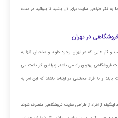
ما به فکر طراحی سایت برای آن باشید تا بتوانید در مدت
روشگاهی در تهران
ب و کار هایی که در تهران وجود دارند و صاحبان آنها به
یت فروشگاهی بهترین راه می باشد. زیرا این کار باعث می
یابند و با افراد مختلفی در ارتباط باشند که این امر به
د اینگونه از افراد از طراحی سایت فروشگاهی منصرف شوند