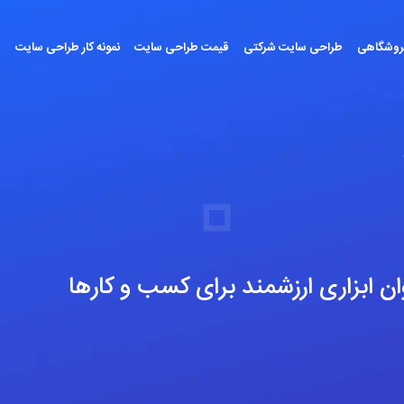
روشگاهی
طراحی سایت شرکتی
قیمت طراحی سایت
نمونه کار طراحی سایت
س
 ابزاری ارزشمند برای کسب و کارها