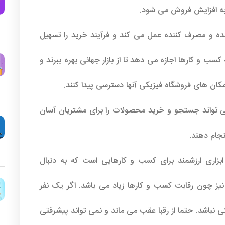
 به افزایش فروش می شود.
ه و مصرف کننده عمل می کند و فرآیند خرید را تسهیل
کسب و کارها اجازه می دهد تا از بازار جهانی بهره ببرند و
کان های فروشگاه فیزیکی آنها دسترسی پیدا کنند.
تواند جستجو و خرید محصولات را برای مشتریان آسان
انجام دهند.
بزاری ارزشمند برای کسب و کارهایی است که به دنبال
ز چون رقابت کسب و کارها زیاد می باشد. اگر یک نفر
 نباشد. حتما از رقبا عقب می ماند و نمی تواند پیشرفتی