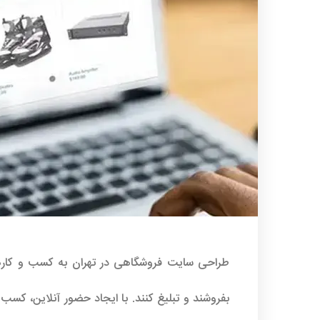
طراحی سایت فروشگاهی در تهران
به کسب و کاره
بفروشند و تبلیغ کنند. با ایجاد حضور آنلاین، کسب