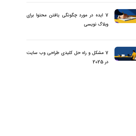
7 ایده در مورد چگونگی یافتن محتوا برای
وبلاگ نویسی
7 مشکل و راه حل کلیدی طراحی وب سایت
در 2025