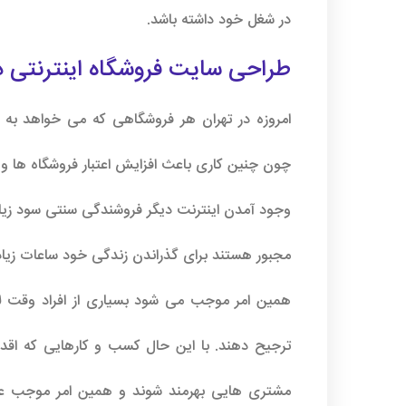
در شغل خود داشته باشد.
طراحی سایت فروشگاه اینترنتی
در
امروزه در تهران هر فروشگاهی که می خواهد ب
چون چنین کاری باعث افزایش اعتبار فروشگاه ها و ا
وجود آمدن اینترنت دیگر فروشندگی سنتی سود زیادی
مجبور هستند برای گذراندن زندگی خود ساعات زیادی 
همین امر موجب می شود بسیاری از افراد وقت لازم ب
ترجیح دهند. با این حال کسب و کارهایی که اقدا
مشتری هایی بهرمند شوند و همین امر موجب عقب 