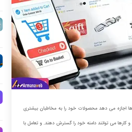
ا اجازه می دهد محصولات خود را به مخاطبان بیشتری
 و کارها می توانند دامنه خود را گسترش دهند. و تعامل با