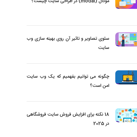
مودال (modal) در طراحی سایت چیست؟
سئوی تصاویر و تاثیر آن روی بهینه سازی وب
سایت
چگونه می توانیم بفهمیم که یک وب سایت
امن است؟
18 نکته برای افزایش فروش سایت فروشگاهی
در 2025