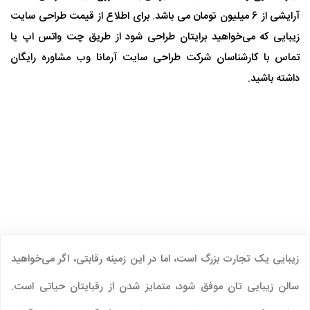
آرایشی از 6 میلیون تومان می باشد. برای اطلاع از قیمت طراحی سایت
زیبایی که می‌خواهید برایتان طراحی شود از طریق چت واتس اپ یا
تماس با کارشناسان شرکت طراحی سایت آرمانا وب مشاوره رایگان
داشته باشید.
زیبایی یک تجارت بزرگ است، اما در این زمینه رقابتی، اگر می‌خواهید
سالن زیبایی‌ تان موفق شود، متمایز شدن از رقبایتان حیاتی است.