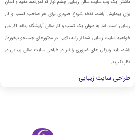
داشتن یک وب سایت سالن زیبایی چشم نواز که آموزنده، مفید و آسان
برای پیمایش باشد، نقطه شروع ضروری برای هر صاحب کسب و کار
زیبایی است. اما، به عنوان یک کسب و کار سالن آرایشگاه زنانه، اگر می
خواهید سایت زیبایی شما از رتبه بالایی در موتورهای جستجو برخوردار
باشد، باید ویژگی های ضروری را نیز در طراحی سایت سالن زیبایی در
نظر بگیرید.
طراحی سایت زیبایی
قبل از انتخاب طراحی سایت آرایشگاه زنانه بررسی کنید که آیا سایت
سالن زیبایی شما اهداف زیر را برآورده می کند یا خیر:
-نشان دهنده برند سالن شما است.
-بر اساس تخصص شما ،خود را از رقبا متمایز کنید.