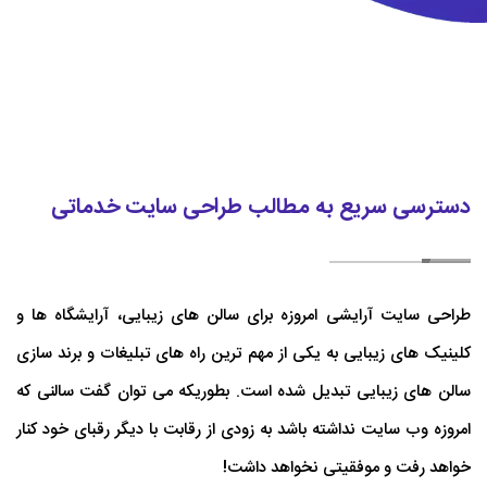
دسترسی سریع به مطالب طراحی سایت خدماتی
طراحی سایت آرایشی امروزه برای سالن های زیبایی، آرایشگاه ها و
کلینیک های زیبایی به یکی از مهم ترین راه های تبلیغات و برند سازی
سالن های زیبایی تبدیل شده است. بطوریکه می توان گفت سالنی که
امروزه وب سایت نداشته باشد به زودی از رقابت با دیگر رقبای خود کنار
خواهد رفت و موفقیتی نخواهد داشت!