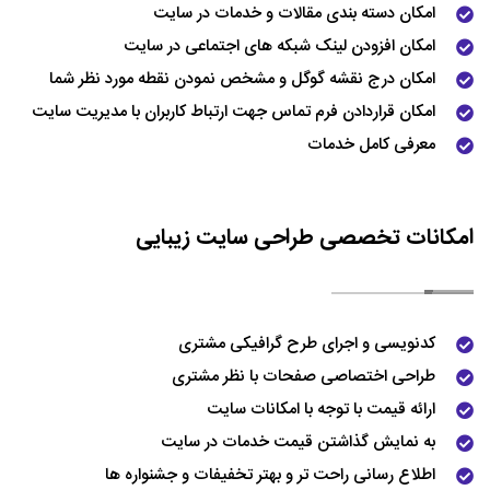
امکان دسته بندی مقالات و خدمات در سایت
امکان افزودن لینک شبکه های اجتماعی در سایت
امکان درج نقشه گوگل و مشخص نمودن نقطه مورد نظر شما
امکان قراردادن فرم تماس جهت ارتباط کاربران با مدیریت سایت
معرفی کامل خدمات
امکانات تخصصی طراحی سایت زیبایی
کدنویسی و اجرای طرح گرافیکی مشتری
طراحی اختصاصی صفحات با نظر مشتری
ارائه قیمت با توجه با امکانات سایت
به نمایش گذاشتن قیمت خدمات در سایت
اطلاع رسانی راحت تر و بهتر تخفیفات و جشنواره ها