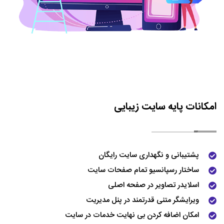
امکانات پایه سایت زیبایی
پشتیبانی و نگهداری سایت رایگان
ساختار رسپانسیو تمام صفحات سایت
اسلایدر تصاویر در صفحه اصلی
ویرایشگر متنی قدرتمند در پنل مدیریت
امکان اضافه کردن بی نهایت خدمات در سایت