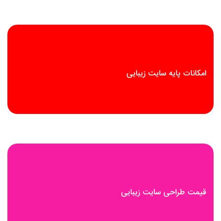
امکانات پایه سایت زیبایی
قیمت طراحی سایت زیبایی