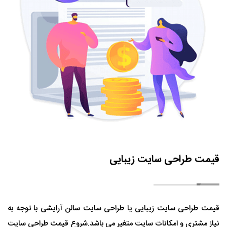
قیمت طراحی سایت زیبایی
قیمت طراحی سایت زیبایی یا طراحی سایت سالن آرایشی با توجه به
نیاز مشتری و امکانات سایت متغیر می باشد.شروع قیمت طراحی سایت