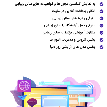
به نمایش گذاشتن مجوز ها و گواهینامه های سالن زیبایی
امکان پرداخت آنلاین در سایت
معرفی پکیج های سالن زیبایی
معرفی کامل آرایشگاه یا سالن زیبایی
مقالات آموزشی مرتبط به سالن زیبایی
بخش افزودن و مدیریت آلبوم ها
بخش مدل های آرایشی روز دنیا