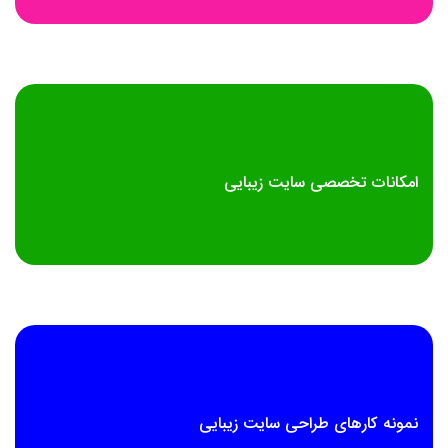
امکانات تخصصی سایت زیبایی
نمونه کارهای طراحی سایت زیبایی