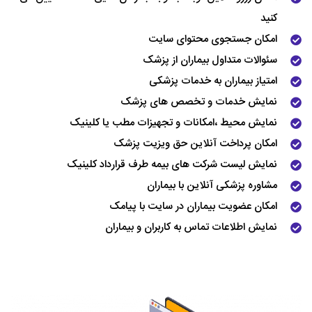
کنید
امکان جستجوی محتوای سایت
سئوالات متداول بیماران
از پزشک
امتیاز بیماران به خدمات پزشکی
نمایش خدمات و تخصص های پزشک
نمایش محیط ،امکانات و تجهیزات مطب یا کلینیک
امکان پرداخت آنلاین حق ویزیت پزشک
نمایش لیست شرکت های بیمه طرف قرارداد کلینیک
مشاوره پزشکی آنلاین با بیماران
امکان عضویت بیماران در سایت با پیامک
نمایش اطلاعات تماس به کاربران و بیماران