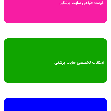
قیمت طراحی سایت پزشکی
امکانات تخصصی سایت پزشکی