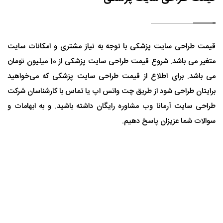
قیمت طراحی سایت پزشکی با توجه به نیاز مشتری و امکانات سایت
متغیر می باشد. شروع قیمت طراحی سایت پزشکی از 10 میلیون تومان
می باشد. برای اطلاع از قیمت طراحی سایت پزشکی که می‌خواهید
برایتان طراحی شود از طریق چت واتس اپ یا تماس با کارشناسان شرکت
طراحی سایت آرمانا وب مشاوره رایگان داشته باشید. و به ابهامات و
سوالات شما عزیزان پاسخ دهیم.