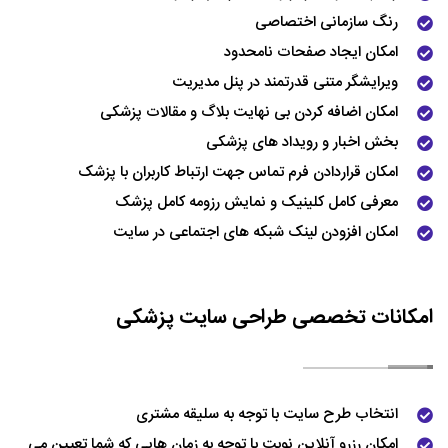
رنگ سازمانی اختصاصی
امکان ایجاد صفحات نامحدود
ویرایشگر متنی قدرتمند در پنل مدیریت
امکان اضافه کردن بی نهایت
بلاگ و مقالات پزشکی
بخش اخبار و رویداد های پزشکی
امکان قراردادن فرم تماس جهت ارتباط کاربران با پزشک
معرفی کامل
کلینیک
و نمایش رزومه کامل پزشک
امکان افزودن لینک شبکه های اجتماعی در سایت
امکانات تخصصی طراحی سایت پزشکی
انتخاب طرح سایت با توجه به سلیقه مشتری
امکان رزرو آنلاین نوبت با توجه به زمان هایی که شما تعیین می