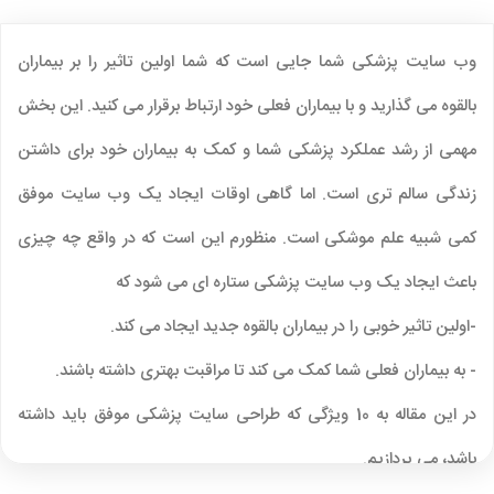
وب سایت پزشکی شما جایی است که شما اولین تاثیر را بر بیماران
بالقوه می گذارید و با بیماران فعلی خود ارتباط برقرار می کنید. این بخش
مهمی از رشد عملکرد پزشکی شما و کمک به بیماران خود برای داشتن
زندگی سالم تری است. اما گاهی اوقات ایجاد یک وب سایت موفق
کمی شبیه علم موشکی است. منظورم این است که در واقع چه چیزی
باعث ایجاد یک وب سایت پزشکی ستاره ای می شود که
-اولین تاثیر خوبی را در بیماران بالقوه جدید ایجاد می کند.
- به بیماران فعلی شما کمک می کند تا مراقبت بهتری داشته باشند.
در این مقاله به 10 ویژگی که طراحی سایت پزشکی موفق باید داشته
باشد، می پردازیم.