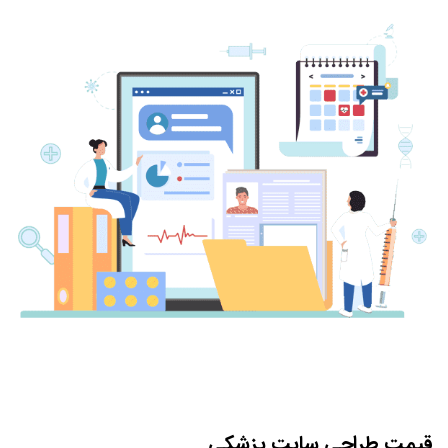
قیمت طراحی سایت پزشکی