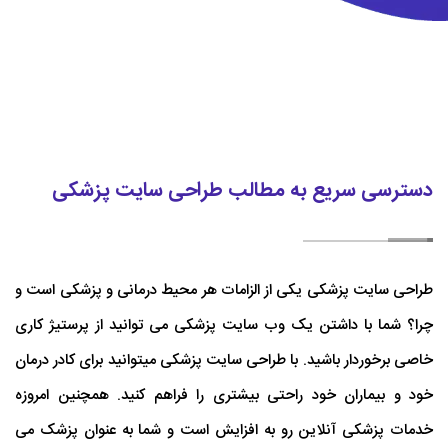
دسترسی سریع به مطالب طراحی سایت پزشکی
طراحی سایت پزشکی یکی از الزامات هر محیط درمانی و پزشکی است و
چرا؟ شما با داشتن یک وب سایت پزشکی می توانید از پرستیژ کاری
خاصی برخوردار باشید. با طراحی سایت پزشکی میتوانید برای کادر درمان
خود و بیماران خود راحتی بیشتری را فراهم کنید. همچنین امروزه
خدمات پزشکی آنلاین رو به افزایش است و شما به عنوان پزشک می