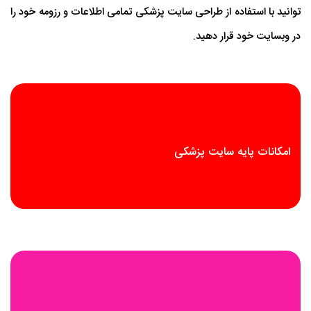
توانید با استفاده از طراحی سایت پزشکی تمامی اطلاعات و رزومه خود را
در وبسایت خود قرار دهید.
امکانات پایه سایت پزشکی