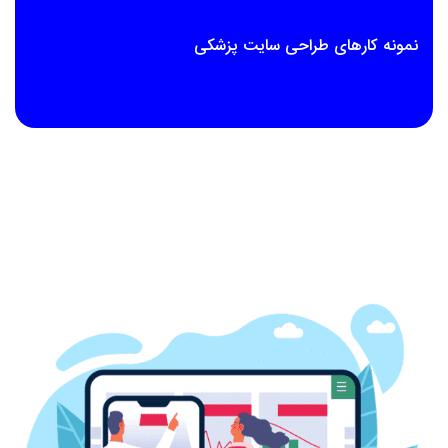
نمونه کارهای طراحی سایت پزشکی