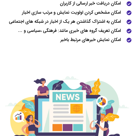
امکان دریافت خبر ارسالی از کاربران
امکان مشخص کردن اولویت نمایش و مرتب سازی اخبار
امکان به اشتراک گذاشتن هر یک از اخبار در شبکه های اجتماعی
امکان تعریف گروه های خبری مانند: فرهنگی ،سیاسی و …
امکان نمایش خبرهای مرتبط باخبر