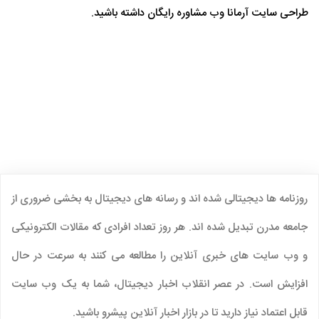
طراحی سایت آرمانا وب مشاوره رایگان داشته باشید.
روزنامه ها دیجیتالی شده اند و رسانه های دیجیتال به بخشی ضروری از
جامعه مدرن تبدیل شده اند. هر روز تعداد افرادی که مقالات الکترونیکی
و وب سایت های خبری آنلاین را مطالعه می کنند به سرعت در حال
افزایش است. در عصر انقلاب اخبار دیجیتال، شما به یک وب سایت
قابل اعتماد نیاز دارید تا در بازار اخبار آنلاین پیشرو باشید.