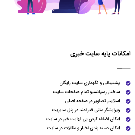
امکانات پایه سایت خبری
پشتیبانی و نگهداری سایت رایگان
ساختار رسپانسیو تمام صفحات سایت
اسلایدر تصاویر در صفحه اصلی
ویرایشگر متنی قدرتمند در پنل مدیریت
امکان اضافه کردن بی نهایت خبر در سایت
امکان دسته بندی اخبار و مقالات در سایت