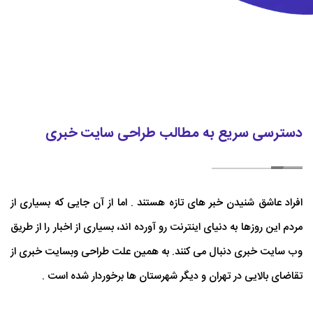
دسترسی سریع به مطالب طراحی سایت خبری
افراد عاشق شنیدن خبر های تازه هستند . اما از آن جایی که بسیاری از
مردم این روزها به دنیای اینترنت رو آورده اند، بسیاری از اخبار را از طریق
وب سایت خبری دنبال می کنند. به همین علت طراحی وبسایت خبری از
تقاضای بالایی در تهران و دیگر شهرستان ها برخوردار شده است .