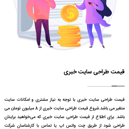
قیمت طراحی سایت خبری
قیمت طراحی سایت خبری با توجه به نیاز مشتری و امکانات سایت
متغیر می باشد.شروع قیمت طراحی سایت خبری از 8 میلیون تومان می
باشد. برای اطلاع از قیمت طراحی سایت خبری که می‌خواهید برایتان
طراحی شود از طریق چت واتس اپ یا تماس با کارشناسان شرکت