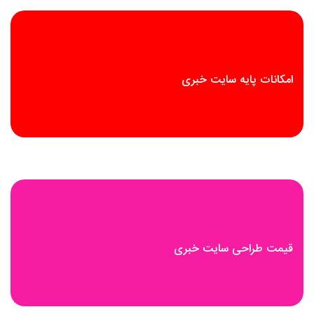
امکانات پایه سایت خبری
قیمت طراحی سایت خبری