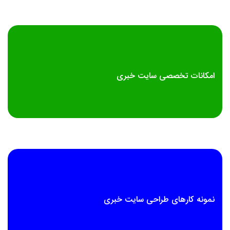
امکانات تخصصی سایت خبری
نمونه کارهای طراحی سایت خبری