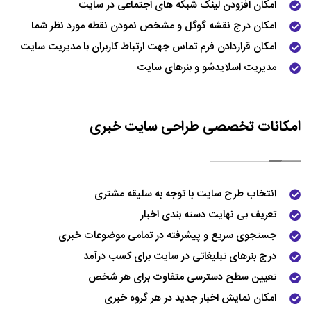
امکان افزودن لینک شبکه های اجتماعی در سایت
امکان درج نقشه گوگل و مشخص نمودن نقطه مورد نظر شما
امکان قراردادن فرم تماس جهت ارتباط کاربران با مدیریت سایت
مدیریت اسلایدشو و بنرهای سایت
امکانات تخصصی طراحی سایت خبری
انتخاب طرح سایت با توجه به سلیقه مشتری
تعریف بی نهایت دسته بندی اخبار
جستجوی سریع و پیشرفته در تمامی موضوعات خبری
درج بنرهای تبلیغاتی در سایت برای کسب درآمد
تعیین سطح دسترسی متفاوت برای هر شخص
امکان نمایش اخبار جدید در هر گروه خبری