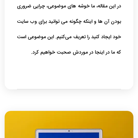
در این مقاله، ما خوشه‌ های موضوعی، چرایی ضروری
بودن آن‌ ها و اینکه چگونه می‌ توانید برای وب‌ سایت
خود ایجاد کنید را تعریف می‌کنیم. اين موضوعی است
که ما در اینجا در موردش صحبت خواهیم کرد.