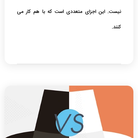
نیست. این اجزای متعددی است که با هم کار می
کنند.