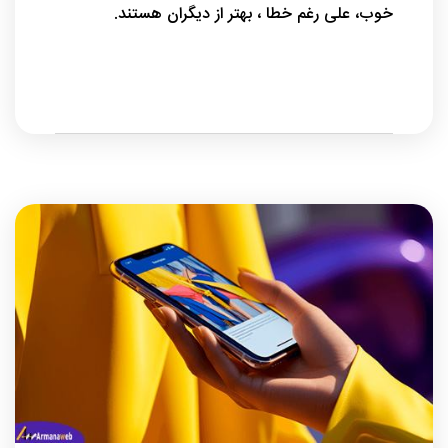
خوب، علی رغم خطا ، بهتر از دیگران هستند.