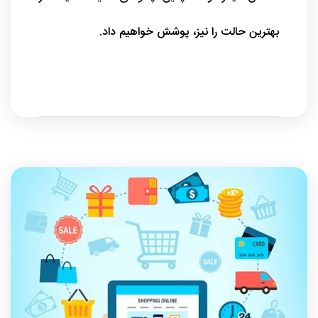
بهترین حالت را نیز، پوشش خواهیم داد.