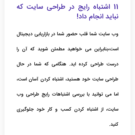
11 اشتباه رایج در طراحی سایت که
نباید انجام داد!
وب سایت شما قلب حضور شما در بازاریابی دیجیتال
است،بنابراین می خواهید مطمئن شوید که آن را
درست طراحی کرده اید. هنگامی که شما در حال
طراحی سایت خود هستید، اشتباه کردن آسان است،
اما می توانید با بررسی اشتباهات رایج طراحی وب
سایت، از اشتباه کردن کسب و کار خود جلوگیری
کنید.