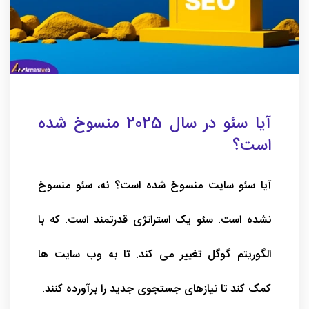
آیا سئو در سال 2025 منسوخ شده
است؟
آیا سئو سایت منسوخ شده است؟ نه، سئو منسوخ
نشده است. سئو یک استراتژی قدرتمند است. که با
الگوریتم گوگل تغییر می کند. تا به وب سایت ها
کمک کند تا نیازهای جستجوی جدید را برآورده کنند.