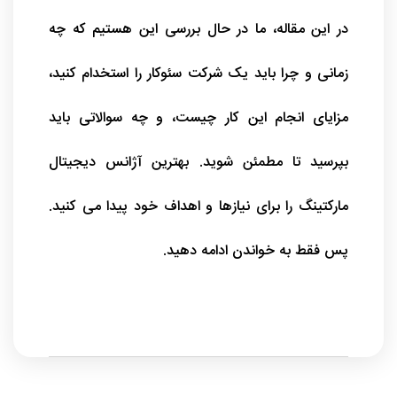
در این مقاله، ما در حال بررسی این هستیم که چه
زمانی و چرا باید یک شرکت سئوکار را استخدام کنید،
مزایای انجام این کار چیست، و چه سوالاتی باید
بپرسید تا مطمئن شوید. بهترین آژانس دیجیتال
مارکتینگ را برای نیازها و اهداف خود پیدا می کنید.
پس فقط به خواندن ادامه دهید.