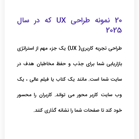
20 نمونه طراحی UX که در سال
2025
طراحی تجربه کاربری( UX) یک جزء مهم از استراتژی
بازاریابی شما برای جذب و حفظ مخاطبان هدف در
سایت شما است. مانند یک کتاب یا فیلم عالی ، یک
وب سایت کاربر محور می تواند. کاربران را محسور
خود کند تا صفحات شما را نشانه گذاری کنند.