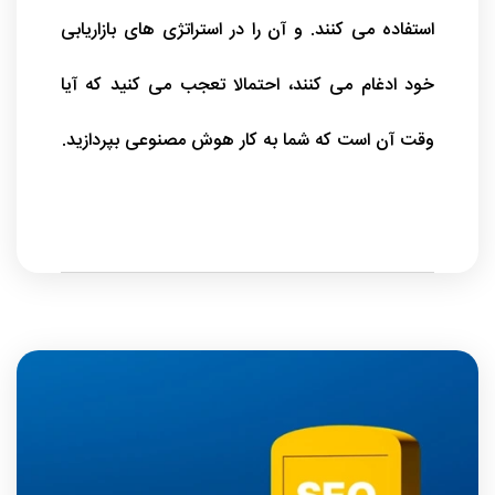
استفاده می کنند. و آن را در استراتژی های بازاریابی
خود ادغام می کنند، احتمالا تعجب می کنید که آیا
وقت آن است که شما به کار هوش مصنوعی بپردازید.