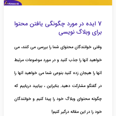
7 ایده در مورد چگونگی یافتن محتوا
برای وبلاگ نویسی
وقتی خوانندگان محتوای شما را بررسی می کنند، می
خواهید آنها را جذب کنید و در مورد موضوعات مرتبط
آنها را هیجان زده کنید بنوعی شما می خواهید آنها را
در گفتگو مشارکت دهید. بنابراین ، بیایید دریابیم که
چگونه محتوای وبلاگ خود را پیدا کنیم و خوانندگان
خود را در این مقاله درگیر کنیم!