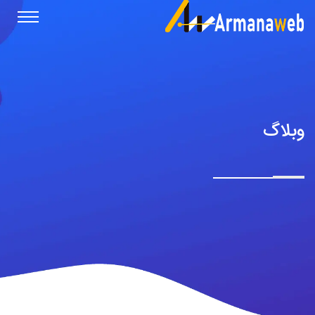
وبلاگ