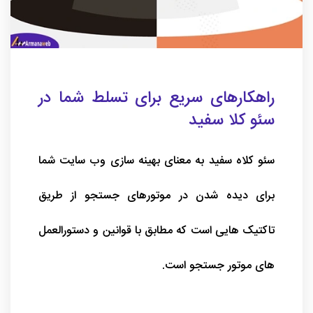
راهکارهای سریع برای تسلط شما در
سئو کلا سفید
سئو کلاه سفید به معنای بهینه سازی وب سایت شما
برای دیده شدن در موتورهای جستجو از طریق
تاکتیک هایی است که مطابق با قوانین و دستورالعمل
های موتور جستجو است.