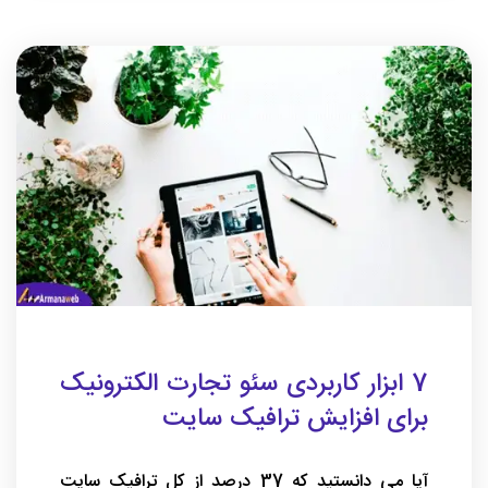
7 ابزار کاربردی سئو تجارت الکترونیک
برای افزایش ترافیک سایت
آیا می دانستید که 37 درصد از کل ترافیک سایت