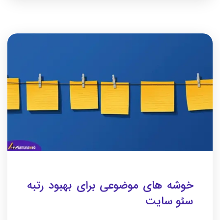
خوشه های موضوعی برای بهبود رتبه
سئو سایت