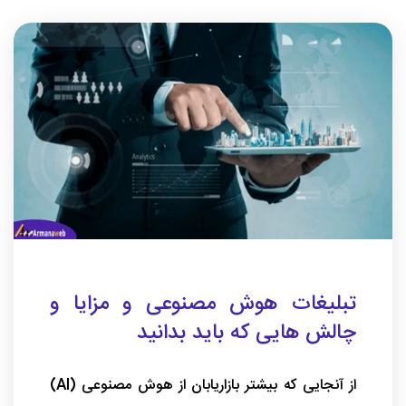
تبلیغات هوش مصنوعی و مزایا و
چالش هایی که باید بدانید
از آنجایی که بیشتر بازاریابان از هوش مصنوعی (AI)