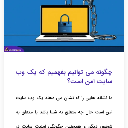
چگونه می توانیم بفهمیم که یک وب
سایت امن است؟
ما نشانه هایی را که نشان می دهند یک وب سایت
امن است حال چه متعلق به شما باشد یا متعلق به
شخص دیگر، و همچنین چگونگی امنیت سایت در