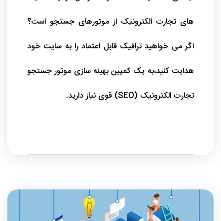
های تجارت الکترونیک از موتورهای جستجو است؟
اگر می خواهید ترافیک قابل اعتماد را به سایت خود
هدایت کنید،به یک کمپین بهینه سازی موتور جستجو
تجارت الکترونیک (SEO) قوی نیاز دارید.