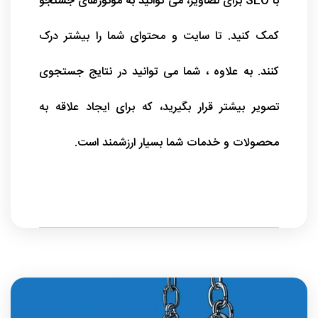
با SEO برای تصاویر، می توانید به موتورهای جستجو
کمک کنید. تا سایت و محتوای شما را بیشتر درک
کنند. به علاوه ، شما می توانید در نتایج جستجوی
تصویر بیشتر قرار بگیرید، که برای ایجاد علاقه به
محصولات و خدمات شما بسیار ارزشمند است.