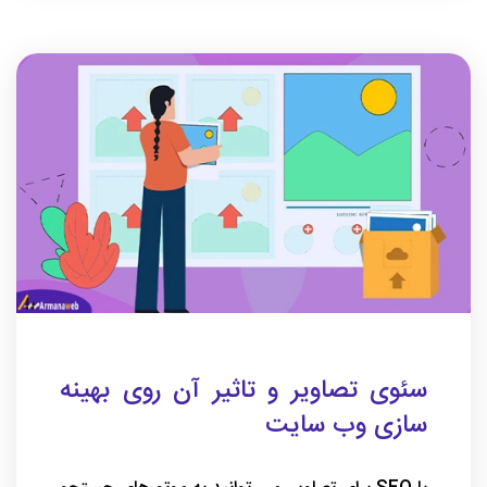
سئوی تصاویر و تاثیر آن روی بهینه
سازی وب سایت