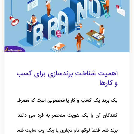
اهمیت شناخت برندسازی برای کسب
و کارها
یک برند یک کسب و کار یا محصولی است که مصرف
کنندگان آن را یک هویت منحصر به فرد می دانند.
برند شما فقط لوگو، نام تجاری یا رنگ وب سایت شما