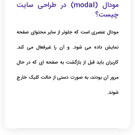
مودال (modal) در طراحی سایت
چیست؟
مودال عنصری است که جلوتر از سایر محتوای صفحه
نمایش داده می شود. و آن را غیرفعال می کند.
کاربران باید قبل از بازگشت به صفحه ای که در حال
مرور آن بودند، به صورت دستی از حالت کلیک خارج
شوند.