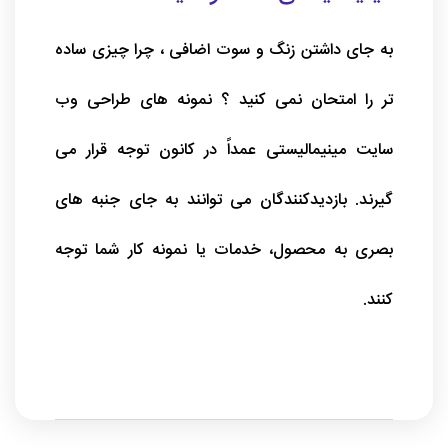
به جای داشتن زنگ و سوت اضافی ، چرا چیزی ساده
تر را امتحان نمی کنید ؟ نمونه های طراحی وب
سایت مینیمالیستی عمداً در کانون توجه قرار می
گیرند. بازدیدکنندگان می توانند به جای جنبه های
بصری به محصول، خدمات یا نمونه کار شما توجه
کنند.