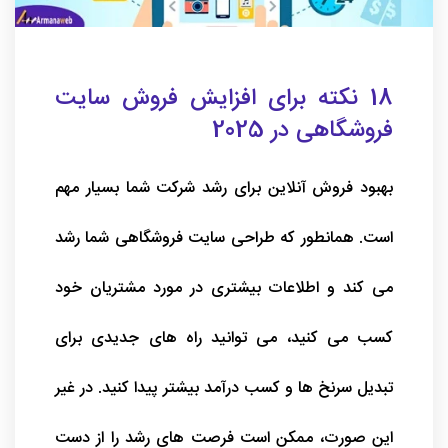
18 نکته برای افزایش فروش سایت
فروشگاهی در 2025
بهبود فروش آنلاین برای رشد شرکت شما بسیار مهم
است. همانطور که طراحی سایت فروشگاهی شما رشد
می کند و اطلاعات بیشتری در مورد مشتریان خود
کسب می کنید، می توانید راه های جدیدی برای
تبدیل سرنخ ها و کسب درآمد بیشتر پیدا کنید. در غیر
این صورت، ممکن است فرصت های رشد را از دست