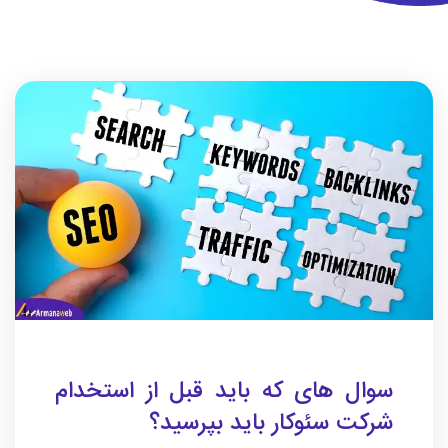
سوال های که باید قبل از استخدام
شرکت سئوکار باید بپرسید؟