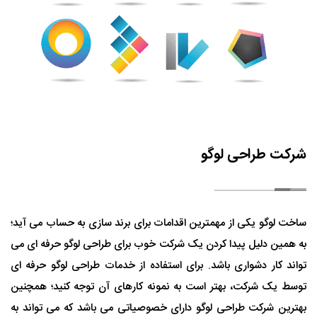
شرکت طراحی لوگو
ساخت لوگو یکی از مهمترین اقدامات برای برند سازی به حساب می آید؛
به همین دلیل پیدا کردن یک شرکت خوب برای طراحی لوگو حرفه ای می
تواند کار دشواری باشد. برای استفاده از خدمات طراحی لوگو حرفه ای
توسط یک شرکت، بهتر است به نمونه کارهای آن توجه کنید؛ همچنین
بهترین شرکت طراحی لوگو دارای خصوصیاتی می باشد که می تواند به