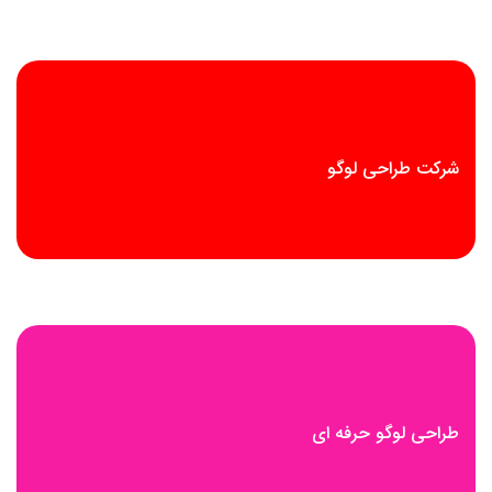
شرکت طراحی لوگو
طراحی لوگو حرفه ای