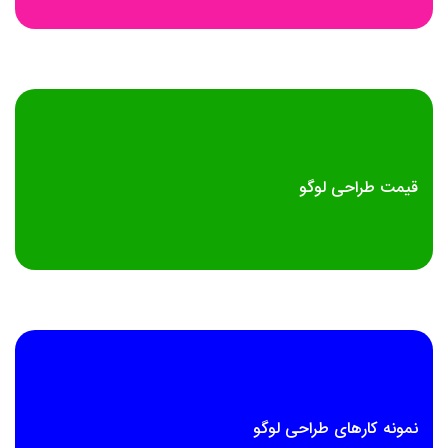
قیمت طراحی لوگو
نمونه کارهای طراحی لوگو