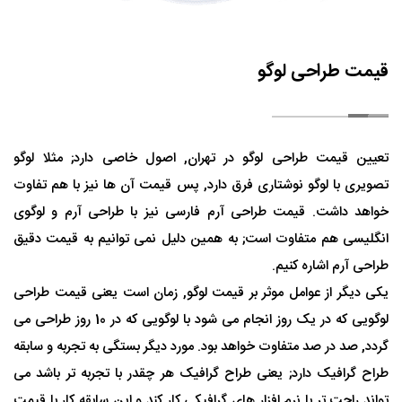
قیمت طراحی لوگو
تعیین قیمت طراحی لوگو در تهران, اصول خاصی دارد; مثلا لوگو
تصویری با لوگو نوشتاری فرق دارد, پس قیمت آن ها نیز با هم تفاوت
خواهد داشت. قیمت طراحی آرم فارسی نیز با طراحی آرم و لوگوی
انگلیسی هم متفاوت است; به همین دلیل نمی توانیم به قیمت دقیق
طراحی آرم اشاره کنیم.
یکی دیگر از عوامل موثر بر قیمت لوگو, زمان است یعنی قیمت طراحی
لوگویی که در یک روز انجام می شود با لوگویی که در 10 روز طراحی می
گردد, صد در صد متفاوت خواهد بود. مورد دیگر بستگی به تجربه و سابقه
طراح گرافیک دارد; یعنی طراح گرافیک هر چقدر با تجربه تر باشد می
تواند راحت تر با نرم افزار های گرافیکی کار کند و این سابقه کار با قیمت