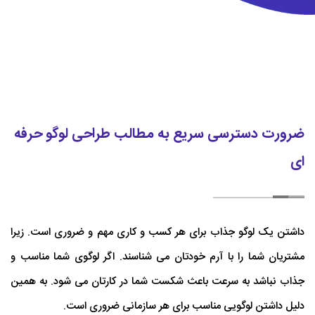
ضرورت دسترسی سریع به مطالب طراحی لوگو حرفه
ای
داشتن یک لوگو جذاب برای هر کسب و کاری مهم و ضروری است. زیرا
مشتریان شما را با آرم خودتان می شناسند. اگر لوگوی شما مناسب و
جذاب نباشد به سرعت باعث شکست شما در کارتان می شود. به همین
دلیل داشتن لوگویی مناسب برای هر سازمانی ضروری است.