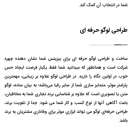
شما در انتخاب آن کمک کند.
طراحی لوگو حرفه ای
ساخت و طراحی لوگو حرفه ای برای بیزینس شما نشان دهنده چهره
شرکت است و همانطور که میدانید شما فقط یکبار فرصت ایجاد حس
خوب در اولین نگاه را دارید. در طراحی لوگو علاوه بر زیبایی، مهمترین
پارامتر موثر، متمایز سازی شما از سایر رقبا می‌باشد؛ به بیان ساده، لوگو
متن یا تصویری است که علاوه بر شناسایی برند تجاری شما به مخاطبان،
باعث آگاهی آنها از نوع کسب و کار شما می شود. جدا از تقویت برند،
طراحی حرفه‌ای لوگو می تواند ابزاری موثر برای وفاداری مشتریان به برند
باشد.