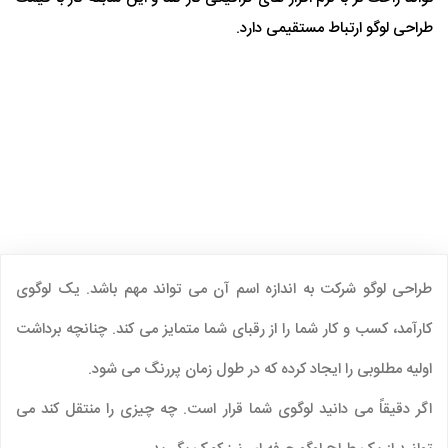
طراحی لوگو ارتباط مستقیمی دارد.
طراحی لوگو شرکت به اندازه اسم آن می تواند مهم باشد. یک لوگوی
کارآمد، کسب و کار شما را از رقبای شما متمایز می کند. چنانچه برداشت
اولیه مطلوبی را ایجاد کرده که در طول زمان پررنگ می شود.
اگر دقیقاً می دانید لوگوی شما قرار است. چه چیزی را منتقل کند می